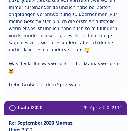
dazu. Jede Altersklasse war vertreten, wir waren
immer füreinander da und ich habe bei Zeiten
angefangen Verantwortung zu übernehmen. Für
meine Geschwister bin ich die erste Anlaufstelle
wenn etwas ist und ich habe auch so mit Kindern
von Freunden ein sehr gutes Händchen. Einige
sagen es wird sich alles ändern, aber ich denke
nicht, da ich es nie anders kannte.
Was denkt Ihr, was werdet Ihr für Mamas werden?
Liebe Grüße aus dem Spreewald
Isabel2020
26. Apr 2020 09:11
Re: September 2020 Mamas
Hopsi2020 :