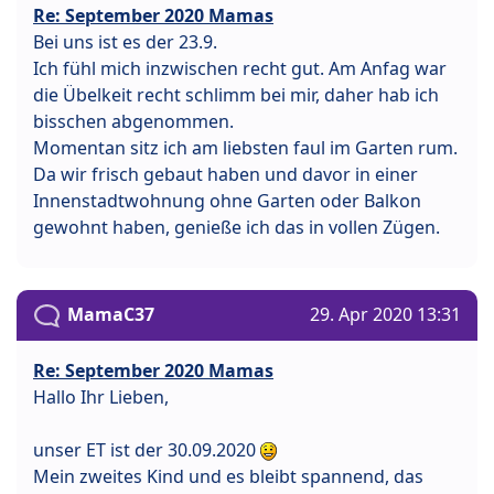
Re: September 2020 Mamas
Bei uns ist es der 23.9.
Ich fühl mich inzwischen recht gut. Am Anfag war
die Übelkeit recht schlimm bei mir, daher hab ich
bisschen abgenommen.
Momentan sitz ich am liebsten faul im Garten rum.
Da wir frisch gebaut haben und davor in einer
Innenstadtwohnung ohne Garten oder Balkon
gewohnt haben, genieße ich das in vollen Zügen.
MamaC37
29. Apr 2020 13:31
Re: September 2020 Mamas
Hallo Ihr Lieben,
unser ET ist der 30.09.2020
Mein zweites Kind und es bleibt spannend, das