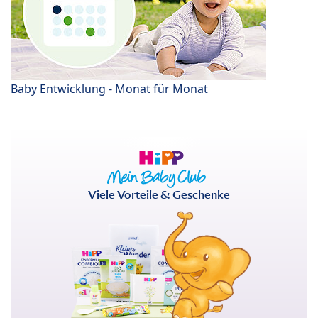
Baby Entwicklung - Monat für Monat
Viele Vorteile & Geschenke