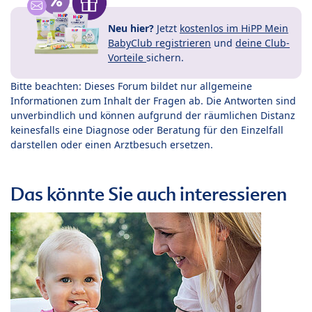
Neu hier?
Jetzt
kostenlos im HiPP Mein
BabyClub registrieren
und
deine Club-
Vorteile
sichern.
Bitte beachten: Dieses Forum bildet nur allgemeine
Informationen zum Inhalt der Fragen ab. Die Antworten sind
unverbindlich und können aufgrund der räumlichen Distanz
keinesfalls eine Diagnose oder Beratung für den Einzelfall
darstellen oder einen Arztbesuch ersetzen.
Das könnte Sie auch interessieren