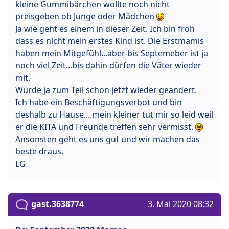
kleine Gummibärchen wollte noch nicht
preisgeben ob Junge oder Mädchen
Ja wie geht es einem in dieser Zeit. Ich bin froh
dass es nicht mein erstes Kind ist. Die Erstmamis
haben mein Mitgefühl...aber bis Septemeber ist ja
noch viel Zeit...bis dahin dürfen die Väter wieder
mit.
Würde ja zum Teil schon jetzt wieder geändert.
Ich habe ein Beschäftigungsverbot und bin
deshalb zu Hause....mein kleiner tut mir so leid weil
er die KITA und Freunde treffen sehr vermisst.
Ansonsten geht es uns gut und wir machen das
beste draus.
LG
gast.3638774
3. Mai 2020 08:32