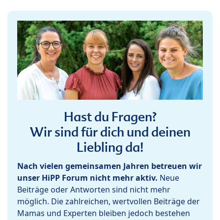
Hast du Fragen?
Wir sind für dich und deinen
Liebling da!
Nach vielen gemeinsamen Jahren betreuen wir
unser HiPP Forum nicht mehr aktiv.
Neue
Beiträge oder Antworten sind nicht mehr
möglich. Die zahlreichen, wertvollen Beiträge der
Mamas und Experten bleiben jedoch bestehen