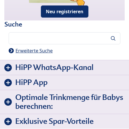
Neu registrieren
Suche
Suche
Erweiterte Suche
HiPP WhatsApp-Kanal
HiPP App
Optimale Trinkmenge für Babys
berechnen:
Exklusive Spar-Vorteile