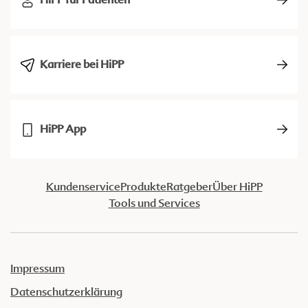
Karriere bei HiPP
HiPP App
Kundenservice
Produkte
Ratgeber
Über HiPP
Tools und Services
Impressum
Datenschutzerklärung