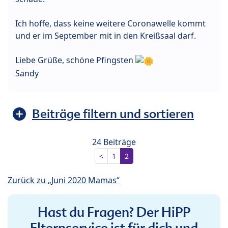
Ich hoffe, dass keine weitere Coronawelle kommt
und er im September mit in den Kreißsaal darf.
Liebe Grüße, schöne Pfingsten
Sandy
Beiträge filtern und sortieren
24 Beiträge
<
1
2
Zurück zu „Juni 2020 Mamas“
Hast du Fragen? Der HiPP
Elternservice ist für dich und