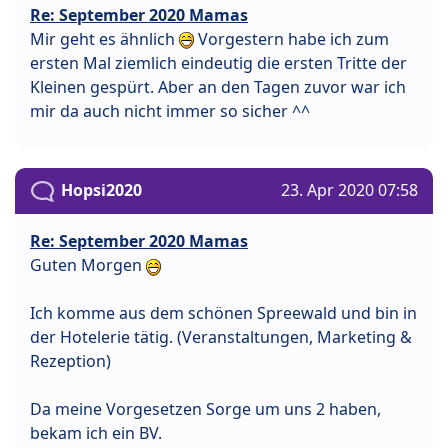
Re: September 2020 Mamas
Mir geht es ähnlich
Vorgestern habe ich zum
ersten Mal ziemlich eindeutig die ersten Tritte der
Kleinen gespürt. Aber an den Tagen zuvor war ich
mir da auch nicht immer so sicher ^^
Hopsi2020
23. Apr 2020 07:58
Re: September 2020 Mamas
Guten Morgen
Ich komme aus dem schönen Spreewald und bin in
der Hotelerie tätig. (Veranstaltungen, Marketing &
Rezeption)
Da meine Vorgesetzen Sorge um uns 2 haben,
bekam ich ein BV.