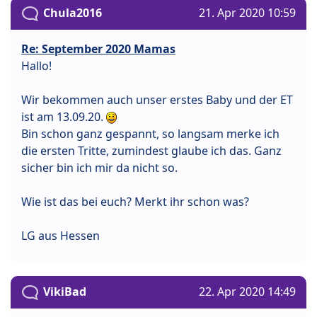
Chula2016
21. Apr 2020 10:59
Re: September 2020 Mamas
Hallo!
Wir bekommen auch unser erstes Baby und der ET
ist am 13.09.20.
Bin schon ganz gespannt, so langsam merke ich
die ersten Tritte, zumindest glaube ich das. Ganz
sicher bin ich mir da nicht so.
Wie ist das bei euch? Merkt ihr schon was?
LG aus Hessen
VikiBad
22. Apr 2020 14:49