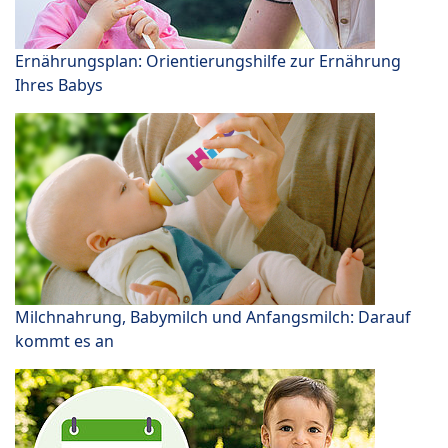
Ernährungsplan: Orientierungshilfe zur Ernährung
Ihres Babys
Milchnahrung, Babymilch und Anfangsmilch: Darauf
kommt es an