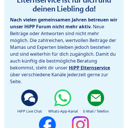
deinen Liebling da!
Nach vielen gemeinsamen Jahren betreuen wir
unser HiPP Forum nicht mehr aktiv.
Neue
Beiträge oder Antworten sind nicht mehr
möglich. Die zahlreichen, wertvollen Beiträge der
Mamas und Experten bleiben jedoch bestehen
und sind weiterhin für dich zugänglich. Damit du
auch künftig die bestmögliche Beratung
bekommst, steht dir unser
HiPP Elternservice
über verschiedene Kanäle jederzeit gerne zur
Seite.
HiPP Live Chat
Whats-App-Kanal
E-Mail / Telefon