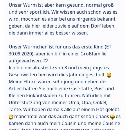
Unser Wurm ist aber kern gesund, normal groß
und sehr sportlich. Wir wissen auch schon was es
wird, möchten es aber bei uns nirgends bekannt
geben, da hier leider zuviele auf dem Dorf leben,
die dann immer alles besser wissen.
Unser Würmchen ist für uns das erste Kind (ET
30.09.2020), aber ich bin in einer Großfamilie
aufgewachsen. ♡
Ich bin die ältesteste von 8 und mein jüngstes
Geschwisterchen wird dies Jahr eingeschult.
Meine Eltern waren sehr jung und neben der
Arbeit hatten Sie noch eine Gaststätte, Post und
Kleinen Einkaufsladen zu führen. Natürlich mit
Unterstützung von meiner Oma, Opa, Onkel,
Tante. Wir haben damals alle auf einem Hof gelebt.
manchmal war das auch ganz schön Chaos
es
kamen dann auch mein Cousin und meine Cousine