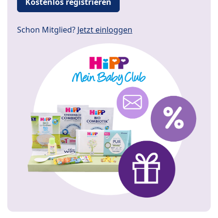
Kostenlos registrieren
Schon Mitglied?
Jetzt einloggen