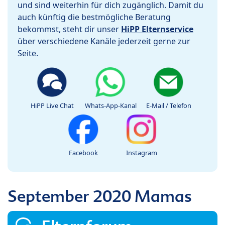
und sind weiterhin für dich zugänglich. Damit du
auch künftig die bestmögliche Beratung
bekommst, steht dir unser
HiPP Elternservice
über verschiedene Kanäle jederzeit gerne zur
Seite.
HiPP Live Chat
Whats-App-Kanal
E-Mail / Telefon
Facebook
Instagram
September 2020 Mamas