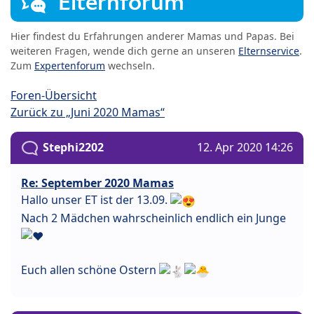
Elternforum
Hier findest du Erfahrungen anderer Mamas und Papas. Bei
weiteren Fragen, wende dich gerne an unseren
Elternservice
.
Zum
Expertenforum
wechseln.
Foren-Übersicht
Zurück zu „Juni 2020 Mamas“
Stephi2202
12. Apr 2020 14:26
Re: September 2020 Mamas
Hallo unser ET ist der 13.09.
Nach 2 Mädchen wahrscheinlich endlich ein Junge
Euch allen schöne Ostern