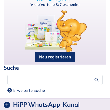
Viele Vorteile & Geschenke
Neu registrieren
Suche
Suche
Erweiterte Suche
HiPP WhatsApp-Kanal