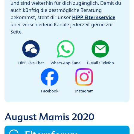
und sind weiterhin für dich zugänglich. Damit du
auch künftig die bestmögliche Beratung
bekommst, steht dir unser
HiPP Elternservice
über verschiedene Kanäle jederzeit gerne zur
Seite.
HiPP Live Chat
Whats-App-Kanal
E-Mail / Telefon
Facebook
Instagram
August Mamis 2020