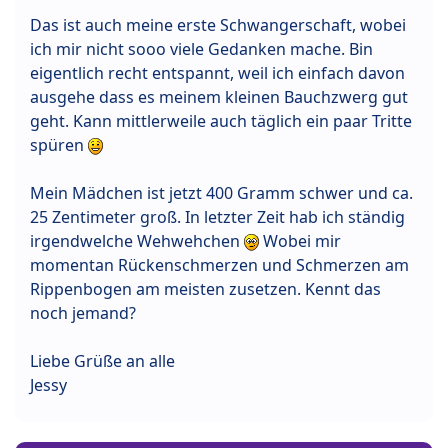
Das ist auch meine erste Schwangerschaft, wobei
ich mir nicht sooo viele Gedanken mache. Bin
eigentlich recht entspannt, weil ich einfach davon
ausgehe dass es meinem kleinen Bauchzwerg gut
geht. Kann mittlerweile auch täglich ein paar Tritte
spüren
Mein Mädchen ist jetzt 400 Gramm schwer und ca.
25 Zentimeter groß. In letzter Zeit hab ich ständig
irgendwelche Wehwehchen
Wobei mir
momentan Rückenschmerzen und Schmerzen am
Rippenbogen am meisten zusetzen. Kennt das
noch jemand?
Liebe Grüße an alle
Jessy