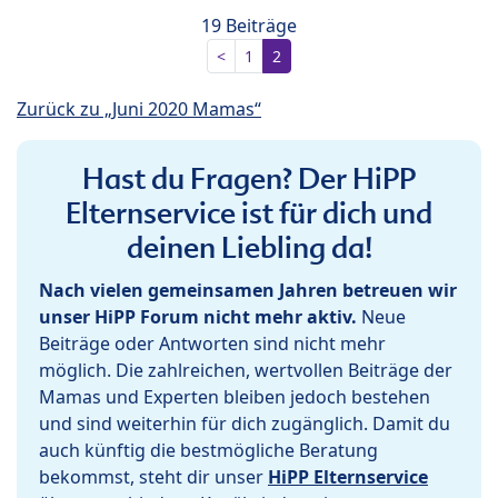
19 Beiträge
<
1
2
Zurück zu „Juni 2020 Mamas“
Hast du Fragen? Der HiPP
Elternservice ist für dich und
deinen Liebling da!
Nach vielen gemeinsamen Jahren betreuen wir
unser HiPP Forum nicht mehr aktiv.
Neue
Beiträge oder Antworten sind nicht mehr
möglich. Die zahlreichen, wertvollen Beiträge der
Mamas und Experten bleiben jedoch bestehen
und sind weiterhin für dich zugänglich. Damit du
auch künftig die bestmögliche Beratung
bekommst, steht dir unser
HiPP Elternservice