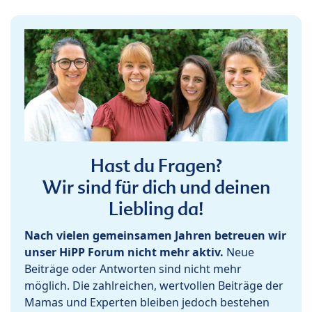
Hast du Fragen?
Wir sind für dich und deinen
Liebling da!
Nach vielen gemeinsamen Jahren betreuen wir
unser HiPP Forum nicht mehr aktiv.
Neue
Beiträge oder Antworten sind nicht mehr
möglich. Die zahlreichen, wertvollen Beiträge der
Mamas und Experten bleiben jedoch bestehen