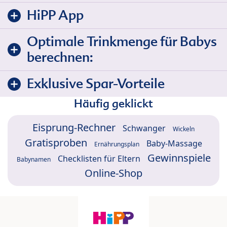
HiPP App
Optimale Trinkmenge für Babys
berechnen:
Exklusive Spar-Vorteile
Häufig geklickt
Eisprung-Rechner
Schwanger
Wickeln
Gratisproben
Baby-Massage
Ernährungsplan
Gewinnspiele
Checklisten für Eltern
Babynamen
Online-Shop