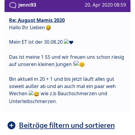
jenni93
20. Apr 2020 08:59
Re: August Mamis 2020
Hallo Ihr Lieben
Mein ET ist der 30.08.20
Das ist meine 1 SS und wir freuen uns schon riesig
auf unseren kleinen Jungen !
Bin aktuell in 20 + 1 und bis jetzt läuft alles gut
soweit außer ab und an auch mal ein paar weh
Wechen
wie z.b Bauchschmerzen und
Unterleibschmerzen.
Beiträge filtern und sortieren