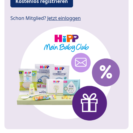
Kostenlos registrieren
Schon Mitglied?
Jetzt einloggen