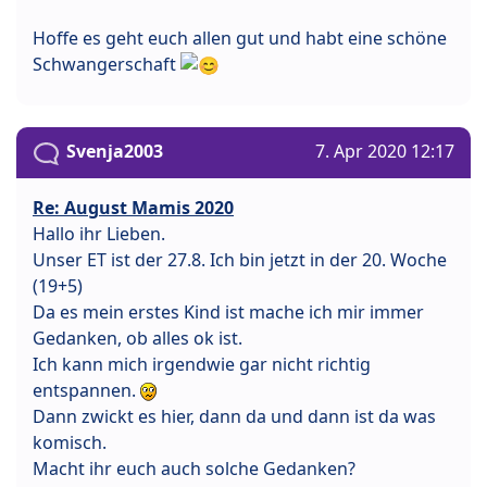
Hoffe es geht euch allen gut und habt eine schöne
Schwangerschaft
Svenja2003
7. Apr 2020 12:17
Re: August Mamis 2020
Hallo ihr Lieben.
Unser ET ist der 27.8. Ich bin jetzt in der 20. Woche
(19+5)
Da es mein erstes Kind ist mache ich mir immer
Gedanken, ob alles ok ist.
Ich kann mich irgendwie gar nicht richtig
entspannen.
Dann zwickt es hier, dann da und dann ist da was
komisch.
Macht ihr euch auch solche Gedanken?