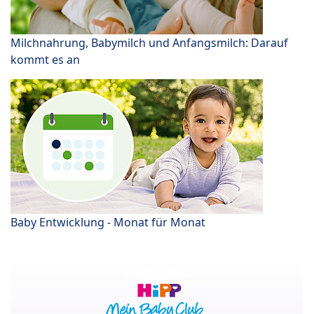
Milchnahrung, Babymilch und Anfangsmilch: Darauf
kommt es an
Baby Entwicklung - Monat für Monat