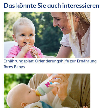
Das könnte Sie auch interessieren
Ernährungsplan: Orientierungshilfe zur Ernährung
Ihres Babys