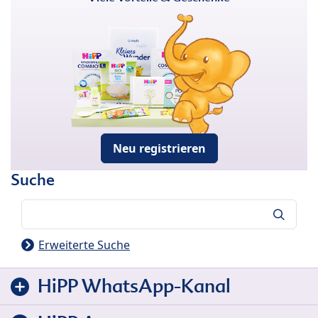
Neu registrieren
Suche
Suche
Erweiterte Suche
HiPP WhatsApp-Kanal