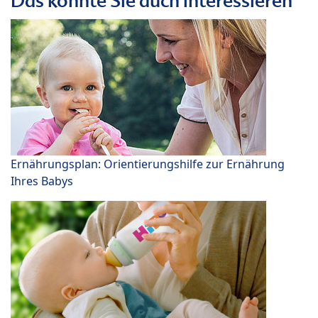
Das könnte Sie auch interessieren
Ernährungsplan: Orientierungshilfe zur Ernährung
Ihres Babys