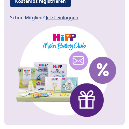
Kostenlos registrieren
Schon Mitglied?
Jetzt einloggen