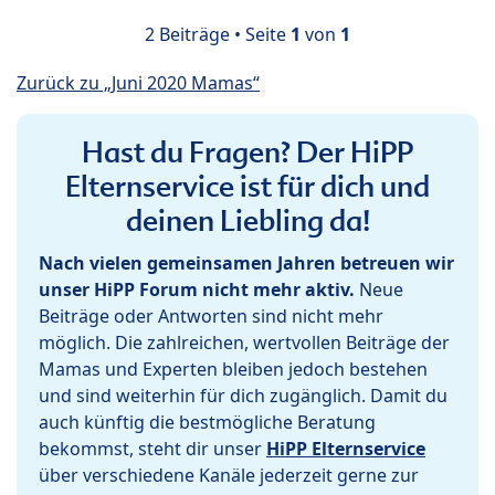
2 Beiträge • Seite
1
von
1
Zurück zu „Juni 2020 Mamas“
Hast du Fragen? Der HiPP
Elternservice ist für dich und
deinen Liebling da!
Nach vielen gemeinsamen Jahren betreuen wir
unser HiPP Forum nicht mehr aktiv.
Neue
Beiträge oder Antworten sind nicht mehr
möglich. Die zahlreichen, wertvollen Beiträge der
Mamas und Experten bleiben jedoch bestehen
und sind weiterhin für dich zugänglich. Damit du
auch künftig die bestmögliche Beratung
bekommst, steht dir unser
HiPP Elternservice
über verschiedene Kanäle jederzeit gerne zur