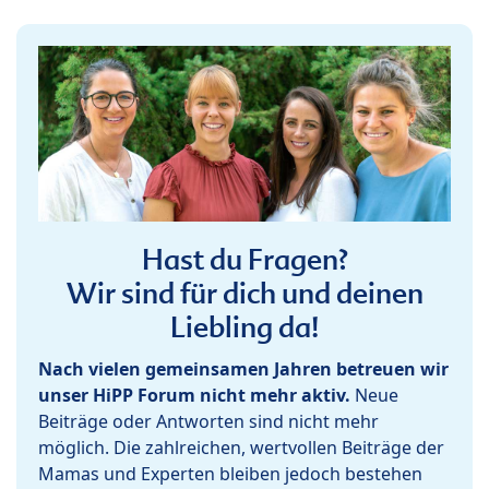
Hast du Fragen?
Wir sind für dich und deinen
Liebling da!
Nach vielen gemeinsamen Jahren betreuen wir
unser HiPP Forum nicht mehr aktiv.
Neue
Beiträge oder Antworten sind nicht mehr
möglich. Die zahlreichen, wertvollen Beiträge der
Mamas und Experten bleiben jedoch bestehen