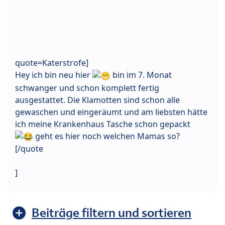
quote=Katerstrofe]
Hey ich bin neu hier
bin im 7. Monat
schwanger und schon komplett fertig
ausgestattet. Die Klamotten sind schon alle
gewaschen und eingeräumt und am liebsten hätte
ich meine Krankenhaus Tasche schon gepackt
geht es hier noch welchen Mamas so?
[/quote
]
Beiträge filtern und sortieren