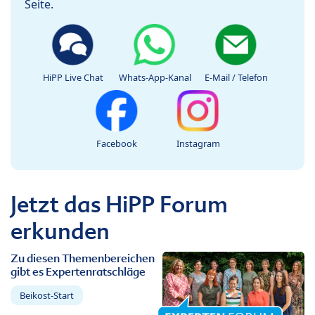
Seite.
HiPP Live Chat
Whats-App-Kanal
E-Mail / Telefon
Facebook
Instagram
Jetzt das HiPP Forum
erkunden
Zu diesen Themenbereichen
gibt es Expertenratschläge
Beikost-Start