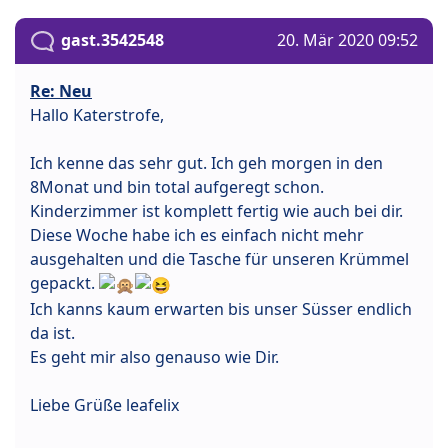
gast.3542548
20. Mär 2020 09:52
Re: Neu
Hallo Katerstrofe,
Ich kenne das sehr gut. Ich geh morgen in den
8Monat und bin total aufgeregt schon.
Kinderzimmer ist komplett fertig wie auch bei dir.
Diese Woche habe ich es einfach nicht mehr
ausgehalten und die Tasche für unseren Krümmel
gepackt.
Ich kanns kaum erwarten bis unser Süsser endlich
da ist.
Es geht mir also genauso wie Dir.
Liebe Grüße leafelix