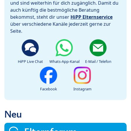
und sind weiterhin für dich zugänglich. Damit du
auch künftig die bestmögliche Beratung
bekommst, steht dir unser
HiPP Elternservice
über verschiedene Kanäle jederzeit gerne zur
Seite.
HiPP Live Chat
Whats-App-Kanal
E-Mail / Telefon
Facebook
Instagram
Neu