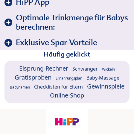
HiPP App
Optimale Trinkmenge für Babys
berechnen:
Exklusive Spar-Vorteile
Häufig geklickt
Eisprung-Rechner
Schwanger
Wickeln
Gratisproben
Baby-Massage
Ernährungsplan
Gewinnspiele
Checklisten für Eltern
Babynamen
Online-Shop