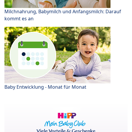
Milchnahrung, Babymilch und Anfangsmilch: Darauf
kommt es an
Baby Entwicklung - Monat für Monat
Viele Vorteile & Geschenke