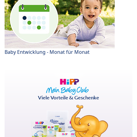
Baby Entwicklung - Monat für Monat
Viele Vorteile & Geschenke