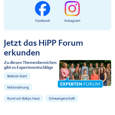
Facebook
Instagram
Jetzt das HiPP Forum
erkunden
Zu diesen Themenbereichen
gibt es Expertenratschläge
Beikost-Start
Milchnahrung
Rund um Babys Haut
Schwangerschaft