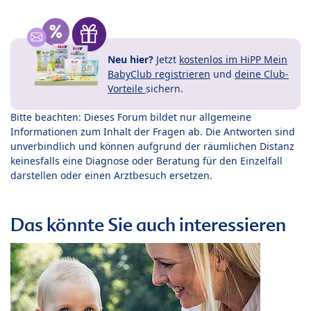
Neu hier?
Jetzt
kostenlos im HiPP Mein
BabyClub registrieren
und
deine Club-
Vorteile
sichern.
Bitte beachten: Dieses Forum bildet nur allgemeine
Informationen zum Inhalt der Fragen ab. Die Antworten sind
unverbindlich und können aufgrund der räumlichen Distanz
keinesfalls eine Diagnose oder Beratung für den Einzelfall
darstellen oder einen Arztbesuch ersetzen.
Das könnte Sie auch interessieren