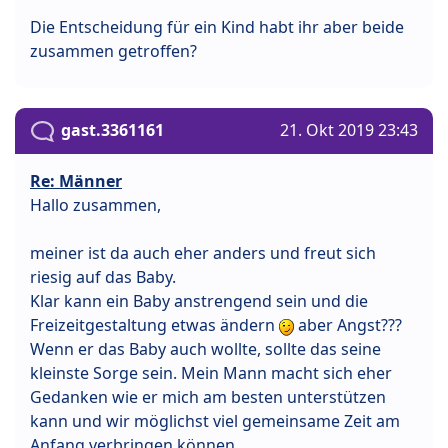
Die Entscheidung für ein Kind habt ihr aber beide
zusammen getroffen?
gast.3361161
21. Okt 2019 23:43
Re: Männer
Hallo zusammen,
meiner ist da auch eher anders und freut sich
riesig auf das Baby.
Klar kann ein Baby anstrengend sein und die
Freizeitgestaltung etwas ändern
aber Angst???
Wenn er das Baby auch wollte, sollte das seine
kleinste Sorge sein. Mein Mann macht sich eher
Gedanken wie er mich am besten unterstützen
kann und wir möglichst viel gemeinsame Zeit am
Anfang verbringen können.