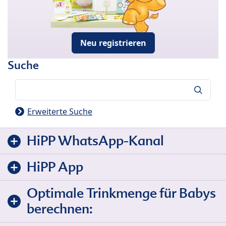
Neu registrieren
Suche
Suche
Erweiterte Suche
HiPP WhatsApp-Kanal
HiPP App
Optimale Trinkmenge für Babys
berechnen: