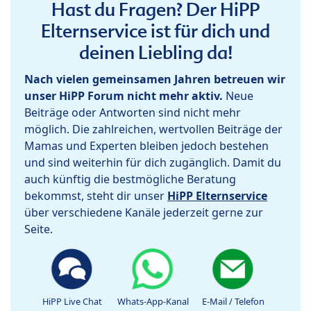
Hast du Fragen? Der HiPP
Elternservice ist für dich und
deinen Liebling da!
Nach vielen gemeinsamen Jahren betreuen wir
unser HiPP Forum nicht mehr aktiv.
Neue
Beiträge oder Antworten sind nicht mehr
möglich. Die zahlreichen, wertvollen Beiträge der
Mamas und Experten bleiben jedoch bestehen
und sind weiterhin für dich zugänglich. Damit du
auch künftig die bestmögliche Beratung
bekommst, steht dir unser
HiPP Elternservice
über verschiedene Kanäle jederzeit gerne zur
Seite.
HiPP Live Chat
Whats-App-Kanal
E-Mail / Telefon