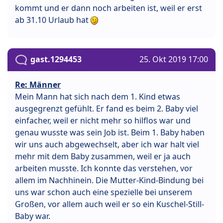
kommt und er dann noch arbeiten ist, weil er erst
ab 31.10 Urlaub hat
gast.1294453
25. Okt 2019 17:00
Re: Männer
Mein Mann hat sich nach dem 1. Kind etwas
ausgegrenzt gefühlt. Er fand es beim 2. Baby viel
einfacher, weil er nicht mehr so hilflos war und
genau wusste was sein Job ist. Beim 1. Baby haben
wir uns auch abgewechselt, aber ich war halt viel
mehr mit dem Baby zusammen, weil er ja auch
arbeiten musste. Ich konnte das verstehen, vor
allem im Nachhinein. Die Mutter-Kind-Bindung bei
uns war schon auch eine spezielle bei unserem
Großen, vor allem auch weil er so ein Kuschel-Still-
Baby war.