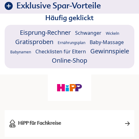
Exklusive Spar-Vorteile
Häufig geklickt
Eisprung-Rechner
Schwanger
Wickeln
Gratisproben
Baby-Massage
Ernährungsplan
Gewinnspiele
Checklisten für Eltern
Babynamen
Online-Shop
HiPP für Fachkreise