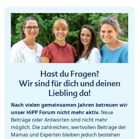
Hast du Fragen?
Wir sind für dich und deinen
Liebling da!
Nach vielen gemeinsamen Jahren betreuen wir
unser HiPP Forum nicht mehr aktiv.
Neue
Beiträge oder Antworten sind nicht mehr
möglich. Die zahlreichen, wertvollen Beiträge der
Mamas und Experten bleiben jedoch bestehen