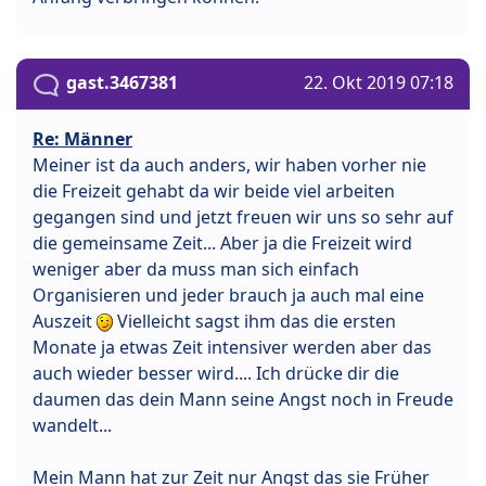
gast.3467381
22. Okt 2019 07:18
Re: Männer
Meiner ist da auch anders, wir haben vorher nie
die Freizeit gehabt da wir beide viel arbeiten
gegangen sind und jetzt freuen wir uns so sehr auf
die gemeinsame Zeit... Aber ja die Freizeit wird
weniger aber da muss man sich einfach
Organisieren und jeder brauch ja auch mal eine
Auszeit
Vielleicht sagst ihm das die ersten
Monate ja etwas Zeit intensiver werden aber das
auch wieder besser wird.... Ich drücke dir die
daumen das dein Mann seine Angst noch in Freude
wandelt...
Mein Mann hat zur Zeit nur Angst das sie Früher