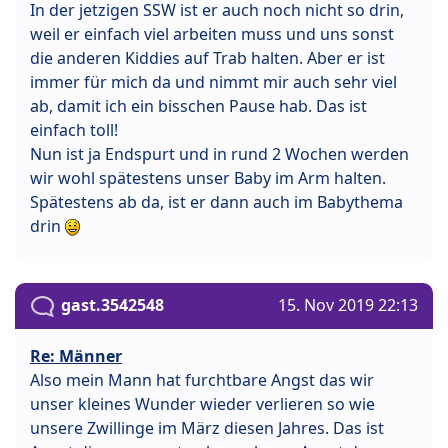
In der jetzigen SSW ist er auch noch nicht so drin,
weil er einfach viel arbeiten muss und uns sonst
die anderen Kiddies auf Trab halten. Aber er ist
immer für mich da und nimmt mir auch sehr viel
ab, damit ich ein bisschen Pause hab. Das ist
einfach toll!
Nun ist ja Endspurt und in rund 2 Wochen werden
wir wohl spätestens unser Baby im Arm halten.
Spätestens ab da, ist er dann auch im Babythema
drin
gast.3542548
15. Nov 2019 22:13
Re: Männer
Also mein Mann hat furchtbare Angst das wir
unser kleines Wunder wieder verlieren so wie
unsere Zwillinge im März diesen Jahres. Das ist