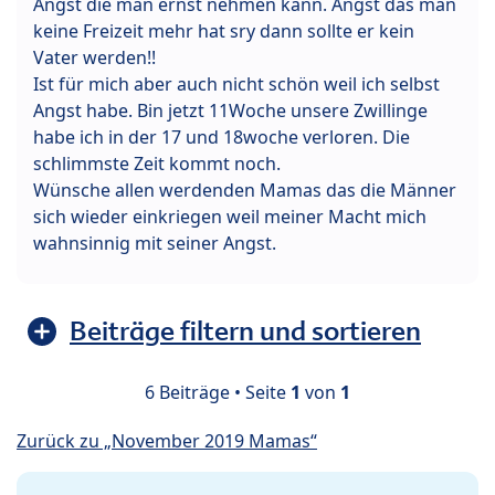
Angst die man ernst nehmen kann. Angst das man
keine Freizeit mehr hat sry dann sollte er kein
Vater werden!!
Ist für mich aber auch nicht schön weil ich selbst
Angst habe. Bin jetzt 11Woche unsere Zwillinge
habe ich in der 17 und 18woche verloren. Die
schlimmste Zeit kommt noch.
Wünsche allen werdenden Mamas das die Männer
sich wieder einkriegen weil meiner Macht mich
wahnsinnig mit seiner Angst.
Beiträge filtern und sortieren
6 Beiträge • Seite
1
von
1
Zurück zu „November 2019 Mamas“