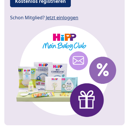
Kostenlos registrieren
Schon Mitglied?
Jetzt einloggen