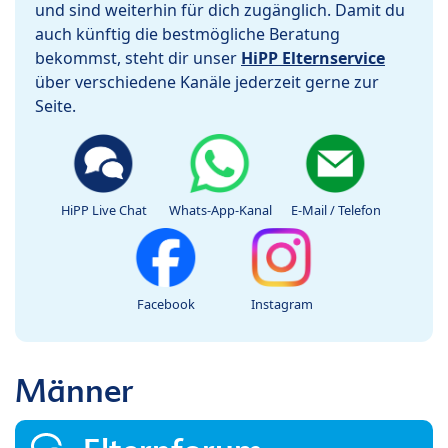
und sind weiterhin für dich zugänglich. Damit du
auch künftig die bestmögliche Beratung
bekommst, steht dir unser
HiPP Elternservice
über verschiedene Kanäle jederzeit gerne zur
Seite.
HiPP Live Chat
Whats-App-Kanal
E-Mail / Telefon
Facebook
Instagram
Männer