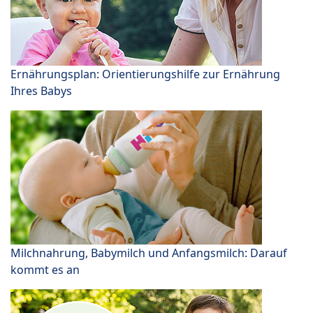
Ernährungsplan: Orientierungshilfe zur Ernährung
Ihres Babys
Milchnahrung, Babymilch und Anfangsmilch: Darauf
kommt es an