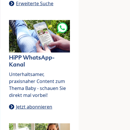
Erweiterte Suche
HiPP WhatsApp-
Kanal
Unterhaltsamer,
praxisnaher Content zum
Thema Baby - schauen Sie
direkt mal vorbei!
Jetzt abonnieren