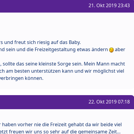
21. Okt 2019 23:43
 und freut sich riesig auf das Baby.
nd sein und die Freizeitgestaltung etwas ändern
aber
 sollte das seine kleinste Sorge sein. Mein Mann macht
ch am besten unterstützen kann und wir möglichst viel
verbringen können.
22. Okt 2019 07:18
 haben vorher nie die Freizeit gehabt da wir beide viel
tzt freuen wir uns so sehr auf die gemeinsame Zeit...