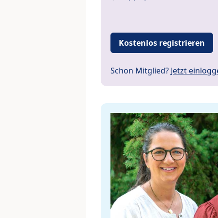
Kostenlos registrieren
Schon Mitglied?
Jetzt einlog