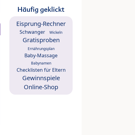
Häufig geklickt
Eisprung-Rechner
Schwanger
Wickeln
Gratisproben
Ernährungsplan
Baby-Massage
Babynamen
Checklisten für Eltern
Gewinnspiele
Online-Shop