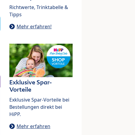
Richtwerte, Trinktabelle &
Tipps
Mehr erfahren!
Exklusive Spar-
Vorteile
Exklusive Spar-Vorteile bei
Bestellungen direkt bei
HiPP.
Mehr erfahren