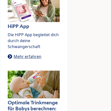
HiPP App
Die HiPP App begleitet dich
durch deine
Schwangerschaft
Mehr erfahren
Optimale Trinkmenge
für Babys berechnen: