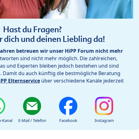
Hast du Fragen?
r dich und deinen Liebling da!
ahren betreuen wir unser HiPP Forum nicht mehr
worten sind nicht mehr möglich. Die zahlreichen,
as und Experten bleiben jedoch bestehen und sind
h. Damit du auch künftig die bestmögliche Beratung
iPP Elternservice
über verschiedene Kanäle jederzeit
-Kanal
E-Mail / Telefon
Facebook
Instagram