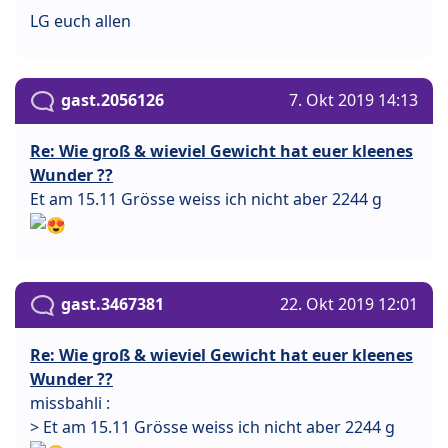
LG euch allen
gast.2056126
7. Okt 2019 14:13
Re: Wie groß & wieviel Gewicht hat euer kleenes
Wunder ??
Et am 15.11 Grösse weiss ich nicht aber 2244 g
gast.3467381
22. Okt 2019 12:01
Re: Wie groß & wieviel Gewicht hat euer kleenes
Wunder ??
missbahli :
> Et am 15.11 Grösse weiss ich nicht aber 2244 g