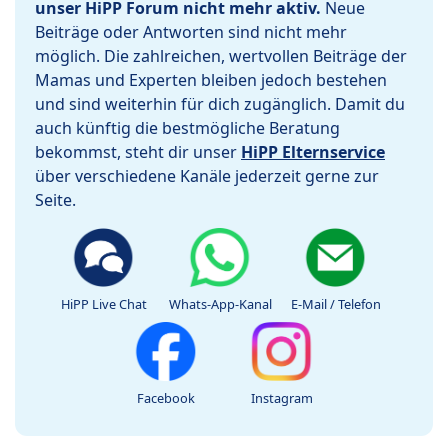
unser HiPP Forum nicht mehr aktiv.
Neue
Beiträge oder Antworten sind nicht mehr
möglich. Die zahlreichen, wertvollen Beiträge der
Mamas und Experten bleiben jedoch bestehen
und sind weiterhin für dich zugänglich. Damit du
auch künftig die bestmögliche Beratung
bekommst, steht dir unser
HiPP Elternservice
über verschiedene Kanäle jederzeit gerne zur
Seite.
HiPP Live Chat
Whats-App-Kanal
E-Mail / Telefon
Facebook
Instagram