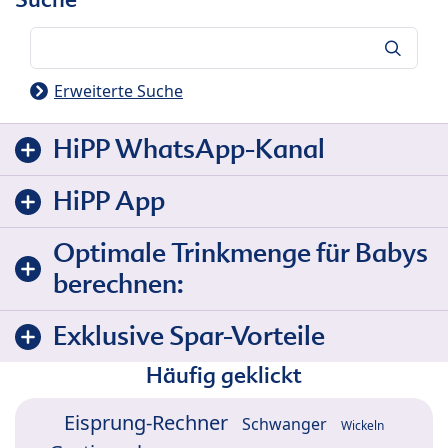
Suche
Erweiterte Suche
HiPP WhatsApp-Kanal
HiPP App
Optimale Trinkmenge für Babys
berechnen:
Exklusive Spar-Vorteile
Häufig geklickt
Eisprung-Rechner
Schwanger
Wickeln