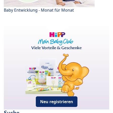
Baby Entwicklung - Monat für Monat
Viele Vorteile & Geschenke
Neu registrieren
Suche