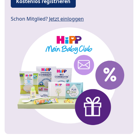
Kostenlos registrieren
Schon Mitglied?
Jetzt einloggen