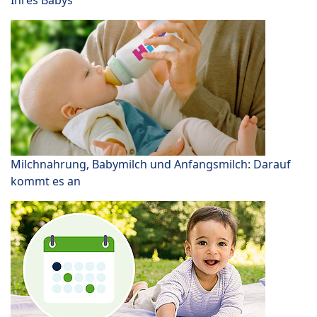
Ihres Babys
Milchnahrung, Babymilch und Anfangsmilch: Darauf
kommt es an