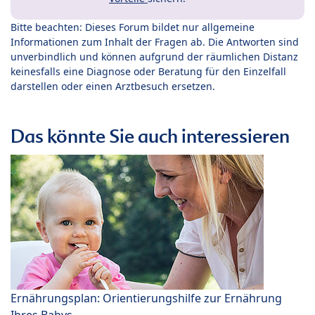
Bitte beachten: Dieses Forum bildet nur allgemeine
Informationen zum Inhalt der Fragen ab. Die Antworten sind
unverbindlich und können aufgrund der räumlichen Distanz
keinesfalls eine Diagnose oder Beratung für den Einzelfall
darstellen oder einen Arztbesuch ersetzen.
Das könnte Sie auch interessieren
Ernährungsplan: Orientierungshilfe zur Ernährung