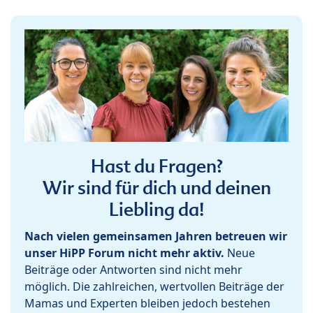
Hast du Fragen?
Wir sind für dich und deinen
Liebling da!
Nach vielen gemeinsamen Jahren betreuen wir
unser HiPP Forum nicht mehr aktiv.
Neue
Beiträge oder Antworten sind nicht mehr
möglich. Die zahlreichen, wertvollen Beiträge der
Mamas und Experten bleiben jedoch bestehen