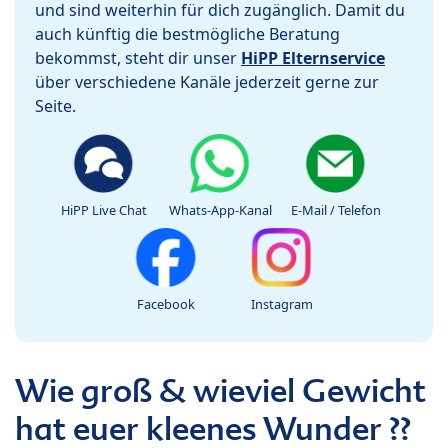
und sind weiterhin für dich zugänglich. Damit du
auch künftig die bestmögliche Beratung
bekommst, steht dir unser
HiPP Elternservice
über verschiedene Kanäle jederzeit gerne zur
Seite.
HiPP Live Chat
Whats-App-Kanal
E-Mail / Telefon
Facebook
Instagram
Wie groß & wieviel Gewicht
hat euer kleenes Wunder ??