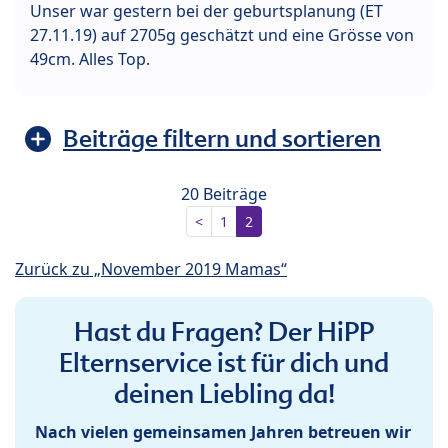
Unser war gestern bei der geburtsplanung (ET
27.11.19) auf 2705g geschätzt und eine Grösse von
49cm. Alles Top.
Beiträge filtern und sortieren
20 Beiträge
<
1
2
Zurück zu „November 2019 Mamas“
Hast du Fragen? Der HiPP
Elternservice ist für dich und
deinen Liebling da!
Nach vielen gemeinsamen Jahren betreuen wir