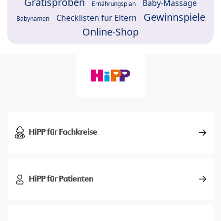
Gratisproben
Baby-Massage
Ernährungsplan
Gewinnspiele
Checklisten für Eltern
Babynamen
Online-Shop
HiPP für Fachkreise
HiPP für Patienten