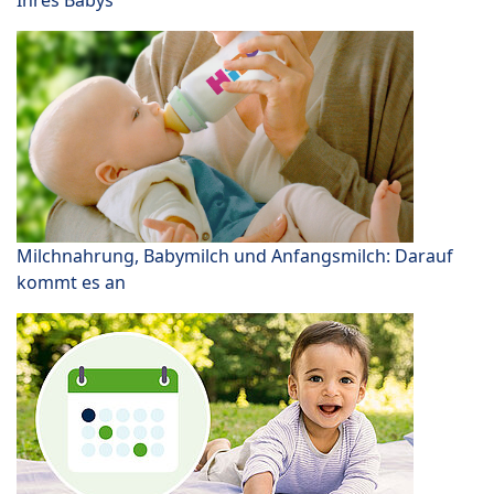
Ihres Babys
Milchnahrung, Babymilch und Anfangsmilch: Darauf
kommt es an