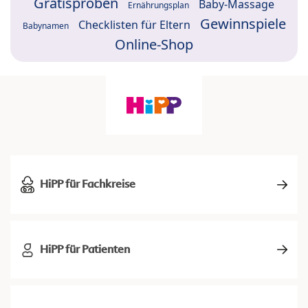
Gratisproben
Baby-Massage
Ernährungsplan
Gewinnspiele
Checklisten für Eltern
Babynamen
Online-Shop
HiPP für Fachkreise
HiPP für Patienten