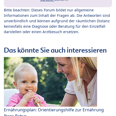
Bitte beachten: Dieses Forum bildet nur allgemeine
Informationen zum Inhalt der Fragen ab. Die Antworten sind
unverbindlich und können aufgrund der räumlichen Distanz
keinesfalls eine Diagnose oder Beratung für den Einzelfall
darstellen oder einen Arztbesuch ersetzen.
Das könnte Sie auch interessieren
Ernährungsplan: Orientierungshilfe zur Ernährung