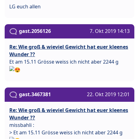
LG euch allen
gast.2056126
7. Okt 2019 14:13
Re: Wie groß & wieviel Gewicht hat euer kleenes
Wunder ??
Et am 15.11 Grösse weiss ich nicht aber 2244 g
gast.3467381
22. Okt 2019 12:01
Re: Wie groß & wieviel Gewicht hat euer kleenes
Wunder ??
missbahli :
> Et am 15.11 Grösse weiss ich nicht aber 2244 g