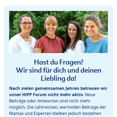
Hast du Fragen?
Wir sind für dich und deinen
Liebling da!
Nach vielen gemeinsamen Jahren betreuen wir
unser HiPP Forum nicht mehr aktiv.
Neue
Beiträge oder Antworten sind nicht mehr
möglich. Die zahlreichen, wertvollen Beiträge der
Mamas und Experten bleiben jedoch bestehen