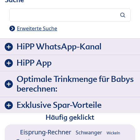
Suche
Erweiterte Suche
HiPP WhatsApp-Kanal
HiPP App
Optimale Trinkmenge für Babys
berechnen:
Exklusive Spar-Vorteile
Häufig geklickt
Eisprung-Rechner
Schwanger
Wickeln