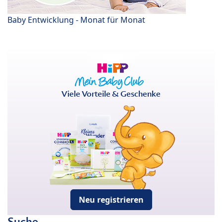
Baby Entwicklung - Monat für Monat
Viele Vorteile & Geschenke
Neu registrieren
Suche