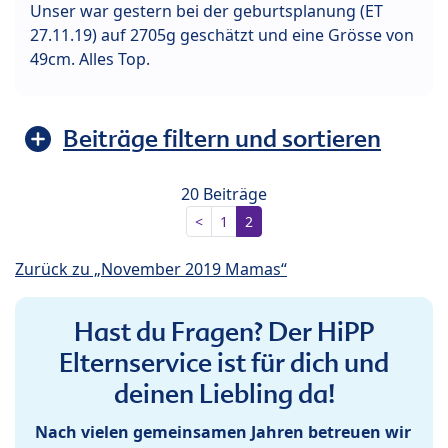
Unser war gestern bei der geburtsplanung (ET
27.11.19) auf 2705g geschätzt und eine Grösse von
49cm. Alles Top.
Beiträge filtern und sortieren
20 Beiträge
<
1
2
Zurück zu „November 2019 Mamas“
Hast du Fragen? Der HiPP
Elternservice ist für dich und
deinen Liebling da!
Nach vielen gemeinsamen Jahren betreuen wir