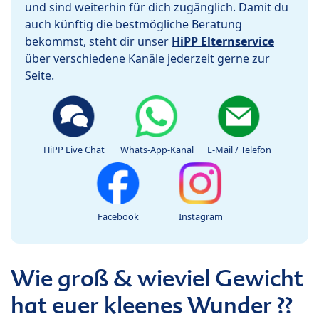
und sind weiterhin für dich zugänglich. Damit du
auch künftig die bestmögliche Beratung
bekommst, steht dir unser
HiPP Elternservice
über verschiedene Kanäle jederzeit gerne zur
Seite.
HiPP Live Chat
Whats-App-Kanal
E-Mail / Telefon
Facebook
Instagram
Wie groß & wieviel Gewicht
hat euer kleenes Wunder ??