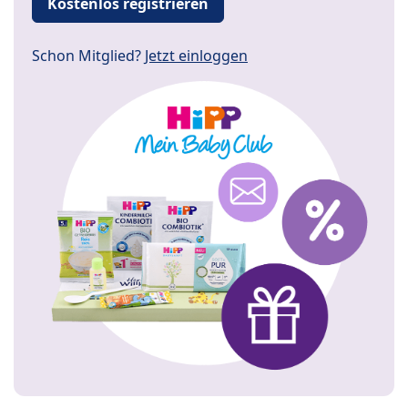
Kostenlos registrieren
Schon Mitglied?
Jetzt einloggen