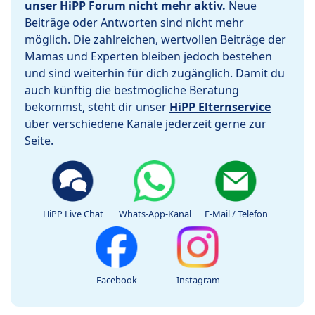
unser HiPP Forum nicht mehr aktiv.
Neue
Beiträge oder Antworten sind nicht mehr
möglich. Die zahlreichen, wertvollen Beiträge der
Mamas und Experten bleiben jedoch bestehen
und sind weiterhin für dich zugänglich. Damit du
auch künftig die bestmögliche Beratung
bekommst, steht dir unser
HiPP Elternservice
über verschiedene Kanäle jederzeit gerne zur
Seite.
HiPP Live Chat
Whats-App-Kanal
E-Mail / Telefon
Facebook
Instagram