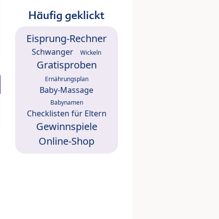
Häufig geklickt
Eisprung-Rechner
Schwanger
Wickeln
Gratisproben
Ernährungsplan
Baby-Massage
Babynamen
Checklisten für Eltern
Gewinnspiele
Online-Shop