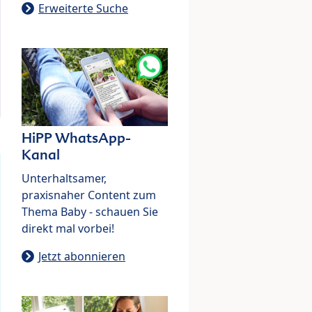
Erweiterte Suche
HiPP WhatsApp-
Kanal
Unterhaltsamer,
praxisnaher Content zum
Thema Baby - schauen Sie
direkt mal vorbei!
Jetzt abonnieren