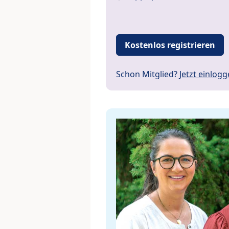
Kostenlos registrieren
Schon Mitglied?
Jetzt einlog