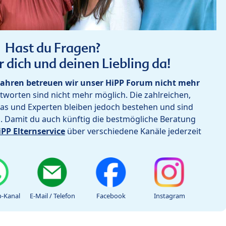
Hast du Fragen?
r dich und deinen Liebling da!
ahren betreuen wir unser HiPP Forum nicht mehr
worten sind nicht mehr möglich. Die zahlreichen,
as und Experten bleiben jedoch bestehen und sind
h. Damit du auch künftig die bestmögliche Beratung
iPP Elternservice
über verschiedene Kanäle jederzeit
-Kanal
E-Mail / Telefon
Facebook
Instagram