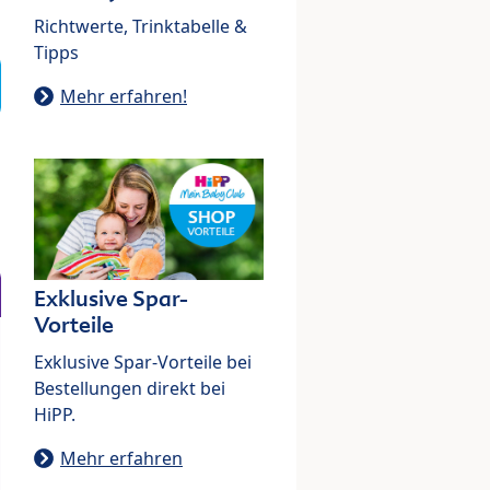
Richtwerte, Trinktabelle &
Tipps
Mehr erfahren!
Exklusive Spar-
Vorteile
Exklusive Spar-Vorteile bei
Bestellungen direkt bei
HiPP.
Mehr erfahren