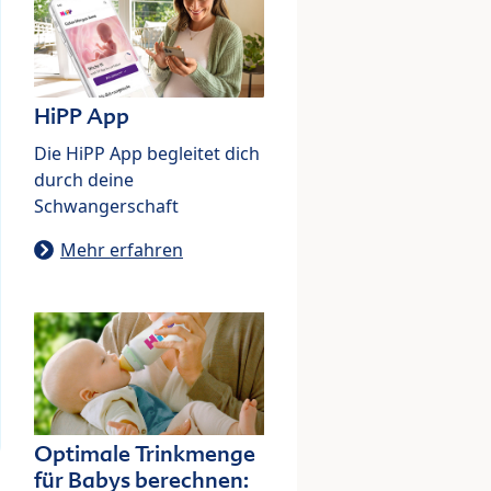
HiPP App
Die HiPP App begleitet dich
durch deine
Schwangerschaft
Mehr erfahren
Optimale Trinkmenge
für Babys berechnen: