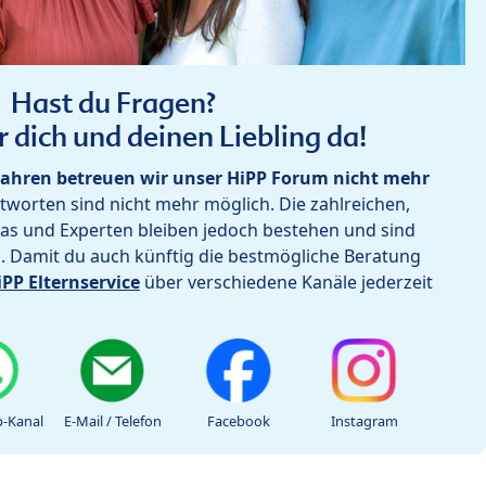
Hast du Fragen?
r dich und deinen Liebling da!
ahren betreuen wir unser HiPP Forum nicht mehr
worten sind nicht mehr möglich. Die zahlreichen,
as und Experten bleiben jedoch bestehen und sind
h. Damit du auch künftig die bestmögliche Beratung
iPP Elternservice
über verschiedene Kanäle jederzeit
-Kanal
E-Mail / Telefon
Facebook
Instagram