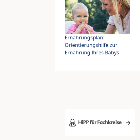
Ernährungsplan:
Orientierungshilfe zur
Ernährung Ihres Babys
HiPP für Fachkreise