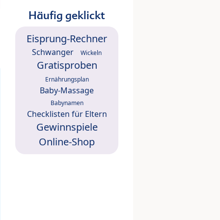
Häufig geklickt
Eisprung-Rechner
Schwanger
Wickeln
Gratisproben
Ernährungsplan
Baby-Massage
Babynamen
Checklisten für Eltern
Gewinnspiele
Online-Shop