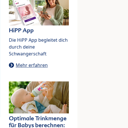
HiPP App
Die HiPP App begleitet dich
durch deine
Schwangerschaft
Mehr erfahren
Optimale Trinkmenge
für Babys berechnen: