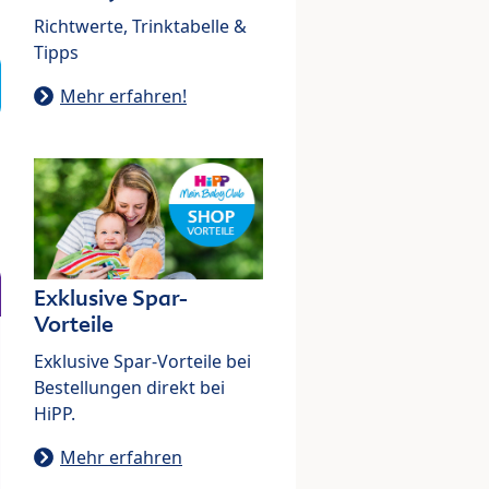
Richtwerte, Trinktabelle &
Tipps
Mehr erfahren!
Exklusive Spar-
Vorteile
Exklusive Spar-Vorteile bei
Bestellungen direkt bei
HiPP.
Mehr erfahren