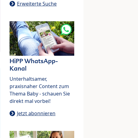
Erweiterte Suche
HiPP WhatsApp-
Kanal
Unterhaltsamer,
praxisnaher Content zum
Thema Baby - schauen Sie
direkt mal vorbei!
Jetzt abonnieren