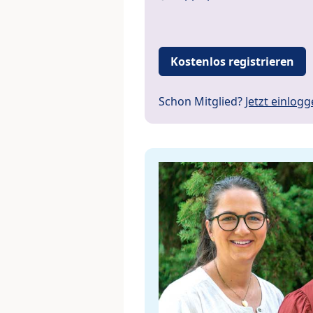
Kostenlos registrieren
Schon Mitglied?
Jetzt einlog