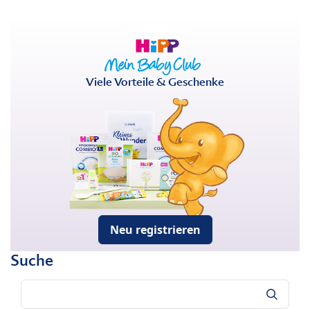
Viele Vorteile & Geschenke
Neu registrieren
Suche
Suche