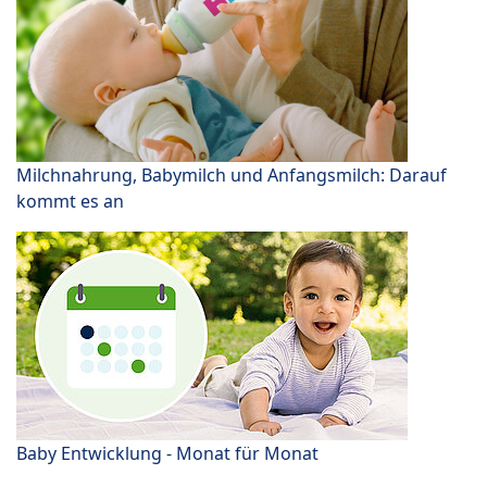
Milchnahrung, Babymilch und Anfangsmilch: Darauf
kommt es an
Baby Entwicklung - Monat für Monat