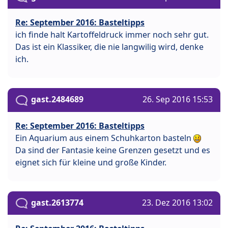
Re: September 2016: Basteltipps
ich finde halt Kartoffeldruck immer noch sehr gut.
Das ist ein Klassiker, die nie langwilig wird, denke
ich.
gast.2484689
26. Sep 2016 15:53
Re: September 2016: Basteltipps
Ein Aquarium aus einem Schuhkarton basteln
Da sind der Fantasie keine Grenzen gesetzt und es
eignet sich für kleine und große Kinder.
gast.2613774
23. Dez 2016 13:02