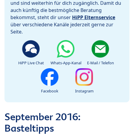
und sind weiterhin für dich zugänglich. Damit du
auch künftig die bestmögliche Beratung
bekommst, steht dir unser
HiPP Elternservice
über verschiedene Kanäle jederzeit gerne zur
Seite.
HiPP Live Chat
Whats-App-Kanal
E-Mail / Telefon
Facebook
Instagram
September 2016:
Basteltipps