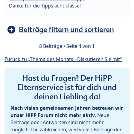
Danke für die Tipps echt klasse!
Beiträge filtern und sortieren
8 Beiträge • Seite
1
von
1
Zurück zu „Thema des Monats - Diskutieren Sie mit“
Hast du Fragen? Der HiPP
Elternservice ist für dich und
deinen Liebling da!
Nach vielen gemeinsamen Jahren betreuen wir
unser HiPP Forum nicht mehr aktiv.
Neue
Beiträge oder Antworten sind nicht mehr
möglich. Die zahlreichen, wertvollen Beiträge der