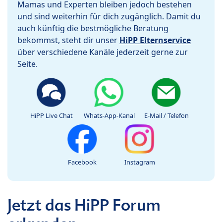
Mamas und Experten bleiben jedoch bestehen
und sind weiterhin für dich zugänglich. Damit du
auch künftig die bestmögliche Beratung
bekommst, steht dir unser
HiPP Elternservice
über verschiedene Kanäle jederzeit gerne zur
Seite.
HiPP Live Chat
Whats-App-Kanal
E-Mail / Telefon
Facebook
Instagram
Jetzt das HiPP Forum