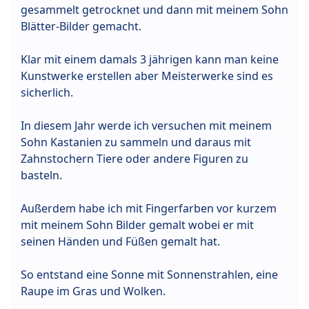
gesammelt getrocknet und dann mit meinem Sohn
Blätter-Bilder gemacht.
Klar mit einem damals 3 jährigen kann man keine
Kunstwerke erstellen aber Meisterwerke sind es
sicherlich.
In diesem Jahr werde ich versuchen mit meinem
Sohn Kastanien zu sammeln und daraus mit
Zahnstochern Tiere oder andere Figuren zu
basteln.
Außerdem habe ich mit Fingerfarben vor kurzem
mit meinem Sohn Bilder gemalt wobei er mit
seinen Händen und Füßen gemalt hat.
So entstand eine Sonne mit Sonnenstrahlen, eine
Raupe im Gras und Wolken.