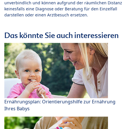
unverbindlich und können aufgrund der räumlichen Distanz
keinesfalls eine Diagnose oder Beratung für den Einzelfall
darstellen oder einen Arztbesuch ersetzen.
Das könnte Sie auch interessieren
Ernährungsplan: Orientierungshilfe zur Ernährung
Ihres Babys