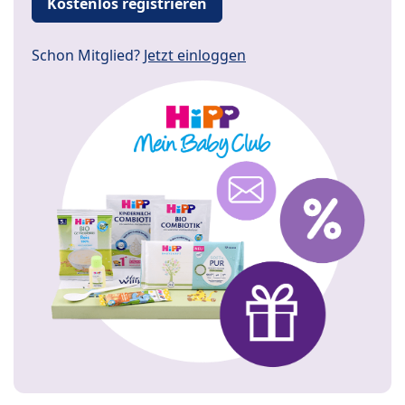
Kostenlos registrieren
Schon Mitglied?
Jetzt einloggen