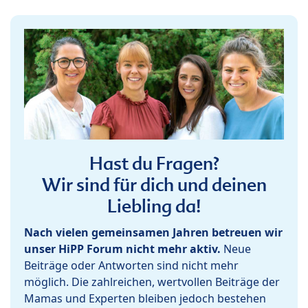
Hast du Fragen?
Wir sind für dich und deinen
Liebling da!
Nach vielen gemeinsamen Jahren betreuen wir
unser HiPP Forum nicht mehr aktiv.
Neue
Beiträge oder Antworten sind nicht mehr
möglich. Die zahlreichen, wertvollen Beiträge der
Mamas und Experten bleiben jedoch bestehen