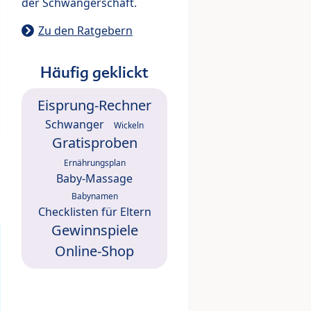
der Schwangerschaft.
Zu den Ratgebern
Häufig geklickt
Eisprung-Rechner
Schwanger
Wickeln
Gratisproben
Ernährungsplan
Baby-Massage
Babynamen
Checklisten für Eltern
Gewinnspiele
Online-Shop