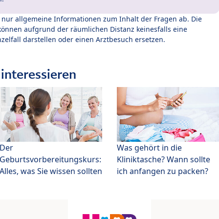
t nur allgemeine Informationen zum Inhalt der Fragen ab. Die
können aufgrund der räumlichen Distanz keinesfalls eine
zelfall darstellen oder einen Arztbesuch ersetzen.
interessieren
Der
Was gehört in die
Geburtsvorbereitungskurs:
Kliniktasche? Wann sollte
Alles, was Sie wissen sollten
ich anfangen zu packen?