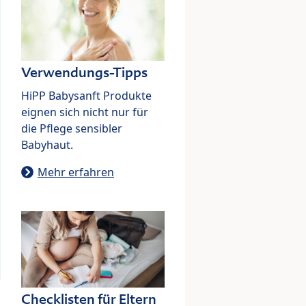
Verwendungs-Tipps
HiPP Babysanft Produkte
eignen sich nicht nur für
die Pflege sensibler
Babyhaut.
Mehr erfahren
Checklisten für Eltern