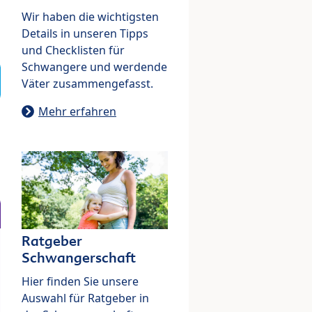
Wir haben die wichtigsten
Details in unseren Tipps
und Checklisten für
Schwangere und werdende
Väter zusammengefasst.
Mehr erfahren
Ratgeber
Schwangerschaft
Hier finden Sie unsere
Auswahl für Ratgeber in