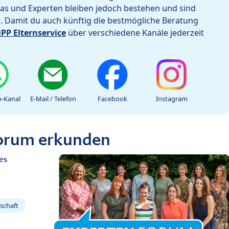
as und Experten bleiben jedoch bestehen und sind
h. Damit du auch künftig die bestmögliche Beratung
iPP Elternservice
über verschiedene Kanäle jederzeit
-Kanal
E-Mail / Telefon
Facebook
Instagram
Forum erkunden
es
schaft