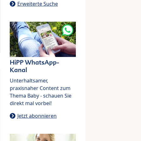
Erweiterte Suche
HiPP WhatsApp-
Kanal
Unterhaltsamer,
praxisnaher Content zum
Thema Baby - schauen Sie
direkt mal vorbei!
Jetzt abonnieren