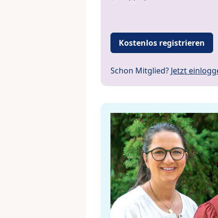
Kostenlos registrieren
Schon Mitglied?
Jetzt einlog