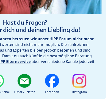
Hast du Fragen?
r dich und deinen Liebling da!
ahren betreuen wir unser HiPP Forum nicht mehr
worten sind nicht mehr möglich. Die zahlreichen,
as und Experten bleiben jedoch bestehen und sind
h. Damit du auch künftig die bestmögliche Beratung
iPP Elternservice
über verschiedene Kanäle jederzeit
-Kanal
E-Mail / Telefon
Facebook
Instagram