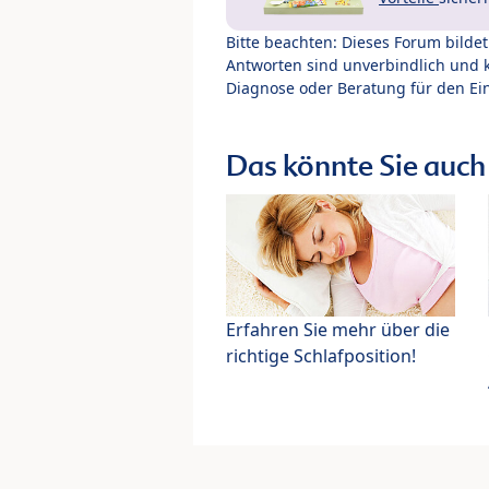
Bitte beachten: Dieses Forum bilde
Antworten sind unverbindlich und 
Diagnose oder Beratung für den Ein
Das könnte Sie auch 
Erfahren Sie mehr über die
richtige Schlafposition!