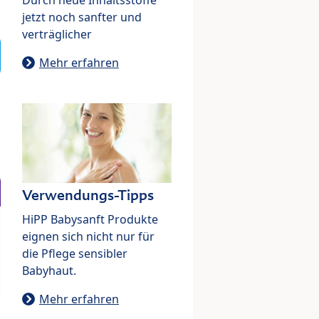
jetzt noch sanfter und
verträglicher
Mehr erfahren
Verwendungs-Tipps
HiPP Babysanft Produkte
eignen sich nicht nur für
die Pflege sensibler
Babyhaut.
Mehr erfahren