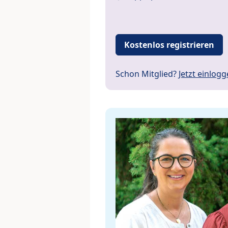
Kostenlos registrieren
Schon Mitglied?
Jetzt einlog