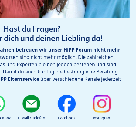
Hast du Fragen?
r dich und deinen Liebling da!
ahren betreuen wir unser HiPP Forum nicht mehr
worten sind nicht mehr möglich. Die zahlreichen,
as und Experten bleiben jedoch bestehen und sind
h. Damit du auch künftig die bestmögliche Beratung
iPP Elternservice
über verschiedene Kanäle jederzeit
-Kanal
E-Mail / Telefon
Facebook
Instagram