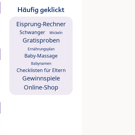
Häufig geklickt
Eisprung-Rechner
Schwanger
Wickeln
Gratisproben
Ernährungsplan
Baby-Massage
Babynamen
Checklisten für Eltern
Gewinnspiele
Online-Shop