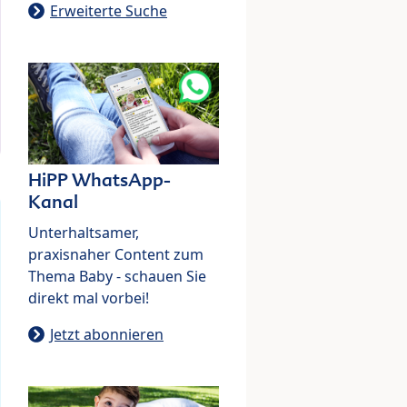
Erweiterte Suche
HiPP WhatsApp-
Kanal
Unterhaltsamer,
praxisnaher Content zum
Thema Baby - schauen Sie
direkt mal vorbei!
Jetzt abonnieren