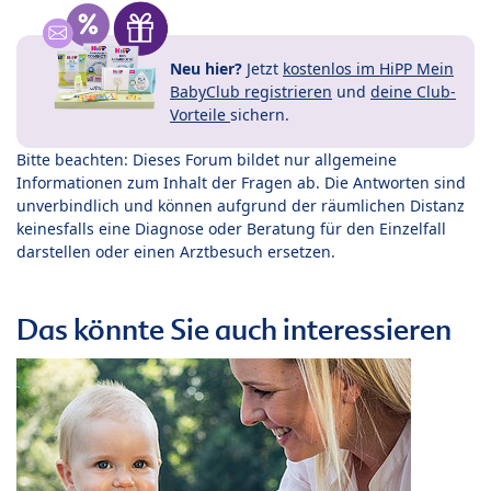
Neu hier?
Jetzt
kostenlos im HiPP Mein
BabyClub registrieren
und
deine Club-
Vorteile
sichern.
Bitte beachten: Dieses Forum bildet nur allgemeine
Informationen zum Inhalt der Fragen ab. Die Antworten sind
unverbindlich und können aufgrund der räumlichen Distanz
keinesfalls eine Diagnose oder Beratung für den Einzelfall
darstellen oder einen Arztbesuch ersetzen.
Das könnte Sie auch interessieren