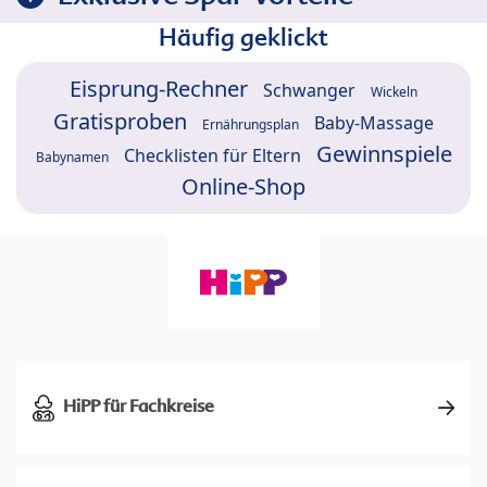
Häufig geklickt
Eisprung-Rechner
Schwanger
Wickeln
Gratisproben
Baby-Massage
Ernährungsplan
Gewinnspiele
Checklisten für Eltern
Babynamen
Online-Shop
HiPP für Fachkreise