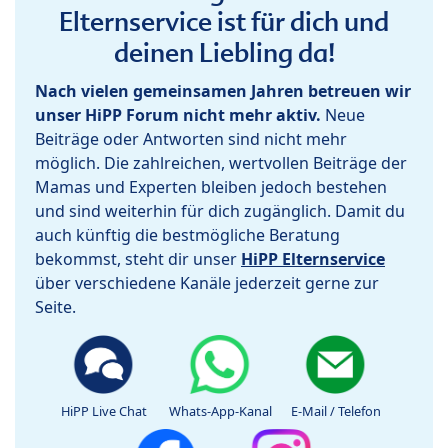
Elternservice ist für dich und
deinen Liebling da!
Nach vielen gemeinsamen Jahren betreuen wir
unser HiPP Forum nicht mehr aktiv.
Neue
Beiträge oder Antworten sind nicht mehr
möglich. Die zahlreichen, wertvollen Beiträge der
Mamas und Experten bleiben jedoch bestehen
und sind weiterhin für dich zugänglich. Damit du
auch künftig die bestmögliche Beratung
bekommst, steht dir unser
HiPP Elternservice
über verschiedene Kanäle jederzeit gerne zur
Seite.
HiPP Live Chat
Whats-App-Kanal
E-Mail / Telefon