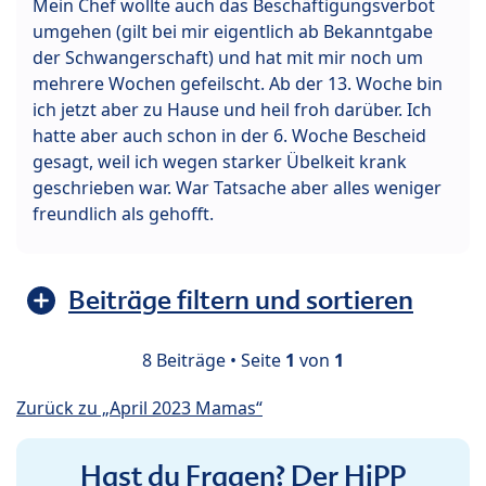
Mein Chef wollte auch das Beschäftigungsverbot
umgehen (gilt bei mir eigentlich ab Bekanntgabe
der Schwangerschaft) und hat mit mir noch um
mehrere Wochen gefeilscht. Ab der 13. Woche bin
ich jetzt aber zu Hause und heil froh darüber. Ich
hatte aber auch schon in der 6. Woche Bescheid
gesagt, weil ich wegen starker Übelkeit krank
geschrieben war. War Tatsache aber alles weniger
freundlich als gehofft.
Beiträge filtern und sortieren
8 Beiträge • Seite
1
von
1
Zurück zu „April 2023 Mamas“
Hast du Fragen? Der HiPP