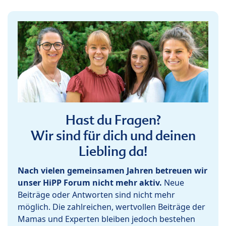
Hast du Fragen?
Wir sind für dich und deinen
Liebling da!
Nach vielen gemeinsamen Jahren betreuen wir
unser HiPP Forum nicht mehr aktiv.
Neue
Beiträge oder Antworten sind nicht mehr
möglich. Die zahlreichen, wertvollen Beiträge der
Mamas und Experten bleiben jedoch bestehen