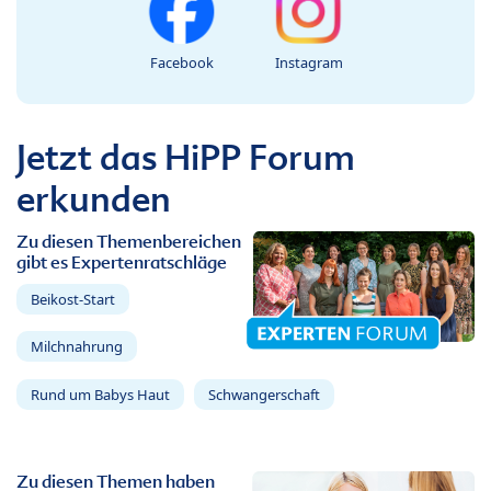
Facebook
Instagram
Jetzt das HiPP Forum
erkunden
Zu diesen Themenbereichen
gibt es Expertenratschläge
Beikost-Start
Milchnahrung
Rund um Babys Haut
Schwangerschaft
Zu diesen Themen haben