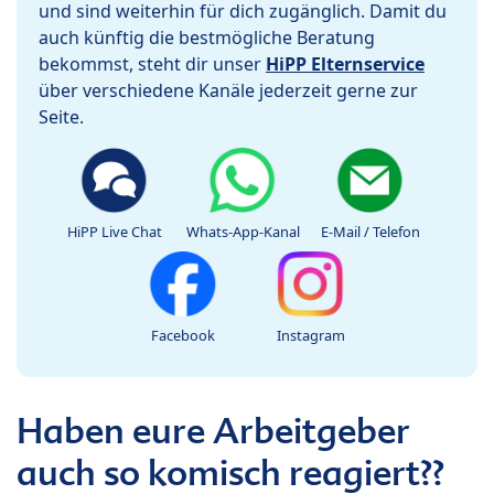
und sind weiterhin für dich zugänglich. Damit du
auch künftig die bestmögliche Beratung
bekommst, steht dir unser
HiPP Elternservice
über verschiedene Kanäle jederzeit gerne zur
Seite.
HiPP Live Chat
Whats-App-Kanal
E-Mail / Telefon
Facebook
Instagram
Haben eure Arbeitgeber
auch so komisch reagiert??