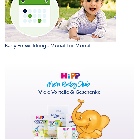
Baby Entwicklung - Monat für Monat
Viele Vorteile & Geschenke