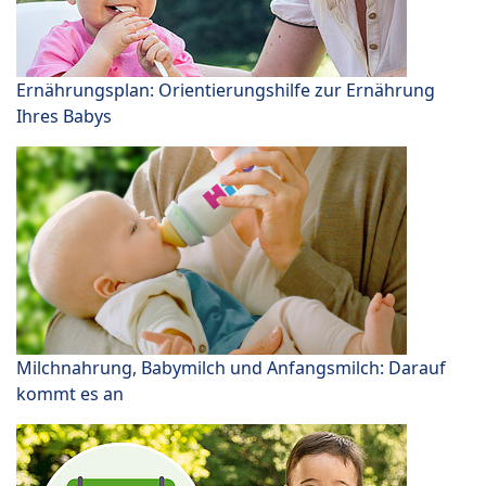
Ernährungsplan: Orientierungshilfe zur Ernährung
Ihres Babys
Milchnahrung, Babymilch und Anfangsmilch: Darauf
kommt es an