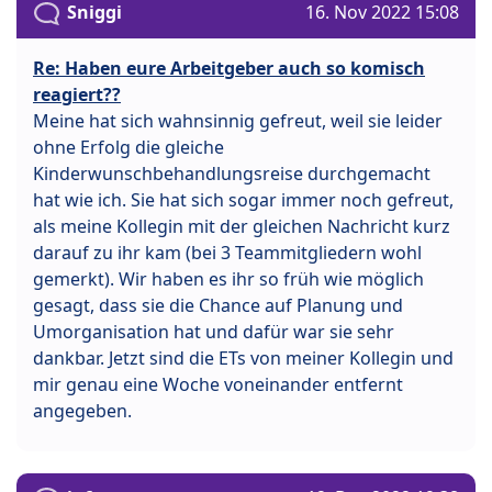
Sniggi
16. Nov 2022 15:08
Re: Haben eure Arbeitgeber auch so komisch
reagiert??
Meine hat sich wahnsinnig gefreut, weil sie leider
ohne Erfolg die gleiche
Kinderwunschbehandlungsreise durchgemacht
hat wie ich. Sie hat sich sogar immer noch gefreut,
als meine Kollegin mit der gleichen Nachricht kurz
darauf zu ihr kam (bei 3 Teammitgliedern wohl
gemerkt). Wir haben es ihr so früh wie möglich
gesagt, dass sie die Chance auf Planung und
Umorganisation hat und dafür war sie sehr
dankbar. Jetzt sind die ETs von meiner Kollegin und
mir genau eine Woche voneinander entfernt
angegeben.