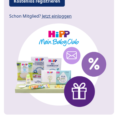
Kostenlos registrieren
Schon Mitglied?
Jetzt einloggen