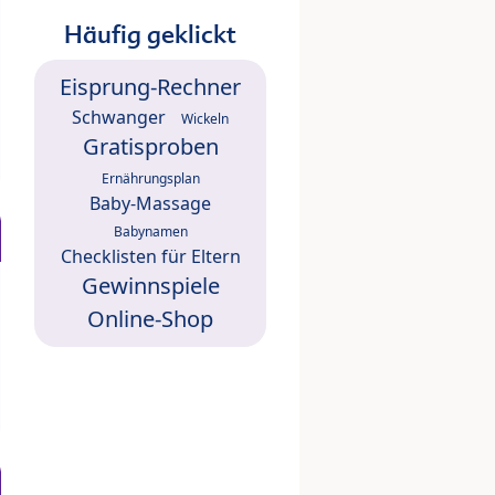
Häufig geklickt
Eisprung-Rechner
Schwanger
Wickeln
Gratisproben
Ernährungsplan
Baby-Massage
Babynamen
Checklisten für Eltern
Gewinnspiele
Online-Shop