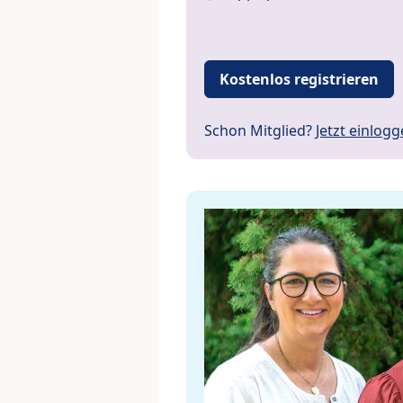
Kostenlos registrieren
Schon Mitglied?
Jetzt einlog