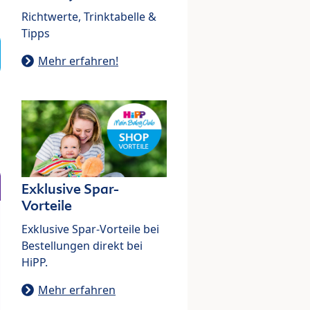
Richtwerte, Trinktabelle &
Tipps
Mehr erfahren!
Exklusive Spar-
Vorteile
Exklusive Spar-Vorteile bei
Bestellungen direkt bei
HiPP.
Mehr erfahren