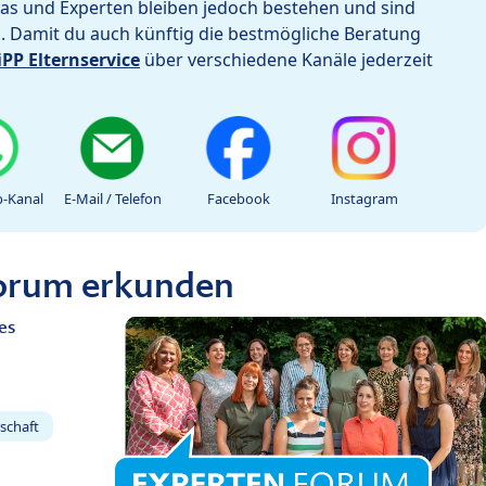
as und Experten bleiben jedoch bestehen und sind
h. Damit du auch künftig die bestmögliche Beratung
iPP Elternservice
über verschiedene Kanäle jederzeit
-Kanal
E-Mail / Telefon
Facebook
Instagram
Forum erkunden
es
schaft