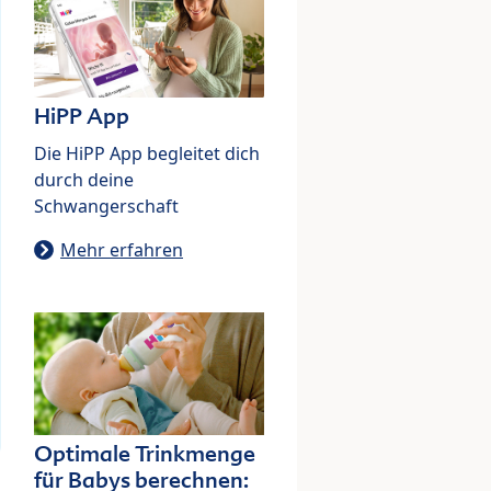
HiPP App
Die HiPP App begleitet dich
durch deine
Schwangerschaft
Mehr erfahren
Optimale Trinkmenge
für Babys berechnen: