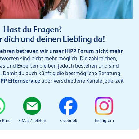
Hast du Fragen?
r dich und deinen Liebling da!
ahren betreuen wir unser HiPP Forum nicht mehr
worten sind nicht mehr möglich. Die zahlreichen,
as und Experten bleiben jedoch bestehen und sind
h. Damit du auch künftig die bestmögliche Beratung
iPP Elternservice
über verschiedene Kanäle jederzeit
-Kanal
E-Mail / Telefon
Facebook
Instagram