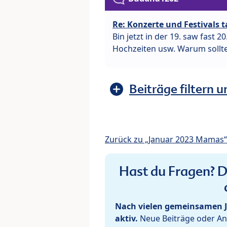
Re: Konzerte und Festivals t
Bin jetzt in der 19. saw fast
Hochzeiten usw. Warum sollte
Beiträge filtern u
Zurück zu „Januar 2023 Mamas“
Hast du Fragen? De
Nach vielen gemeinsamen J
aktiv.
Neue Beiträge oder Ant