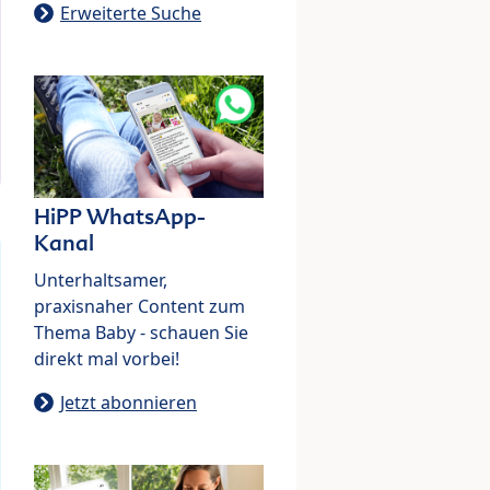
Erweiterte Suche
HiPP WhatsApp-
Kanal
Unterhaltsamer,
praxisnaher Content zum
Thema Baby - schauen Sie
direkt mal vorbei!
Jetzt abonnieren