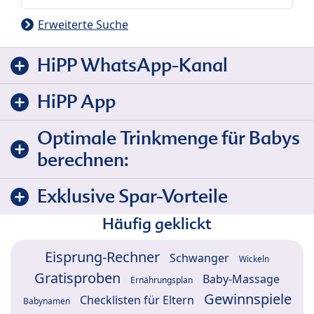
Erweiterte Suche
HiPP WhatsApp-Kanal
HiPP App
Optimale Trinkmenge für Babys
berechnen:
Exklusive Spar-Vorteile
Häufig geklickt
Eisprung-Rechner
Schwanger
Wickeln
Gratisproben
Baby-Massage
Ernährungsplan
Gewinnspiele
Checklisten für Eltern
Babynamen