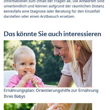
Informationen zum Inhalt der Fragen ab. Die Antworten sind
unverbindlich und können aufgrund der räumlichen Distanz
keinesfalls eine Diagnose oder Beratung für den Einzelfall
darstellen oder einen Arztbesuch ersetzen.
Das könnte Sie auch interessieren
Ernährungsplan: Orientierungshilfe zur Ernährung
Ihres Babys