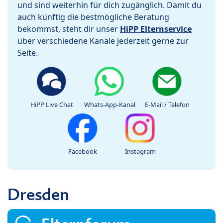
und sind weiterhin für dich zugänglich. Damit du
auch künftig die bestmögliche Beratung
bekommst, steht dir unser
HiPP Elternservice
über verschiedene Kanäle jederzeit gerne zur
Seite.
HiPP Live Chat
Whats-App-Kanal
E-Mail / Telefon
Facebook
Instagram
Dresden