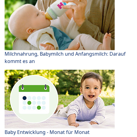
Milchnahrung, Babymilch und Anfangsmilch: Darauf
kommt es an
Baby Entwicklung - Monat für Monat