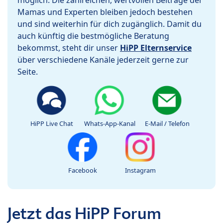
Mamas und Experten bleiben jedoch bestehen
und sind weiterhin für dich zugänglich. Damit du
auch künftig die bestmögliche Beratung
bekommst, steht dir unser
HiPP Elternservice
über verschiedene Kanäle jederzeit gerne zur
Seite.
HiPP Live Chat
Whats-App-Kanal
E-Mail / Telefon
Facebook
Instagram
Jetzt das HiPP Forum