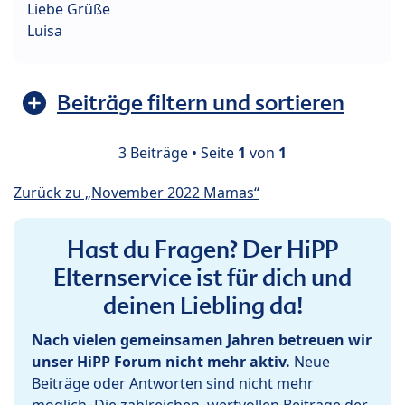
Liebe Grüße
Luisa
Beiträge filtern und sortieren
3 Beiträge • Seite
1
von
1
Zurück zu „November 2022 Mamas“
Hast du Fragen? Der HiPP
Elternservice ist für dich und
deinen Liebling da!
Nach vielen gemeinsamen Jahren betreuen wir
unser HiPP Forum nicht mehr aktiv.
Neue
Beiträge oder Antworten sind nicht mehr
möglich. Die zahlreichen, wertvollen Beiträge der