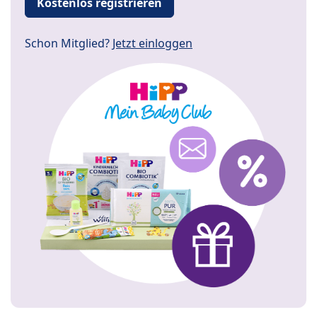
Kostenlos registrieren
Schon Mitglied?
Jetzt einloggen