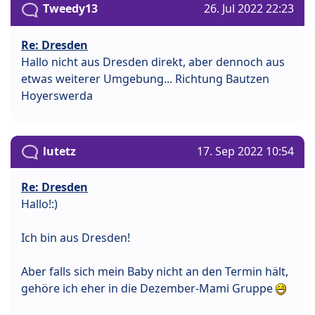
Tweedy13
26. Jul 2022 22:23
Re: Dresden
Hallo nicht aus Dresden direkt, aber dennoch aus
etwas weiterer Umgebung... Richtung Bautzen
Hoyerswerda
lutetz
17. Sep 2022 10:54
Re: Dresden
Hallo!:)
Ich bin aus Dresden!
Aber falls sich mein Baby nicht an den Termin hält,
gehöre ich eher in die Dezember-Mami Gruppe