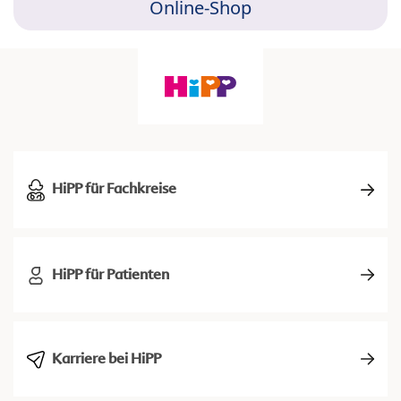
Online-Shop
HiPP für Fachkreise
HiPP für Patienten
Karriere bei HiPP