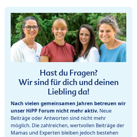
Hast du Fragen?
Wir sind für dich und deinen
Liebling da!
Nach vielen gemeinsamen Jahren betreuen wir
unser HiPP Forum nicht mehr aktiv.
Neue
Beiträge oder Antworten sind nicht mehr
möglich. Die zahlreichen, wertvollen Beiträge der
Mamas und Experten bleiben jedoch bestehen