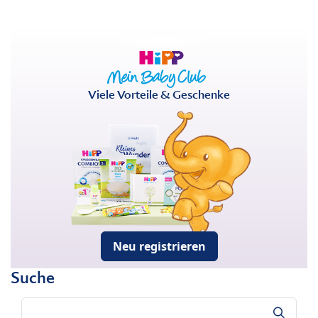
Viele Vorteile & Geschenke
Neu registrieren
Suche
Suche