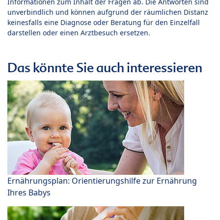
Informationen zum Inhalt der Fragen ab. Die Antworten sind
unverbindlich und können aufgrund der räumlichen Distanz
keinesfalls eine Diagnose oder Beratung für den Einzelfall
darstellen oder einen Arztbesuch ersetzen.
Das könnte Sie auch interessieren
Ernährungsplan: Orientierungshilfe zur Ernährung
Ihres Babys