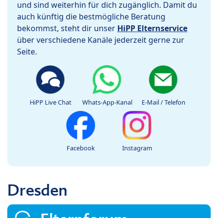
und sind weiterhin für dich zugänglich. Damit du
auch künftig die bestmögliche Beratung
bekommst, steht dir unser
HiPP Elternservice
über verschiedene Kanäle jederzeit gerne zur
Seite.
HiPP Live Chat
Whats-App-Kanal
E-Mail / Telefon
Facebook
Instagram
Dresden