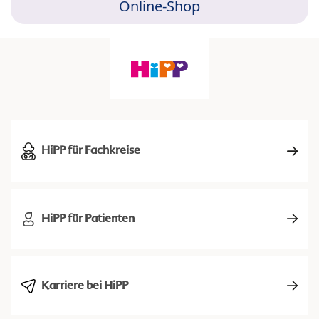
Online-Shop
HiPP für Fachkreise
HiPP für Patienten
Karriere bei HiPP