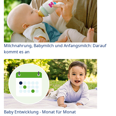
Milchnahrung, Babymilch und Anfangsmilch: Darauf
kommt es an
Baby Entwicklung - Monat für Monat