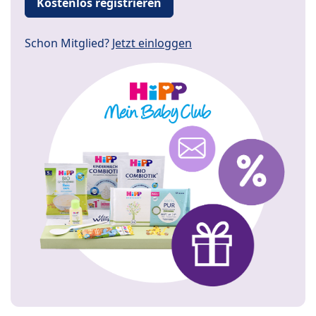
Kostenlos registrieren
Schon Mitglied?
Jetzt einloggen