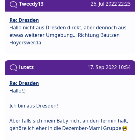
Tweedy13
26. Jul 2022 22:23
Re: Dresden
Hallo nicht aus Dresden direkt, aber dennoch aus
etwas weiterer Umgebung... Richtung Bautzen
Hoyerswerda
lutetz
17. Sep 2022 10:54
Re: Dresden
Hallo!:)
Ich bin aus Dresden!
Aber falls sich mein Baby nicht an den Termin hält,
gehöre ich eher in die Dezember-Mami Gruppe