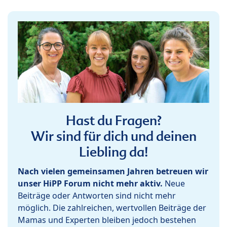
Hast du Fragen?
Wir sind für dich und deinen
Liebling da!
Nach vielen gemeinsamen Jahren betreuen wir
unser HiPP Forum nicht mehr aktiv.
Neue
Beiträge oder Antworten sind nicht mehr
möglich. Die zahlreichen, wertvollen Beiträge der
Mamas und Experten bleiben jedoch bestehen