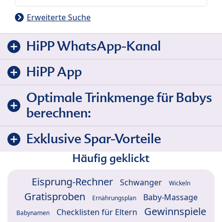
Erweiterte Suche
HiPP WhatsApp-Kanal
HiPP App
Optimale Trinkmenge für Babys
berechnen:
Exklusive Spar-Vorteile
Häufig geklickt
Eisprung-Rechner
Schwanger
Wickeln
Gratisproben
Baby-Massage
Ernährungsplan
Gewinnspiele
Checklisten für Eltern
Babynamen