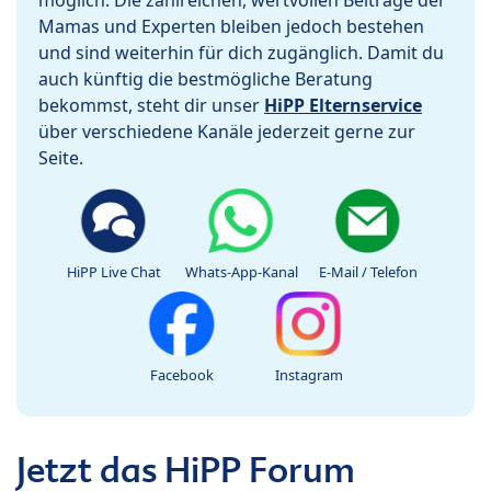
Mamas und Experten bleiben jedoch bestehen
und sind weiterhin für dich zugänglich. Damit du
auch künftig die bestmögliche Beratung
bekommst, steht dir unser
HiPP Elternservice
über verschiedene Kanäle jederzeit gerne zur
Seite.
HiPP Live Chat
Whats-App-Kanal
E-Mail / Telefon
Facebook
Instagram
Jetzt das HiPP Forum