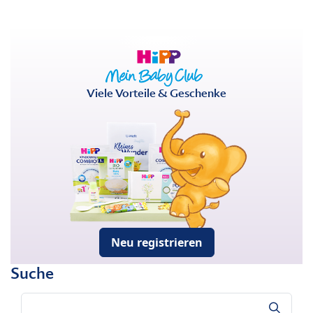
Viele Vorteile & Geschenke
Neu registrieren
Suche
Suche