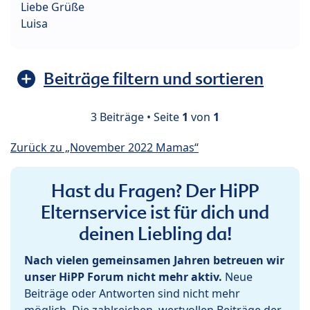
Liebe Grüße
Luisa
Beiträge filtern und sortieren
3 Beiträge • Seite
1
von
1
Zurück zu „November 2022 Mamas“
Hast du Fragen? Der HiPP
Elternservice ist für dich und
deinen Liebling da!
Nach vielen gemeinsamen Jahren betreuen wir
unser HiPP Forum nicht mehr aktiv.
Neue
Beiträge oder Antworten sind nicht mehr
möglich. Die zahlreichen, wertvollen Beiträge der