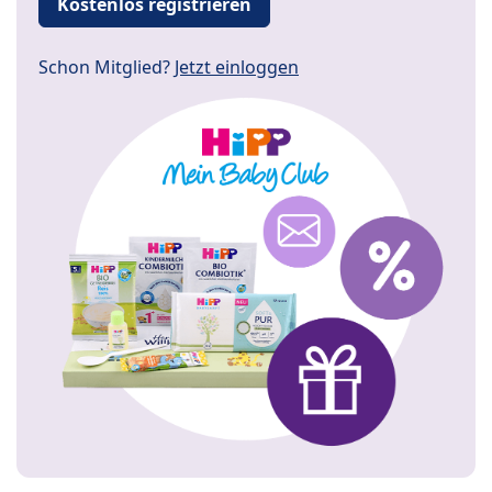
Kostenlos registrieren
Schon Mitglied?
Jetzt einloggen