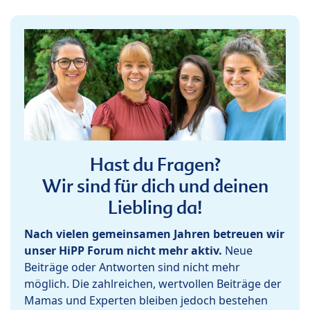
Hast du Fragen?
Wir sind für dich und deinen
Liebling da!
Nach vielen gemeinsamen Jahren betreuen wir
unser HiPP Forum nicht mehr aktiv.
Neue
Beiträge oder Antworten sind nicht mehr
möglich. Die zahlreichen, wertvollen Beiträge der
Mamas und Experten bleiben jedoch bestehen