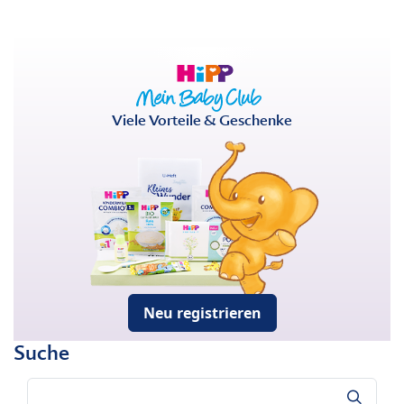
Viele Vorteile & Geschenke
Neu registrieren
Suche
Suche