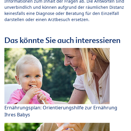
Informationen zum Inhalt der Fragen ab. Die Antworten sind
unverbindlich und können aufgrund der räumlichen Distanz
keinesfalls eine Diagnose oder Beratung für den Einzelfall
darstellen oder einen Arztbesuch ersetzen.
Das könnte Sie auch interessieren
Ernährungsplan: Orientierungshilfe zur Ernährung
Ihres Babys