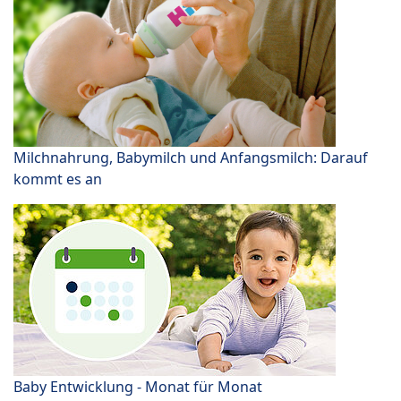
Milchnahrung, Babymilch und Anfangsmilch: Darauf
kommt es an
Baby Entwicklung - Monat für Monat