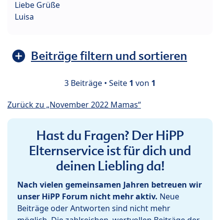
Liebe Grüße
Luisa
Beiträge filtern und sortieren
3 Beiträge • Seite
1
von
1
Zurück zu „November 2022 Mamas“
Hast du Fragen? Der HiPP
Elternservice ist für dich und
deinen Liebling da!
Nach vielen gemeinsamen Jahren betreuen wir
unser HiPP Forum nicht mehr aktiv.
Neue
Beiträge oder Antworten sind nicht mehr
möglich. Die zahlreichen, wertvollen Beiträge der