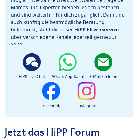
Mamas und Experten bleiben jedoch bestehen
und sind weiterhin für dich zugänglich. Damit du
auch künftig die bestmögliche Beratung
bekommst, steht dir unser
HiPP Elternservice
über verschiedene Kanäle jederzeit gerne zur
Seite.
HiPP Live Chat
Whats-App-Kanal
E-Mail / Telefon
Facebook
Instagram
Jetzt das HiPP Forum