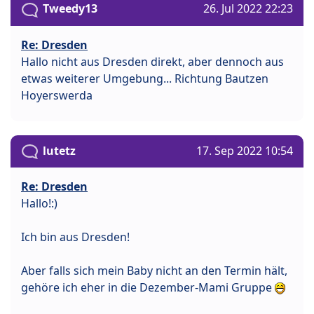
Tweedy13
26. Jul 2022 22:23
Re: Dresden
Hallo nicht aus Dresden direkt, aber dennoch aus
etwas weiterer Umgebung... Richtung Bautzen
Hoyerswerda
lutetz
17. Sep 2022 10:54
Re: Dresden
Hallo!:)
Ich bin aus Dresden!
Aber falls sich mein Baby nicht an den Termin hält,
gehöre ich eher in die Dezember-Mami Gruppe