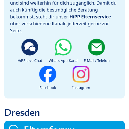
und sind weiterhin für dich zugänglich. Damit du
auch künftig die bestmögliche Beratung
bekommst, steht dir unser
HiPP Elternservice
über verschiedene Kanäle jederzeit gerne zur
Seite.
HiPP Live Chat
Whats-App-Kanal
E-Mail / Telefon
Facebook
Instagram
Dresden