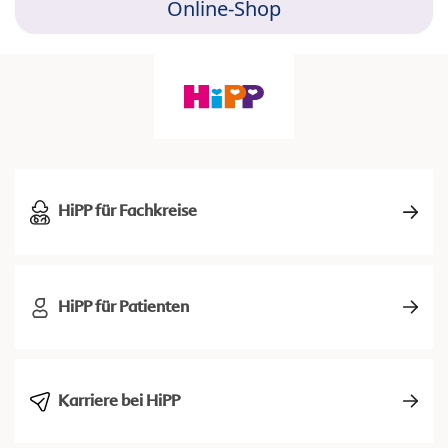
Online-Shop
HiPP für Fachkreise
HiPP für Patienten
Karriere bei HiPP