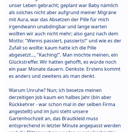
unser Leben gebracht; geplant war Baby nämlich
als solches nicht aber aufgrund meiner Migräne
mit Aura, war das Absetzen der Pille für mich
irgendwann unabdingbar und lange warten
wollten wir auch nicht mehr; also ganz nach dem
Motto: "Wenns passiert, passierts!" und wie es der
Zufall so wollte: kaum hatte ich die Pille
abgesetzt..., "Kaching!". Man möchte meinen, ein
Glückstreffer. Wir hatten gehofft, es würde noch
ein paar Monate dauern. Denkste. Erstens kommt
es anders und zweitens als man denkt.
Warum Unruhe? Nun; ich besetze meinen
derzeitigen Job kaum ein halbes Jahr (bin aber
Rückkehrer - war schon mal in der selben Firma
angestellt) und im Juni steht unsere
Gartenhochzeit an, das Brautkleid muss
entsprechend in letzter Minute angepasst werden