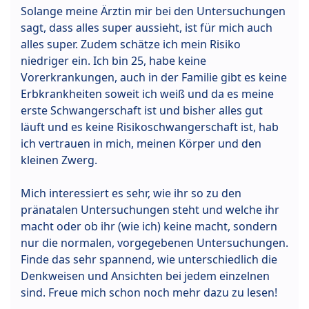
Solange meine Ärztin mir bei den Untersuchungen
sagt, dass alles super aussieht, ist für mich auch
alles super. Zudem schätze ich mein Risiko
niedriger ein. Ich bin 25, habe keine
Vorerkrankungen, auch in der Familie gibt es keine
Erbkrankheiten soweit ich weiß und da es meine
erste Schwangerschaft ist und bisher alles gut
läuft und es keine Risikoschwangerschaft ist, hab
ich vertrauen in mich, meinen Körper und den
kleinen Zwerg.
Mich interessiert es sehr, wie ihr so zu den
pränatalen Untersuchungen steht und welche ihr
macht oder ob ihr (wie ich) keine macht, sondern
nur die normalen, vorgegebenen Untersuchungen.
Finde das sehr spannend, wie unterschiedlich die
Denkweisen und Ansichten bei jedem einzelnen
sind. Freue mich schon noch mehr dazu zu lesen!