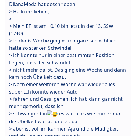
DiianaMeda hat geschrieben:
> Hallo ihr lieben,
>
> Mein ET ist am 10.10 bin jetzt in der 13. SSW
(12+0).
> In der 6. Woche ging es mir ganz schlecht ich
hatte so starken Schwindel
> ich konnte nur in einer bestimmten Position
liegen, dass der Schwindel
> nicht mehr da ist. Das ging eine Woche und dann
kam noch Übelkeit dazu.
> Nach einer weiteren Woche war wieder alles
super. Ich konnte wieder Auto
> fahren und Gassi gehen. Ich hab dann gar nicht
mehr gemerkt, dass ich
> schwanger bin
es war alles wie immer nur
die Übelkeit war ab und zu da
> aber ist voll im Rahmen Aja und die Müdigkeit