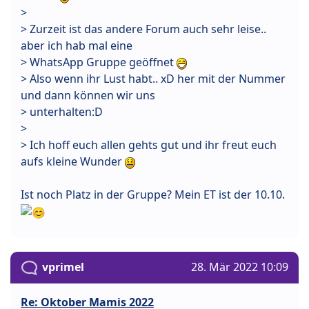
>
> Zurzeit ist das andere Forum auch sehr leise..
aber ich hab mal eine
> WhatsApp Gruppe geöffnet
> Also wenn ihr Lust habt.. xD her mit der Nummer
und dann können wir uns
> unterhalten:D
>
> Ich hoff euch allen gehts gut und ihr freut euch
aufs kleine Wunder
Ist noch Platz in der Gruppe? Mein ET ist der 10.10.
vprimel
28. Mär 2022 10:09
Re: Oktober Mamis 2022