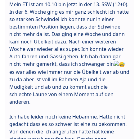
Mein ET ist am 10.10 bin jetzt in der 13. SSW (12+0).
In der 6. Woche ging es mir ganz schlecht ich hatte
so starken Schwindel ich konnte nur in einer
bestimmten Position liegen, dass der Schwindel
nicht mehr da ist. Das ging eine Woche und dann
kam noch Übelkeit dazu. Nach einer weiteren
Woche war wieder alles super. Ich konnte wieder
Auto fahren und Gassi gehen. Ich hab dann gar
nicht mehr gemerkt, dass ich schwanger bin
es war alles wie immer nur die Übelkeit war ab und
zu da aber ist voll im Rahmen Aja und die
Müdigkeit und ab und zu kommt auch die
schlechte Laune von einem Moment auf den
anderen.
Ich habe leider noch keine Hebamme. Hätte nicht
gedacht dass es so schwer ist eine zu bekommen.
Von denen die ich angerufen hatte hat keine