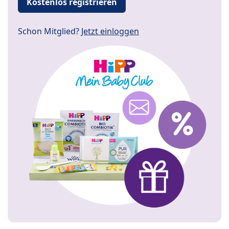
Kostenlos registrieren
Schon Mitglied?
Jetzt einloggen