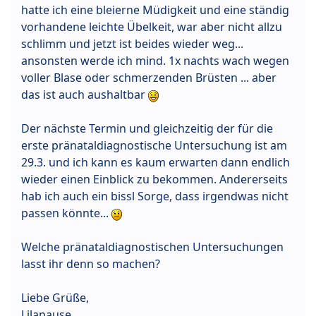
hatte ich eine bleierne Müdigkeit und eine ständig
vorhandene leichte Übelkeit, war aber nicht allzu
schlimm und jetzt ist beides wieder weg...
ansonsten werde ich mind. 1x nachts wach wegen
voller Blase oder schmerzenden Brüsten ... aber
das ist auch aushaltbar
Der nächste Termin und gleichzeitig der für die
erste pränataldiagnostische Untersuchung ist am
29.3. und ich kann es kaum erwarten dann endlich
wieder einen Einblick zu bekommen. Andererseits
hab ich auch ein bissl Sorge, dass irgendwas nicht
passen könnte...
Welche pränataldiagnostischen Untersuchungen
lasst ihr denn so machen?
Liebe Grüße,
Lilapause