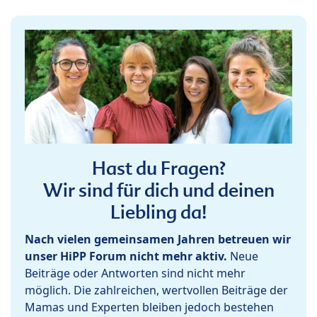
Hast du Fragen?
Wir sind für dich und deinen
Liebling da!
Nach vielen gemeinsamen Jahren betreuen wir
unser HiPP Forum nicht mehr aktiv.
Neue
Beiträge oder Antworten sind nicht mehr
möglich. Die zahlreichen, wertvollen Beiträge der
Mamas und Experten bleiben jedoch bestehen