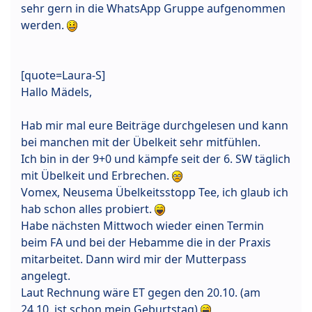
sehr gern in die WhatsApp Gruppe aufgenommen
werden.
[quote=Laura-S]
Hallo Mädels,
Hab mir mal eure Beiträge durchgelesen und kann
bei manchen mit der Übelkeit sehr mitfühlen.
Ich bin in der 9+0 und kämpfe seit der 6. SW täglich
mit Übelkeit und Erbrechen.
Vomex, Neusema Übelkeitsstopp Tee, ich glaub ich
hab schon alles probiert.
Habe nächsten Mittwoch wieder einen Termin
beim FA und bei der Hebamme die in der Praxis
mitarbeitet. Dann wird mir der Mutterpass
angelegt.
Laut Rechnung wäre ET gegen den 20.10. (am
24.10. ist schon mein Geburtstag)