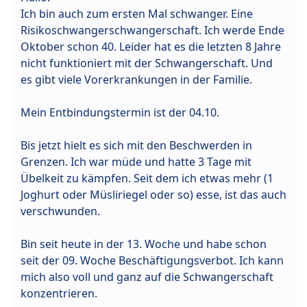
Ich bin auch zum ersten Mal schwanger. Eine
Risikoschwangerschwangerschaft. Ich werde Ende
Oktober schon 40. Leider hat es die letzten 8 Jahre
nicht funktioniert mit der Schwangerschaft. Und
es gibt viele Vorerkrankungen in der Familie.
Mein Entbindungstermin ist der 04.10.
Bis jetzt hielt es sich mit den Beschwerden in
Grenzen. Ich war müde und hatte 3 Tage mit
Übelkeit zu kämpfen. Seit dem ich etwas mehr (1
Joghurt oder Müsliriegel oder so) esse, ist das auch
verschwunden.
Bin seit heute in der 13. Woche und habe schon
seit der 09. Woche Beschäftigungsverbot. Ich kann
mich also voll und ganz auf die Schwangerschaft
konzentrieren.