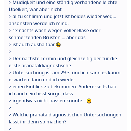
> Müdigkeit und eine ständig vorhandene leichte
Übelkeit, war aber nicht
> allzu schlimm und jetzt ist beides wieder weg...
ansonsten werde ich mind.
> 1x nachts wach wegen voller Blase oder
schmerzenden Brüsten ... aber das
> ist auch aushaltbar
>
> Der nächste Termin und gleichzeitig der für die
erste pränataldiagnostische
> Untersuchung ist am 29.3. und ich kann es kaum
erwarten dann endlich wieder
> einen Einblick zu bekommen. Andererseits hab
ich auch ein bissl Sorge, dass
> irgendwas nicht passen könnte...
>
> Welche pränataldiagnostischen Untersuchungen
lasst ihr denn so machen?
>