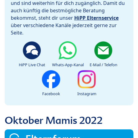
und sind weiterhin für dich zugänglich. Damit du
auch künftig die bestmögliche Beratung
bekommst, steht dir unser
HiPP Elternservice
über verschiedene Kanäle jederzeit gerne zur
Seite.
HiPP Live Chat
Whats-App-Kanal
E-Mail / Telefon
Facebook
Instagram
Oktober Mamis 2022