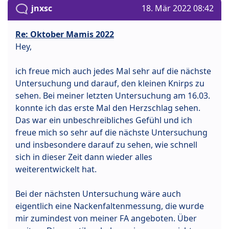
jnxsc
18. Mär 2022 08:42
Re: Oktober Mamis 2022
Hey,
ich freue mich auch jedes Mal sehr auf die nächste
Untersuchung und darauf, den kleinen Knirps zu
sehen. Bei meiner letzten Untersuchung am 16.03.
konnte ich das erste Mal den Herzschlag sehen.
Das war ein unbeschreibliches Gefühl und ich
freue mich so sehr auf die nächste Untersuchung
und insbesondere darauf zu sehen, wie schnell
sich in dieser Zeit dann wieder alles
weiterentwickelt hat.
Bei der nächsten Untersuchung wäre auch
eigentlich eine Nackenfaltenmessung, die wurde
mir zumindest von meiner FA angeboten. Über