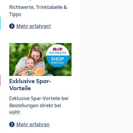
Richtwerte, Trinktabelle &
Tipps
Mehr erfahren!
Exklusive Spar-
Vorteile
Exklusive Spar-Vorteile bei
Bestellungen direkt bei
HiPP.
Mehr erfahren