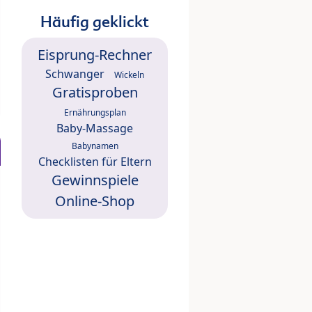
Häufig geklickt
Eisprung-Rechner
Schwanger
Wickeln
Gratisproben
Ernährungsplan
Baby-Massage
Babynamen
Checklisten für Eltern
Gewinnspiele
Online-Shop