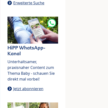
Erweiterte Suche
HiPP WhatsApp-
Kanal
Unterhaltsamer,
praxisnaher Content zum
Thema Baby - schauen Sie
direkt mal vorbei!
Jetzt abonnieren