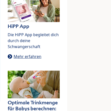
HiPP App
Die HiPP App begleitet dich
durch deine
Schwangerschaft
Mehr erfahren
Optimale Trinkmenge
für Babys berechnen: