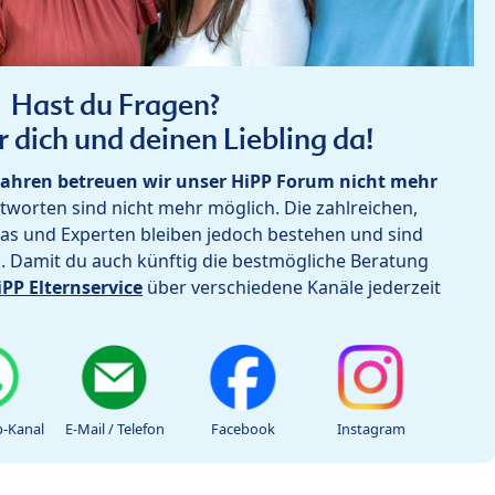
Hast du Fragen?
r dich und deinen Liebling da!
ahren betreuen wir unser HiPP Forum nicht mehr
worten sind nicht mehr möglich. Die zahlreichen,
as und Experten bleiben jedoch bestehen und sind
h. Damit du auch künftig die bestmögliche Beratung
iPP Elternservice
über verschiedene Kanäle jederzeit
-Kanal
E-Mail / Telefon
Facebook
Instagram