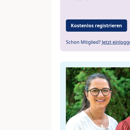
Kostenlos registrieren
Schon Mitglied?
Jetzt einlog