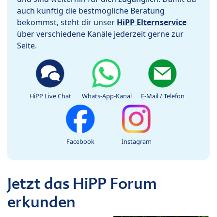
auch künftig die bestmögliche Beratung
bekommst, steht dir unser
HiPP Elternservice
über verschiedene Kanäle jederzeit gerne zur
Seite.
HiPP Live Chat
Whats-App-Kanal
E-Mail / Telefon
Facebook
Instagram
Jetzt das HiPP Forum
erkunden