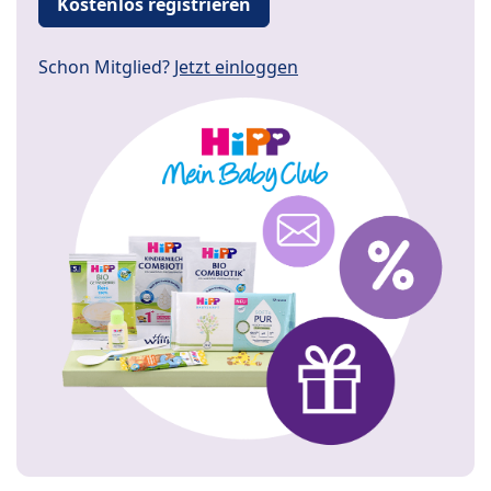
Kostenlos registrieren
Schon Mitglied?
Jetzt einloggen