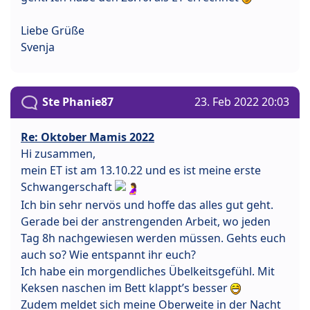
Liebe Grüße
Svenja
Ste Phanie87
23. Feb 2022 20:03
Re: Oktober Mamis 2022
Hi zusammen,
mein ET ist am 13.10.22 und es ist meine erste
Schwangerschaft
Ich bin sehr nervös und hoffe das alles gut geht.
Gerade bei der anstrengenden Arbeit, wo jeden
Tag 8h nachgewiesen werden müssen. Gehts euch
auch so? Wie entspannt ihr euch?
Ich habe ein morgendliches Übelkeitsgefühl. Mit
Keksen naschen im Bett klappt’s besser
Zudem meldet sich meine Oberweite in der Nacht