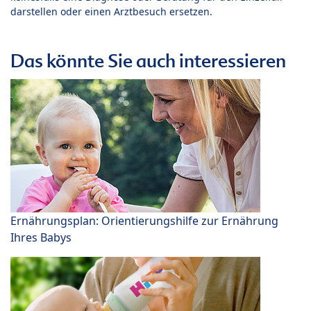
darstellen oder einen Arztbesuch ersetzen.
Das könnte Sie auch interessieren
Ernährungsplan: Orientierungshilfe zur Ernährung
Ihres Babys