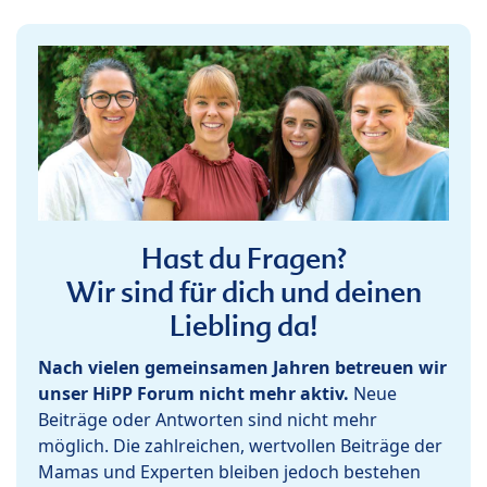
Hast du Fragen?
Wir sind für dich und deinen
Liebling da!
Nach vielen gemeinsamen Jahren betreuen wir
unser HiPP Forum nicht mehr aktiv.
Neue
Beiträge oder Antworten sind nicht mehr
möglich. Die zahlreichen, wertvollen Beiträge der
Mamas und Experten bleiben jedoch bestehen