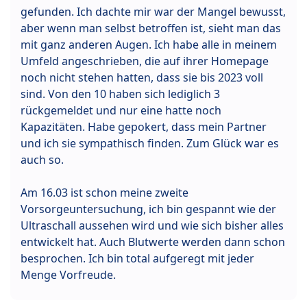
gefunden. Ich dachte mir war der Mangel bewusst,
aber wenn man selbst betroffen ist, sieht man das
mit ganz anderen Augen. Ich habe alle in meinem
Umfeld angeschrieben, die auf ihrer Homepage
noch nicht stehen hatten, dass sie bis 2023 voll
sind. Von den 10 haben sich lediglich 3
rückgemeldet und nur eine hatte noch
Kapazitäten. Habe gepokert, dass mein Partner
und ich sie sympathisch finden. Zum Glück war es
auch so.
Am 16.03 ist schon meine zweite
Vorsorgeuntersuchung, ich bin gespannt wie der
Ultraschall aussehen wird und wie sich bisher alles
entwickelt hat. Auch Blutwerte werden dann schon
besprochen. Ich bin total aufgeregt mit jeder
Menge Vorfreude.