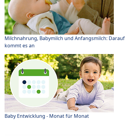
Milchnahrung, Babymilch und Anfangsmilch: Darauf
kommt es an
Baby Entwicklung - Monat für Monat