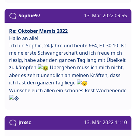
Sophie97
13. Mär 2022 09:55
Re: Oktober Mamis 2022
Hallo an alle!
Ich bin Sophie, 24 Jahre und heute 6+4, ET 30.10. Ist
meine erste Schwangerschaft und ich freue mich
riesig, habe aber den ganzen Tag lang mit Übelkeit
zu kämpfen
Übergeben muss ich mich nicht,
aber es zehrt unendlich an meinen Kräften, dass
ich fast den ganzen Tag liege
Wünsche euch allen ein schönes Rest-Wochenende
jnxsc
13. Mär 2022 11:10