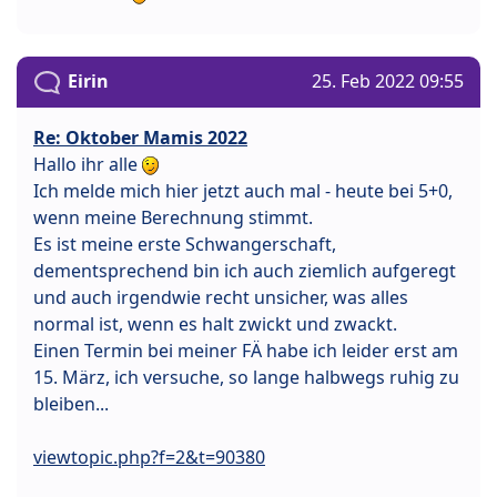
Eirin
25. Feb 2022 09:55
Re: Oktober Mamis 2022
Hallo ihr alle
Ich melde mich hier jetzt auch mal - heute bei 5+0,
wenn meine Berechnung stimmt.
Es ist meine erste Schwangerschaft,
dementsprechend bin ich auch ziemlich aufgeregt
und auch irgendwie recht unsicher, was alles
normal ist, wenn es halt zwickt und zwackt.
Einen Termin bei meiner FÄ habe ich leider erst am
15. März, ich versuche, so lange halbwegs ruhig zu
bleiben...
viewtopic.php?f=2&t=90380