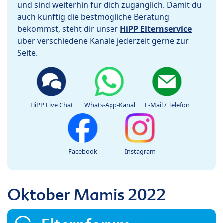
und sind weiterhin für dich zugänglich. Damit du
auch künftig die bestmögliche Beratung
bekommst, steht dir unser
HiPP Elternservice
über verschiedene Kanäle jederzeit gerne zur
Seite.
HiPP Live Chat
Whats-App-Kanal
E-Mail / Telefon
Facebook
Instagram
Oktober Mamis 2022