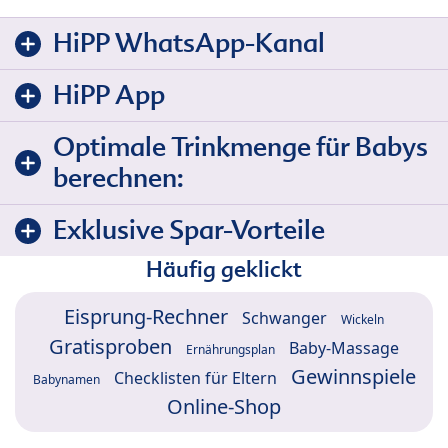
HiPP WhatsApp-Kanal
HiPP App
Optimale Trinkmenge für Babys
berechnen:
Exklusive Spar-Vorteile
Häufig geklickt
Eisprung-Rechner
Schwanger
Wickeln
Gratisproben
Baby-Massage
Ernährungsplan
Gewinnspiele
Checklisten für Eltern
Babynamen
Online-Shop