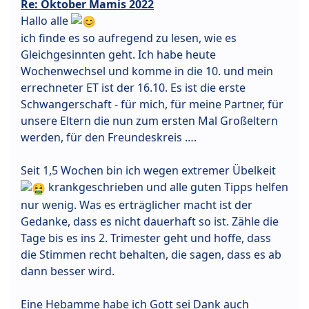
Re: Oktober Mamis 2022
Hallo alle
ich finde es so aufregend zu lesen, wie es
Gleichgesinnten geht. Ich habe heute
Wochenwechsel und komme in die 10. und mein
errechneter ET ist der 16.10. Es ist die erste
Schwangerschaft - für mich, für meine Partner, für
unsere Eltern die nun zum ersten Mal Großeltern
werden, für den Freundeskreis ….
Seit 1,5 Wochen bin ich wegen extremer Übelkeit
krankgeschrieben und alle guten Tipps helfen
nur wenig. Was es erträglicher macht ist der
Gedanke, dass es nicht dauerhaft so ist. Zähle die
Tage bis es ins 2. Trimester geht und hoffe, dass
die Stimmen recht behalten, die sagen, dass es ab
dann besser wird.
Eine Hebamme habe ich Gott sei Dank auch