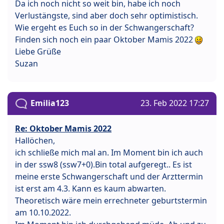
Da ich noch nicht so weit bin, habe ich noch
Verlustängste, sind aber doch sehr optimistisch.
Wie ergeht es Euch so in der Schwangerschaft?
Finden sich noch ein paar Oktober Mamis 2022
Liebe Grüße
Suzan
Emilia123
23. Feb 2022 17:27
Re: Oktober Mamis 2022
Hallöchen,
ich schließe mich mal an. Im Moment bin ich auch
in der ssw8 (ssw7+0).Bin total aufgeregt.. Es ist
meine erste Schwangerschaft und der Arzttermin
ist erst am 4.3. Kann es kaum abwarten.
Theoretisch wäre mein errechneter geburtstermin
am 10.10.2022.