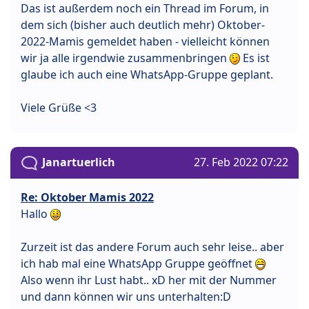
Das ist außerdem noch ein Thread im Forum, in
dem sich (bisher auch deutlich mehr) Oktober-
2022-Mamis gemeldet haben - vielleicht können
wir ja alle irgendwie zusammenbringen
Es ist
glaube ich auch eine WhatsApp-Gruppe geplant.
Viele Grüße <3
Janartuerlich
27. Feb 2022 07:22
Re: Oktober Mamis 2022
Hallo
Zurzeit ist das andere Forum auch sehr leise.. aber
ich hab mal eine WhatsApp Gruppe geöffnet
Also wenn ihr Lust habt.. xD her mit der Nummer
und dann können wir uns unterhalten:D