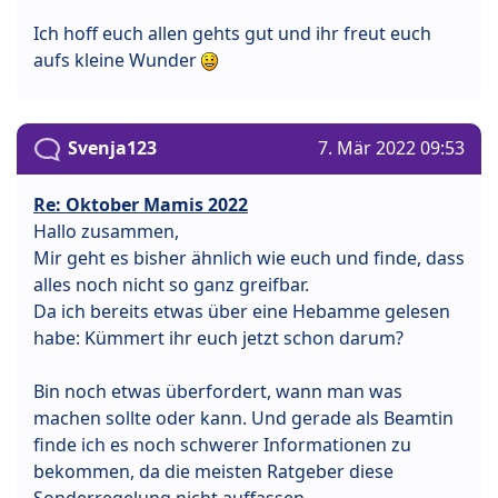
Ich hoff euch allen gehts gut und ihr freut euch
aufs kleine Wunder
Svenja123
7. Mär 2022 09:53
Re: Oktober Mamis 2022
Hallo zusammen,
Mir geht es bisher ähnlich wie euch und finde, dass
alles noch nicht so ganz greifbar.
Da ich bereits etwas über eine Hebamme gelesen
habe: Kümmert ihr euch jetzt schon darum?
Bin noch etwas überfordert, wann man was
machen sollte oder kann. Und gerade als Beamtin
finde ich es noch schwerer Informationen zu
bekommen, da die meisten Ratgeber diese