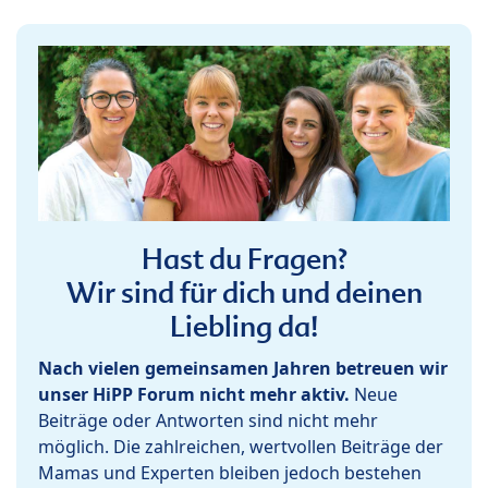
Hast du Fragen?
Wir sind für dich und deinen
Liebling da!
Nach vielen gemeinsamen Jahren betreuen wir
unser HiPP Forum nicht mehr aktiv.
Neue
Beiträge oder Antworten sind nicht mehr
möglich. Die zahlreichen, wertvollen Beiträge der
Mamas und Experten bleiben jedoch bestehen