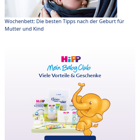
Wochenbett: Die besten Tipps nach der Geburt für
Mutter und Kind
Viele Vorteile & Geschenke