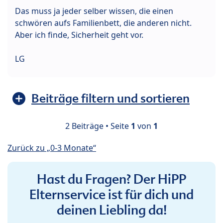
Das muss ja jeder selber wissen, die einen
schwören aufs Familienbett, die anderen nicht.
Aber ich finde, Sicherheit geht vor.
LG
Beiträge filtern und sortieren
2 Beiträge • Seite
1
von
1
Zurück zu „0-3 Monate“
Hast du Fragen? Der HiPP
Elternservice ist für dich und
deinen Liebling da!