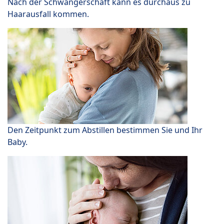
Nach der Schwangerschaft kann es durchaus zu
Haarausfall kommen.
Den Zeitpunkt zum Abstillen bestimmen Sie und Ihr
Baby.