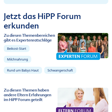
Jetzt das HiPP Forum
erkunden
Zu diesen Themenbereichen
gibt es Expertenratschläge
Beikost-Start
Milchnahrung
Rund um Babys Haut
Schwangerschaft
Zu diesen Themen haben
andere Eltern Erfahrungen
im HiPP Forum geteilt