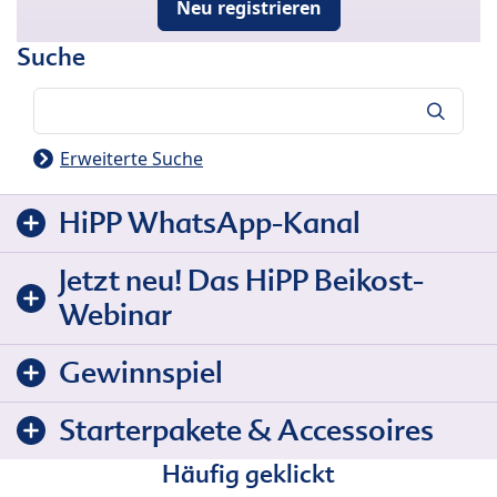
Neu registrieren
Suche
Suche
Erweiterte Suche
HiPP WhatsApp-Kanal
Jetzt neu! Das HiPP Beikost-
Webinar
Gewinnspiel
Starterpakete & Accessoires
Häufig geklickt