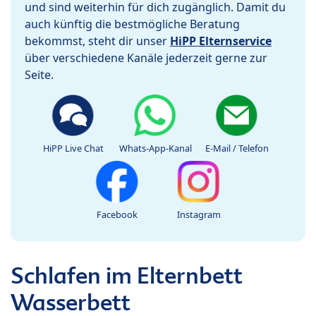
und sind weiterhin für dich zugänglich. Damit du
auch künftig die bestmögliche Beratung
bekommst, steht dir unser
HiPP Elternservice
über verschiedene Kanäle jederzeit gerne zur
Seite.
HiPP Live Chat
Whats-App-Kanal
E-Mail / Telefon
Facebook
Instagram
Schlafen im Elternbett
Wasserbett