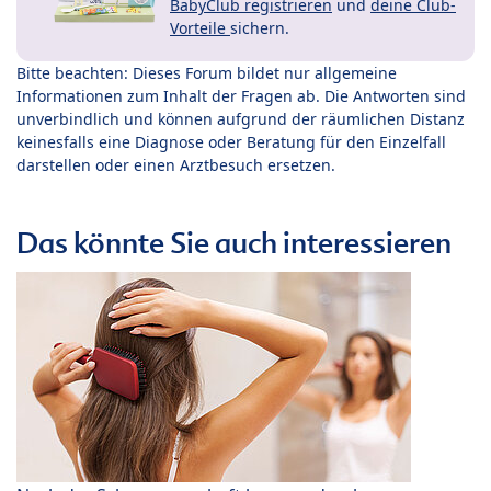
BabyClub registrieren
und
deine Club-
Vorteile
sichern.
Bitte beachten: Dieses Forum bildet nur allgemeine
Informationen zum Inhalt der Fragen ab. Die Antworten sind
unverbindlich und können aufgrund der räumlichen Distanz
keinesfalls eine Diagnose oder Beratung für den Einzelfall
darstellen oder einen Arztbesuch ersetzen.
Das könnte Sie auch interessieren