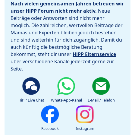
Nach vielen gemeinsamen Jahren betreuen wir
unser HiPP Forum nicht mehr aktiv.
Neue
Beiträge oder Antworten sind nicht mehr
möglich. Die zahlreichen, wertvollen Beiträge der
Mamas und Experten bleiben jedoch bestehen
und sind weiterhin für dich zugänglich. Damit du
auch künftig die bestmögliche Beratung
bekommst, steht dir unser
HiPP Elternservice
über verschiedene Kanäle jederzeit gerne zur
Seite.
HiPP Live Chat
Whats-App-Kanal
E-Mail / Telefon
Facebook
Instagram