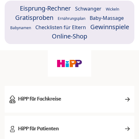
Eisprung-Rechner
Schwanger
Wickeln
Gratisproben
Baby-Massage
Ernährungsplan
Gewinnspiele
Checklisten für Eltern
Babynamen
Online-Shop
HiPP für Fachkreise
HiPP für Patienten