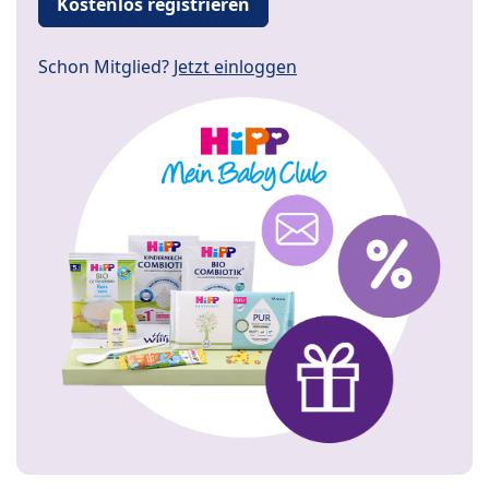
Kostenlos registrieren
Schon Mitglied?
Jetzt einloggen