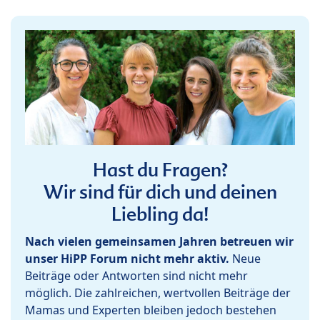
Hast du Fragen?
Wir sind für dich und deinen
Liebling da!
Nach vielen gemeinsamen Jahren betreuen wir
unser HiPP Forum nicht mehr aktiv.
Neue
Beiträge oder Antworten sind nicht mehr
möglich. Die zahlreichen, wertvollen Beiträge der
Mamas und Experten bleiben jedoch bestehen