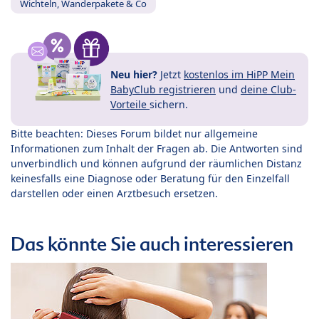
Wichteln, Wanderpakete & Co
Neu hier?
Jetzt
kostenlos im HiPP Mein
BabyClub registrieren
und
deine Club-
Vorteile
sichern.
Bitte beachten: Dieses Forum bildet nur allgemeine
Informationen zum Inhalt der Fragen ab. Die Antworten sind
unverbindlich und können aufgrund der räumlichen Distanz
keinesfalls eine Diagnose oder Beratung für den Einzelfall
darstellen oder einen Arztbesuch ersetzen.
Das könnte Sie auch interessieren