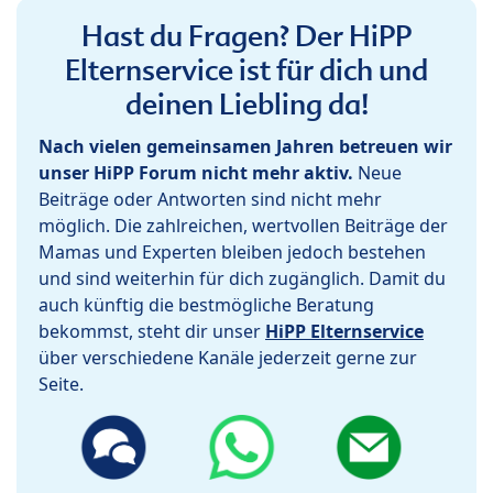
Hast du Fragen? Der HiPP
Elternservice ist für dich und
deinen Liebling da!
Nach vielen gemeinsamen Jahren betreuen wir
unser HiPP Forum nicht mehr aktiv.
Neue
Beiträge oder Antworten sind nicht mehr
möglich. Die zahlreichen, wertvollen Beiträge der
Mamas und Experten bleiben jedoch bestehen
und sind weiterhin für dich zugänglich. Damit du
auch künftig die bestmögliche Beratung
bekommst, steht dir unser
HiPP Elternservice
über verschiedene Kanäle jederzeit gerne zur
Seite.