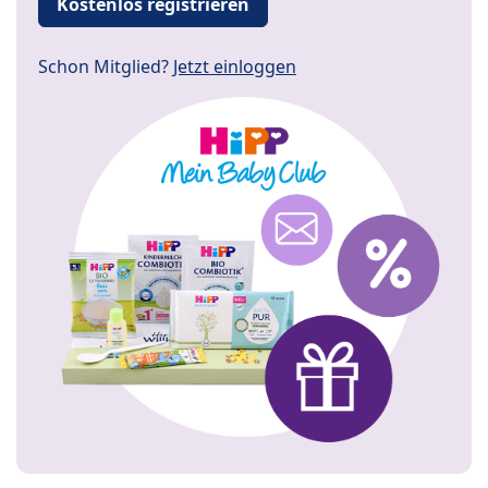
Kostenlos registrieren
Schon Mitglied?
Jetzt einloggen