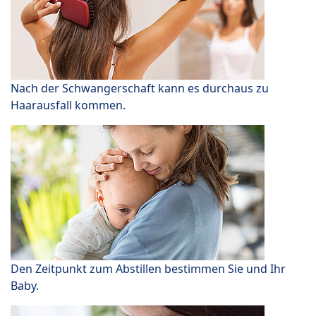
Nach der Schwangerschaft kann es durchaus zu
Haarausfall kommen.
Den Zeitpunkt zum Abstillen bestimmen Sie und Ihr
Baby.