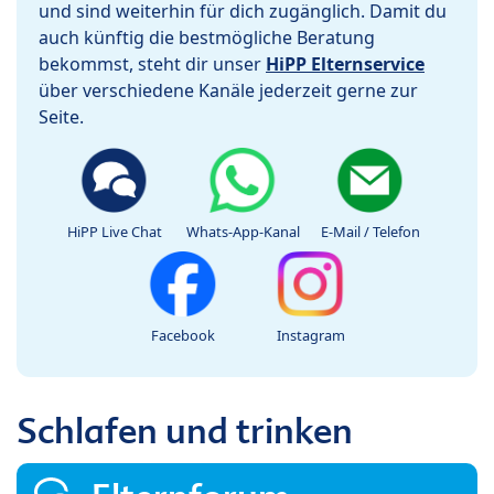
und sind weiterhin für dich zugänglich. Damit du
auch künftig die bestmögliche Beratung
bekommst, steht dir unser
HiPP Elternservice
über verschiedene Kanäle jederzeit gerne zur
Seite.
HiPP Live Chat
Whats-App-Kanal
E-Mail / Telefon
Facebook
Instagram
Schlafen und trinken