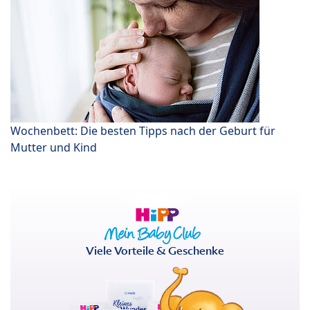
Wochenbett: Die besten Tipps nach der Geburt für
Mutter und Kind
Viele Vorteile & Geschenke