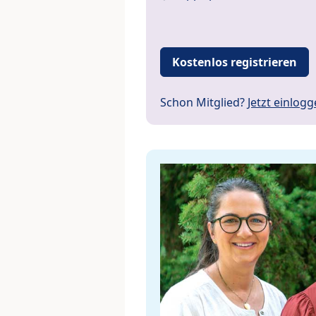
Kostenlos registrieren
Schon Mitglied?
Jetzt einlog