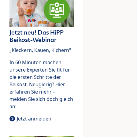
Jetzt neu! Das HiPP
Beikost-Webinar
„Kleckern, Kauen, Kichern“
In 60 Minuten machen
unsere Experten Sie fit für
die ersten Schritte der
Beikost. Neugierig? Hier
erfahren Sie mehr –
melden Sie sich doch gleich
an!
Jetzt anmelden