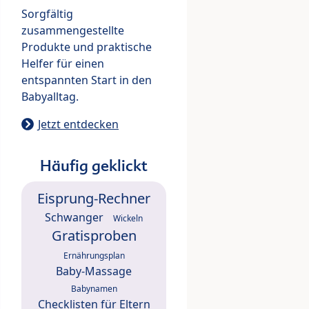
Sorgfältig
zusammengestellte
Produkte und praktische
Helfer für einen
entspannten Start in den
Babyalltag.
Jetzt entdecken
Häufig geklickt
Eisprung-Rechner
Schwanger
Wickeln
Gratisproben
Ernährungsplan
Baby-Massage
Babynamen
Checklisten für Eltern