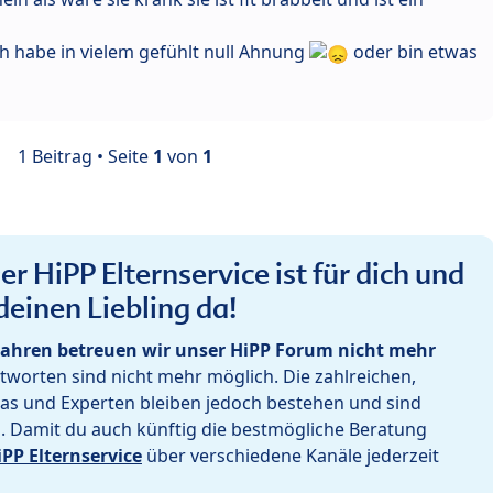
ich habe in vielem gefühlt null Ahnung
oder bin etwas
1 Beitrag • Seite
1
von
1
r HiPP Elternservice ist für dich und
deinen Liebling da!
ahren betreuen wir unser HiPP Forum nicht mehr
worten sind nicht mehr möglich. Die zahlreichen,
as und Experten bleiben jedoch bestehen und sind
h. Damit du auch künftig die bestmögliche Beratung
iPP Elternservice
über verschiedene Kanäle jederzeit