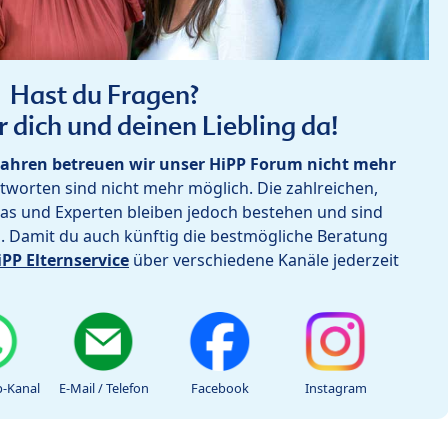
Hast du Fragen?
r dich und deinen Liebling da!
ahren betreuen wir unser HiPP Forum nicht mehr
worten sind nicht mehr möglich. Die zahlreichen,
as und Experten bleiben jedoch bestehen und sind
h. Damit du auch künftig die bestmögliche Beratung
iPP Elternservice
über verschiedene Kanäle jederzeit
-Kanal
E-Mail / Telefon
Facebook
Instagram