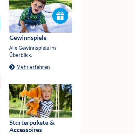
Gewinnspiele
Alle Gewinnspiele im
Überblick.
Mehr erfahren
Starterpakete &
Accessoires