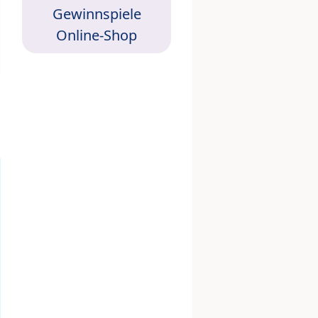
Gewinnspiele
Online-Shop