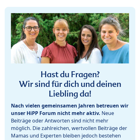
Hast du Fragen?
Wir sind für dich und deinen
Liebling da!
Nach vielen gemeinsamen Jahren betreuen wir
unser HiPP Forum nicht mehr aktiv.
Neue
Beiträge oder Antworten sind nicht mehr
möglich. Die zahlreichen, wertvollen Beiträge der
Mamas und Experten bleiben jedoch bestehen