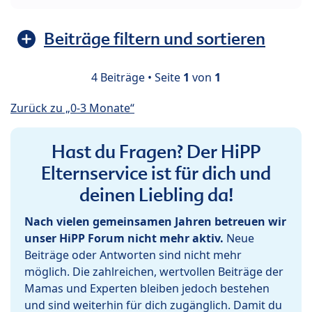
Beiträge filtern und sortieren
4 Beiträge • Seite
1
von
1
Zurück zu „0-3 Monate“
Hast du Fragen? Der HiPP
Elternservice ist für dich und
deinen Liebling da!
Nach vielen gemeinsamen Jahren betreuen wir
unser HiPP Forum nicht mehr aktiv.
Neue
Beiträge oder Antworten sind nicht mehr
möglich. Die zahlreichen, wertvollen Beiträge der
Mamas und Experten bleiben jedoch bestehen
und sind weiterhin für dich zugänglich. Damit du