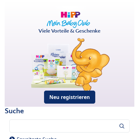
Viele Vorteile & Geschenke
Neu registrieren
Suche
Suche