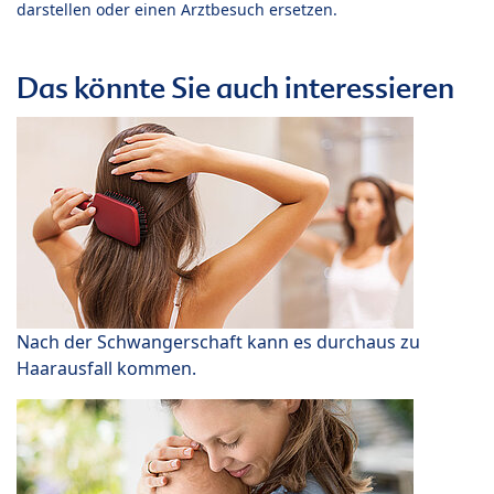
darstellen oder einen Arztbesuch ersetzen.
Das könnte Sie auch interessieren
Nach der Schwangerschaft kann es durchaus zu
Haarausfall kommen.