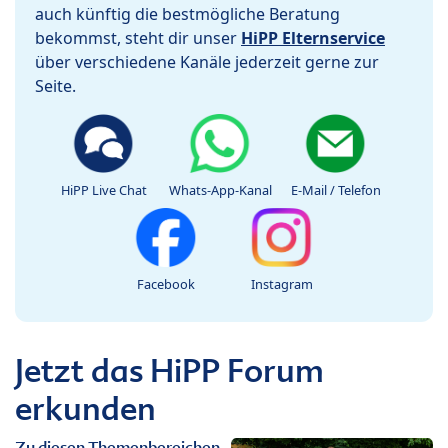
auch künftig die bestmögliche Beratung
bekommst, steht dir unser
HiPP Elternservice
über verschiedene Kanäle jederzeit gerne zur
Seite.
HiPP Live Chat
Whats-App-Kanal
E-Mail / Telefon
Facebook
Instagram
Jetzt das HiPP Forum
erkunden
Zu diesen Themenbereichen