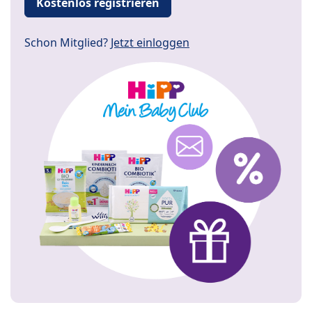
Kostenlos registrieren
Schon Mitglied?
Jetzt einloggen