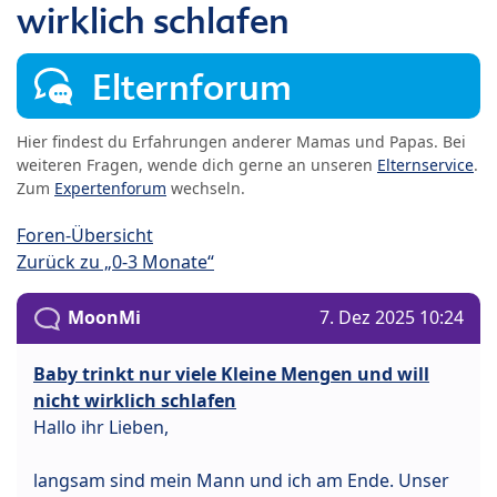
wirklich schlafen
Elternforum
Hier findest du Erfahrungen anderer Mamas und Papas. Bei
weiteren Fragen, wende dich gerne an unseren
Elternservice
.
Zum
Expertenforum
wechseln.
Foren-Übersicht
Zurück zu „0-3 Monate“
MoonMi
7. Dez 2025 10:24
Baby trinkt nur viele Kleine Mengen und will
nicht wirklich schlafen
Hallo ihr Lieben,
langsam sind mein Mann und ich am Ende. Unser