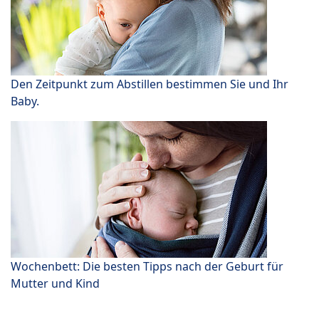
Den Zeitpunkt zum Abstillen bestimmen Sie und Ihr
Baby.
Wochenbett: Die besten Tipps nach der Geburt für
Mutter und Kind