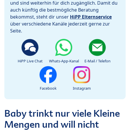
und sind weiterhin für dich zugänglich. Damit du
auch künftig die bestmögliche Beratung
bekommst, steht dir unser
HiPP Elternservice
über verschiedene Kanäle jederzeit gerne zur
Seite.
HiPP Live Chat
Whats-App-Kanal
E-Mail / Telefon
Facebook
Instagram
Baby trinkt nur viele Kleine
Mengen und will nicht