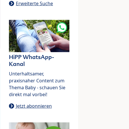
Erweiterte Suche
HiPP WhatsApp-
Kanal
Unterhaltsamer,
praxisnaher Content zum
Thema Baby - schauen Sie
direkt mal vorbei!
Jetzt abonnieren