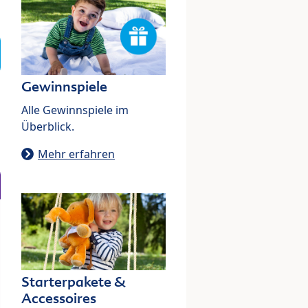
Gewinnspiele
Alle Gewinnspiele im
Überblick.
Mehr erfahren
Starterpakete &
Accessoires