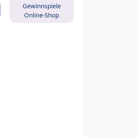
Gewinnspiele
Online-Shop