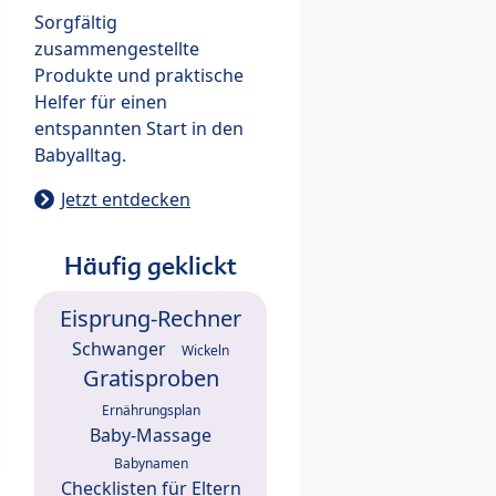
Sorgfältig
zusammengestellte
Produkte und praktische
Helfer für einen
entspannten Start in den
Babyalltag.
Jetzt entdecken
Häufig geklickt
Eisprung-Rechner
Schwanger
Wickeln
Gratisproben
Ernährungsplan
Baby-Massage
Babynamen
Checklisten für Eltern