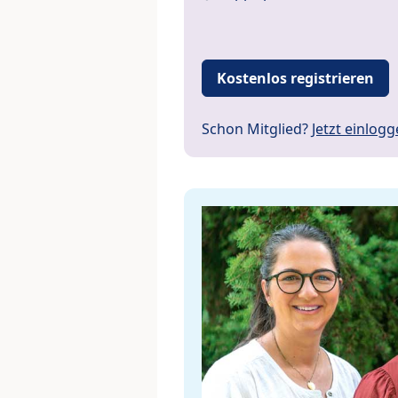
Kostenlos registrieren
Schon Mitglied?
Jetzt einlog