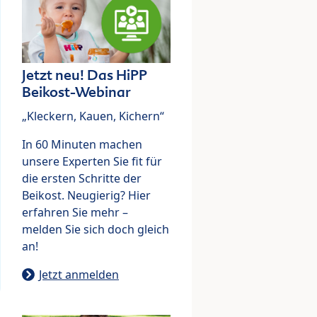
Jetzt neu! Das HiPP
Beikost-Webinar
„Kleckern, Kauen, Kichern“
In 60 Minuten machen
unsere Experten Sie fit für
die ersten Schritte der
Beikost. Neugierig? Hier
erfahren Sie mehr –
melden Sie sich doch gleich
an!
Jetzt anmelden