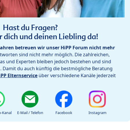
Hast du Fragen?
r dich und deinen Liebling da!
ahren betreuen wir unser HiPP Forum nicht mehr
worten sind nicht mehr möglich. Die zahlreichen,
as und Experten bleiben jedoch bestehen und sind
h. Damit du auch künftig die bestmögliche Beratung
iPP Elternservice
über verschiedene Kanäle jederzeit
-Kanal
E-Mail / Telefon
Facebook
Instagram