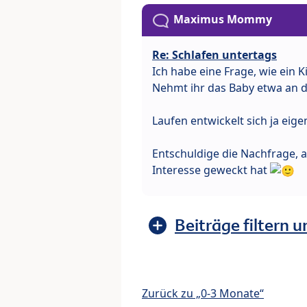
Maximus Mommy
Re: Schlafen untertags
Ich habe eine Frage, wie ein
Nehmt ihr das Baby etwa an d
Laufen entwickelt sich ja eig
Entschuldige die Nachfrage, a
Interesse geweckt hat
Beiträge filtern u
Zurück zu „0-3 Monate“