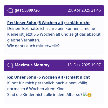
gast.5389726
29. Apr 2025 21:46
Re: Unser Sohn (6 Wochen alt) schläft nicht
Deinen Text hätte ich schreiben können… meine
Kleine ist jetzt 6,5 Wochen alt und zeigt das absolut
gleiche Verhalten.
Wie gehts euch mittlerweile?
Maximus Mommy
13. Dez 2025 19:07
Re: Unser Sohn (6 Wochen alt) schläft nicht
Klingt für mich persönlich nach einem völlig
normalen 6 Wochen altem Kind.
Sind die Kinder nicht alle in dem Alter so?