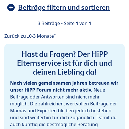
Beiträge filtern und sortieren
3 Beiträge • Seite
1
von
1
Zurück zu „0-3 Monate“
Hast du Fragen? Der HiPP
Elternservice ist für dich und
deinen Liebling da!
Nach vielen gemeinsamen Jahren betreuen wir
unser HiPP Forum nicht mehr aktiv.
Neue
Beiträge oder Antworten sind nicht mehr
möglich. Die zahlreichen, wertvollen Beiträge der
Mamas und Experten bleiben jedoch bestehen
und sind weiterhin für dich zugänglich. Damit du
auch künftig die bestmögliche Beratung