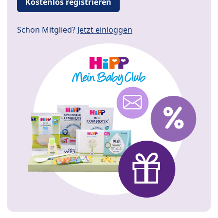
Kostenlos registrieren
Schon Mitglied?
Jetzt einloggen