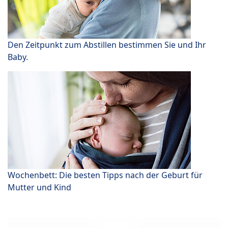
Den Zeitpunkt zum Abstillen bestimmen Sie und Ihr
Baby.
Wochenbett: Die besten Tipps nach der Geburt für
Mutter und Kind