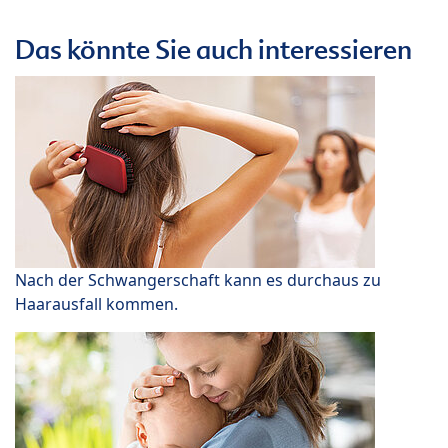
Das könnte Sie auch interessieren
Nach der Schwangerschaft kann es durchaus zu
Haarausfall kommen.