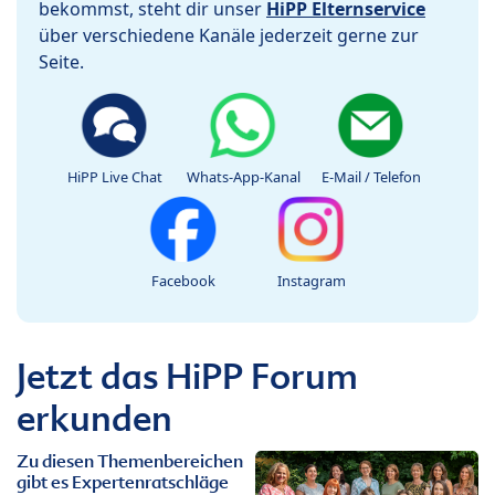
bekommst, steht dir unser
HiPP Elternservice
über verschiedene Kanäle jederzeit gerne zur
Seite.
HiPP Live Chat
Whats-App-Kanal
E-Mail / Telefon
Facebook
Instagram
Jetzt das HiPP Forum
erkunden
Zu diesen Themenbereichen
gibt es Expertenratschläge