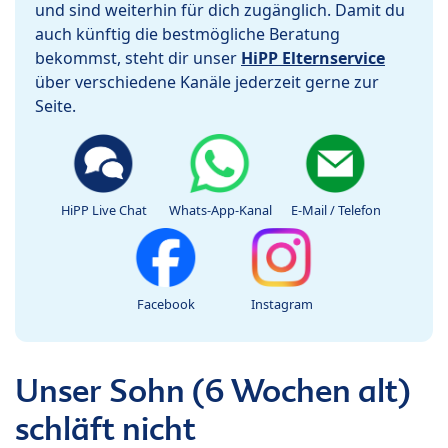
und sind weiterhin für dich zugänglich. Damit du
auch künftig die bestmögliche Beratung
bekommst, steht dir unser
HiPP Elternservice
über verschiedene Kanäle jederzeit gerne zur
Seite.
HiPP Live Chat
Whats-App-Kanal
E-Mail / Telefon
Facebook
Instagram
Unser Sohn (6 Wochen alt)
schläft nicht