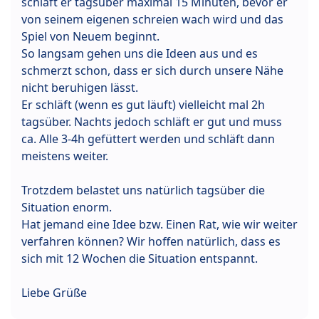
schläft er tagsüber maximal 15 Minuten, bevor er
von seinem eigenen schreien wach wird und das
Spiel von Neuem beginnt.
So langsam gehen uns die Ideen aus und es
schmerzt schon, dass er sich durch unsere Nähe
nicht beruhigen lässt.
Er schläft (wenn es gut läuft) vielleicht mal 2h
tagsüber. Nachts jedoch schläft er gut und muss
ca. Alle 3-4h gefüttert werden und schläft dann
meistens weiter.
Trotzdem belastet uns natürlich tagsüber die
Situation enorm.
Hat jemand eine Idee bzw. Einen Rat, wie wir weiter
verfahren können? Wir hoffen natürlich, dass es
sich mit 12 Wochen die Situation entspannt.
Liebe Grüße