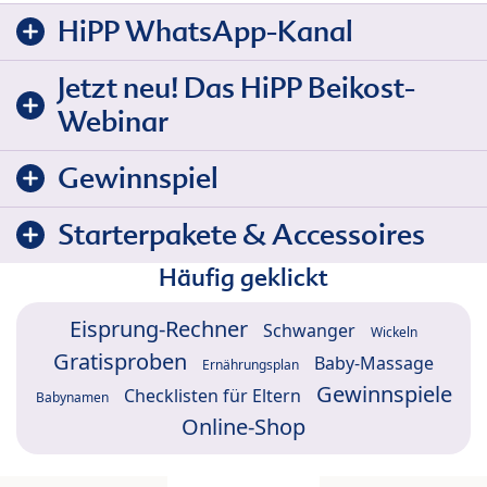
HiPP WhatsApp-Kanal
Jetzt neu! Das HiPP Beikost-
Webinar
Gewinnspiel
Starterpakete & Accessoires
Häufig geklickt
Eisprung-Rechner
Schwanger
Wickeln
Gratisproben
Baby-Massage
Ernährungsplan
Gewinnspiele
Checklisten für Eltern
Babynamen
Online-Shop