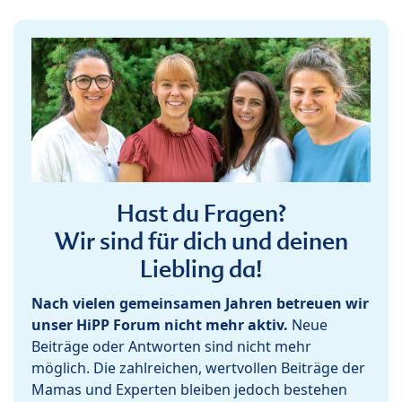
Hast du Fragen?
Wir sind für dich und deinen
Liebling da!
Nach vielen gemeinsamen Jahren betreuen wir
unser HiPP Forum nicht mehr aktiv.
Neue
Beiträge oder Antworten sind nicht mehr
möglich. Die zahlreichen, wertvollen Beiträge der
Mamas und Experten bleiben jedoch bestehen