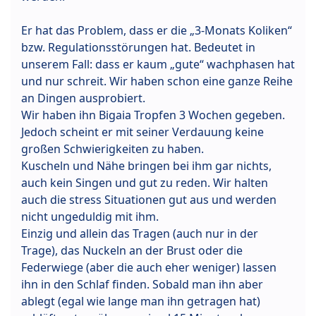
Er hat das Problem, dass er die „3-Monats Koliken“
bzw. Regulationsstörungen hat. Bedeutet in
unserem Fall: dass er kaum „gute“ wachphasen hat
und nur schreit. Wir haben schon eine ganze Reihe
an Dingen ausprobiert.
Wir haben ihn Bigaia Tropfen 3 Wochen gegeben.
Jedoch scheint er mit seiner Verdauung keine
großen Schwierigkeiten zu haben.
Kuscheln und Nähe bringen bei ihm gar nichts,
auch kein Singen und gut zu reden. Wir halten
auch die stress Situationen gut aus und werden
nicht ungeduldig mit ihm.
Einzig und allein das Tragen (auch nur in der
Trage), das Nuckeln an der Brust oder die
Federwiege (aber die auch eher weniger) lassen
ihn in den Schlaf finden. Sobald man ihn aber
ablegt (egal wie lange man ihn getragen hat)