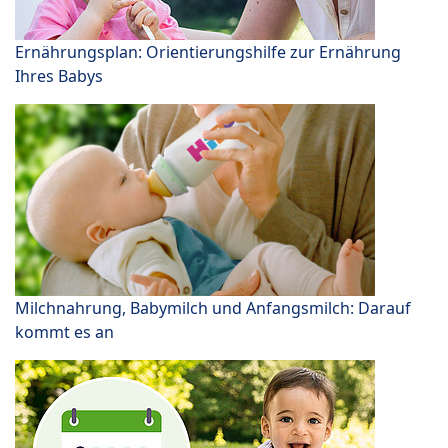
Ernährungsplan: Orientierungshilfe zur Ernährung
Ihres Babys
Milchnahrung, Babymilch und Anfangsmilch: Darauf
kommt es an