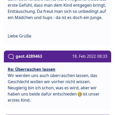
erste Gefühl, dass man dem Kind entgegen bringt,
Enttäuschung. Da freut man sich so unbedingt auf
ein Mädchen und hups - da ist es doch ein Junge.
Liebe Grüße
gast.4289463
18. Feb 2022 08:33
Re: Überraschen lassen
Wir werden uns auch überraschen lassen, das
Geschlecht wollen wir vorher nicht wissen.
Neugierig bin ich schon, was es wird, aber wir
haben uns beide dafür entschieden
ist unser
erstes Kind.