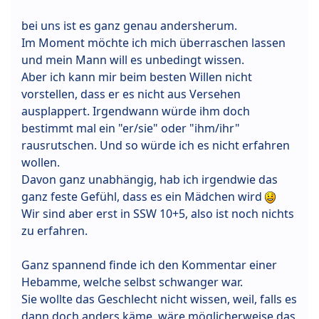
bei uns ist es ganz genau andersherum.
Im Moment möchte ich mich überraschen lassen
und mein Mann will es unbedingt wissen.
Aber ich kann mir beim besten Willen nicht
vorstellen, dass er es nicht aus Versehen
ausplappert. Irgendwann würde ihm doch
bestimmt mal ein "er/sie" oder "ihm/ihr"
rausrutschen. Und so würde ich es nicht erfahren
wollen.
Davon ganz unabhängig, hab ich irgendwie das
ganz feste Gefühl, dass es ein Mädchen wird
Wir sind aber erst in SSW 10+5, also ist noch nichts
zu erfahren.
Ganz spannend finde ich den Kommentar einer
Hebamme, welche selbst schwanger war.
Sie wollte das Geschlecht nicht wissen, weil, falls es
dann doch anders käme, wäre möglicherweise das