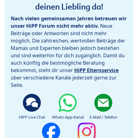
deinen Liebling da!
Nach vielen gemeinsamen Jahren betreuen wir
unser HiPP Forum nicht mehr aktiv.
Neue
Beiträge oder Antworten sind nicht mehr
möglich. Die zahlreichen, wertvollen Beiträge der
Mamas und Experten bleiben jedoch bestehen
und sind weiterhin für dich zugänglich. Damit du
auch künftig die bestmögliche Beratung
bekommst, steht dir unser
HiPP Elternservice
über verschiedene Kanäle jederzeit gerne zur
Seite.
HiPP Live Chat
Whats-App-Kanal
E-Mail / Telefon