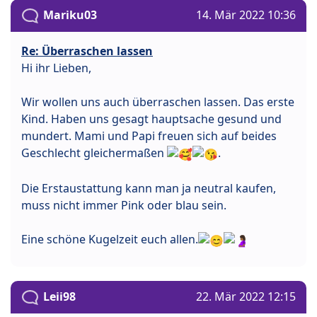
Mariku03
14. Mär 2022 10:36
Re: Überraschen lassen
Hi ihr Lieben,
Wir wollen uns auch überraschen lassen. Das erste
Kind. Haben uns gesagt hauptsache gesund und
mundert. Mami und Papi freuen sich auf beides
Geschlecht gleichermaßen
.
Die Erstaustattung kann man ja neutral kaufen,
muss nicht immer Pink oder blau sein.
Eine schöne Kugelzeit euch allen.
Leii98
22. Mär 2022 12:15