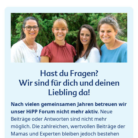
Hast du Fragen?
Wir sind für dich und deinen
Liebling da!
Nach vielen gemeinsamen Jahren betreuen wir
unser HiPP Forum nicht mehr aktiv.
Neue
Beiträge oder Antworten sind nicht mehr
möglich. Die zahlreichen, wertvollen Beiträge der
Mamas und Experten bleiben jedoch bestehen