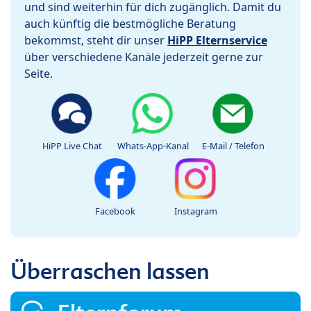
und sind weiterhin für dich zugänglich. Damit du
auch künftig die bestmögliche Beratung
bekommst, steht dir unser
HiPP Elternservice
über verschiedene Kanäle jederzeit gerne zur
Seite.
HiPP Live Chat
Whats-App-Kanal
E-Mail / Telefon
Facebook
Instagram
Überraschen lassen