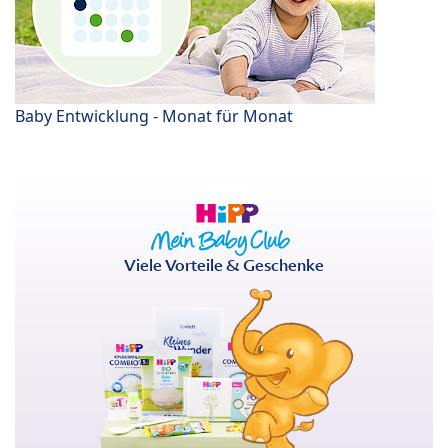
Baby Entwicklung - Monat für Monat
Viele Vorteile & Geschenke