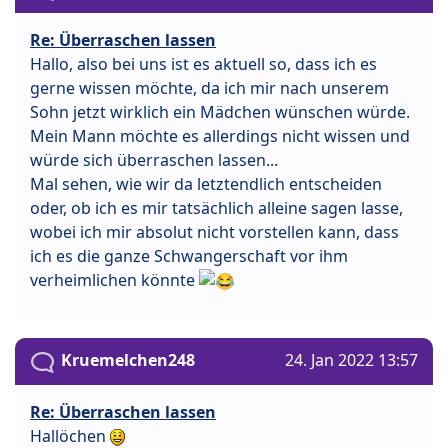
Re: Überraschen lassen
Hallo, also bei uns ist es aktuell so, dass ich es
gerne wissen möchte, da ich mir nach unserem
Sohn jetzt wirklich ein Mädchen wünschen würde.
Mein Mann möchte es allerdings nicht wissen und
würde sich überraschen lassen...
Mal sehen, wie wir da letztendlich entscheiden
oder, ob ich es mir tatsächlich alleine sagen lasse,
wobei ich mir absolut nicht vorstellen kann, dass
ich es die ganze Schwangerschaft vor ihm
verheimlichen könnte
Kruemelchen248
24. Jan 2022 13:57
Re: Überraschen lassen
Hallöchen