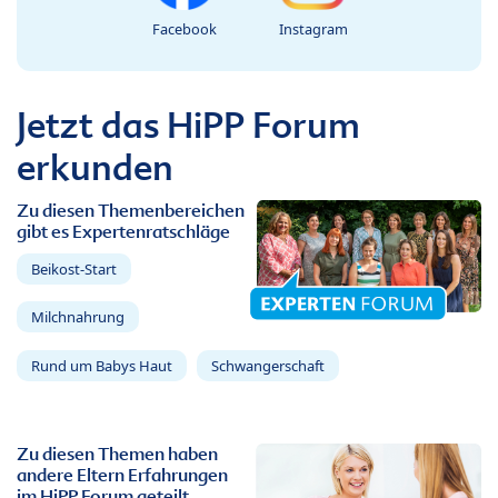
Facebook
Instagram
Jetzt das HiPP Forum
erkunden
Zu diesen Themenbereichen
gibt es Expertenratschläge
Beikost-Start
Milchnahrung
Rund um Babys Haut
Schwangerschaft
Zu diesen Themen haben
andere Eltern Erfahrungen
im HiPP Forum geteilt