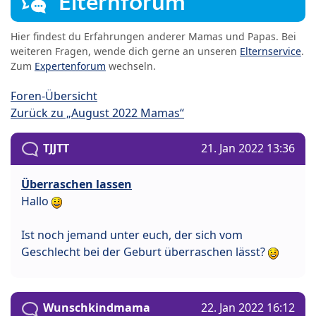
Elternforum
Hier findest du Erfahrungen anderer Mamas und Papas. Bei
weiteren Fragen, wende dich gerne an unseren
Elternservice
.
Zum
Expertenforum
wechseln.
Foren-Übersicht
Zurück zu „August 2022 Mamas“
TJJTT
21. Jan 2022 13:36
Überraschen lassen
Hallo
Ist noch jemand unter euch, der sich vom
Geschlecht bei der Geburt überraschen lässt?
Wunschkindmama
22. Jan 2022 16:12