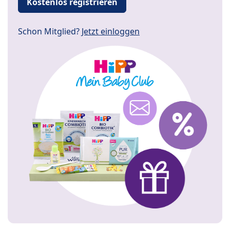
Kostenlos registrieren
Schon Mitglied?
Jetzt einloggen