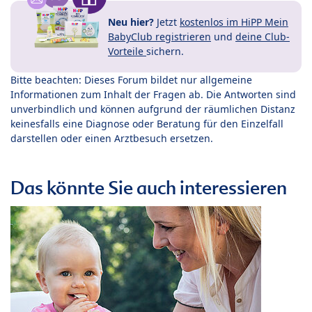
Neu hier?
Jetzt
kostenlos im HiPP Mein
BabyClub registrieren
und
deine Club-
Vorteile
sichern.
Bitte beachten: Dieses Forum bildet nur allgemeine
Informationen zum Inhalt der Fragen ab. Die Antworten sind
unverbindlich und können aufgrund der räumlichen Distanz
keinesfalls eine Diagnose oder Beratung für den Einzelfall
darstellen oder einen Arztbesuch ersetzen.
Das könnte Sie auch interessieren