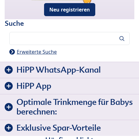
Neu registrieren
Suche
Suche
Erweiterte Suche
HiPP WhatsApp-Kanal
HiPP App
Optimale Trinkmenge für Babys
berechnen:
Exklusive Spar-Vorteile