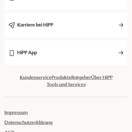
Karriere bei HiPP
HiPP App
Kundenservice
Produkte
Ratgeber
Über HiPP
Tools und Services
Impressum
Datenschutzerklärung