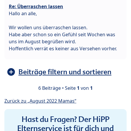
Re: Überraschen lassen
Hallo an alle,
Wir wollen uns überraschen lassen.
Habe aber schon so ein Gefühl seit Wochen was
uns im August begrüßen wird.
Hoffentlich verrät es keiner aus Versehen vorher.
Beiträge filtern und sortieren
6 Beiträge • Seite
1
von
1
Zurück zu „August 2022 Mamas“
Hast du Fragen? Der HiPP
Elternservice ist für dich und