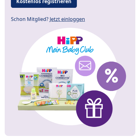
Kostenlos registrieren
Schon Mitglied?
Jetzt einloggen