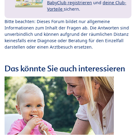
BabyClub registrieren
und
deine Club-
Vorteile
sichern.
Bitte beachten: Dieses Forum bildet nur allgemeine
Informationen zum Inhalt der Fragen ab. Die Antworten sind
unverbindlich und können aufgrund der räumlichen Distanz
keinesfalls eine Diagnose oder Beratung für den Einzelfall
darstellen oder einen Arztbesuch ersetzen.
Das könnte Sie auch interessieren