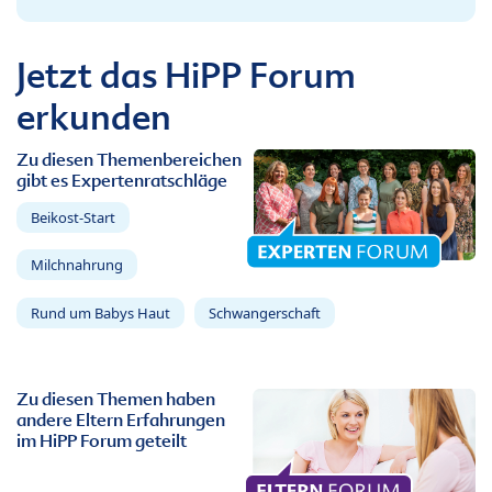
Jetzt das HiPP Forum
erkunden
Zu diesen Themenbereichen
gibt es Expertenratschläge
Beikost-Start
Milchnahrung
Rund um Babys Haut
Schwangerschaft
Zu diesen Themen haben
andere Eltern Erfahrungen
im HiPP Forum geteilt