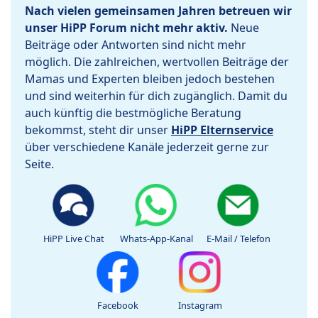
Nach vielen gemeinsamen Jahren betreuen wir
unser HiPP Forum nicht mehr aktiv.
Neue
Beiträge oder Antworten sind nicht mehr
möglich. Die zahlreichen, wertvollen Beiträge der
Mamas und Experten bleiben jedoch bestehen
und sind weiterhin für dich zugänglich. Damit du
auch künftig die bestmögliche Beratung
bekommst, steht dir unser
HiPP Elternservice
über verschiedene Kanäle jederzeit gerne zur
Seite.
HiPP Live Chat
Whats-App-Kanal
E-Mail / Telefon
Facebook
Instagram