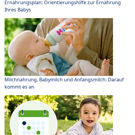
Ernährungsplan: Orientierungshilfe zur Ernährung
Ihres Babys
Milchnahrung, Babymilch und Anfangsmilch: Darauf
kommt es an