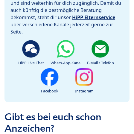
und sind weiterhin für dich zugänglich. Damit du
auch künftig die bestmögliche Beratung
bekommst, steht dir unser
HiPP Elternservice
über verschiedene Kanäle jederzeit gerne zur
Seite.
HiPP Live Chat
Whats-App-Kanal
E-Mail / Telefon
Facebook
Instagram
Gibt es bei euch schon
Anzeichen?