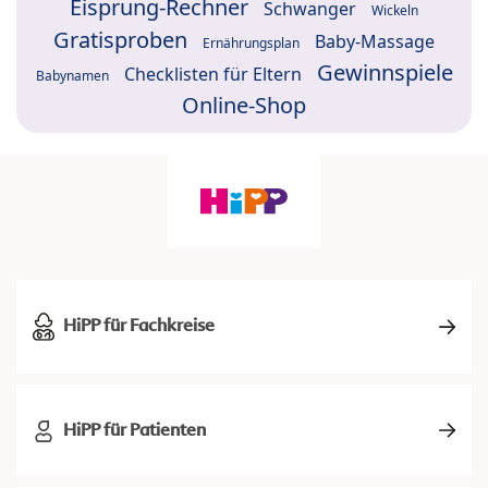
Eisprung-Rechner
Schwanger
Wickeln
Gratisproben
Baby-Massage
Ernährungsplan
Gewinnspiele
Checklisten für Eltern
Babynamen
Online-Shop
HiPP für Fachkreise
HiPP für Patienten