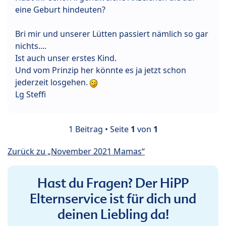
eine Geburt hindeuten?
Bri mir und unserer Lütten passiert nämlich so gar
nichts....
Ist auch unser erstes Kind.
Und vom Prinzip her könnte es ja jetzt schon
jederzeit losgehen.
Lg Steffi
1 Beitrag • Seite
1
von
1
Zurück zu „November 2021 Mamas“
Hast du Fragen? Der HiPP
Elternservice ist für dich und
deinen Liebling da!