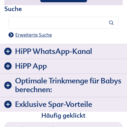
Suche
Suche
Erweiterte Suche
HiPP WhatsApp-Kanal
HiPP App
Optimale Trinkmenge für Babys
berechnen:
Exklusive Spar-Vorteile
Häufig geklickt