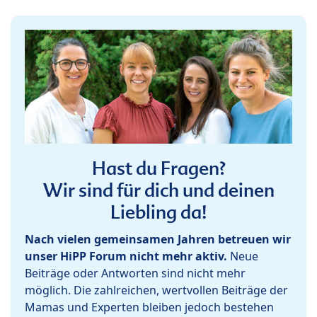
Hast du Fragen?
Wir sind für dich und deinen
Liebling da!
Nach vielen gemeinsamen Jahren betreuen wir
unser HiPP Forum nicht mehr aktiv.
Neue
Beiträge oder Antworten sind nicht mehr
möglich. Die zahlreichen, wertvollen Beiträge der
Mamas und Experten bleiben jedoch bestehen