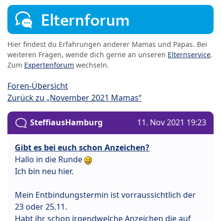
Elternforum
Hier findest du Erfahrungen anderer Mamas und Papas. Bei
weiteren Fragen, wende dich gerne an unseren
Elternservice
.
Zum
Expertenforum
wechseln.
Foren-Übersicht
Zurück zu „November 2021 Mamas“
SteffiausHamburg
11. Nov 2021 19:23
Gibt es bei euch schon Anzeichen?
Hallo in die Runde
Ich bin neu hier.
Mein Entbindungstermin ist vorraussichtlich der
23 oder 25.11.
Habt ihr schon irgendwelche Anzeichen die auf