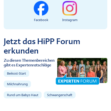
Facebook
Instagram
Jetzt das HiPP Forum
erkunden
Zu diesen Themenbereichen
gibt es Expertenratschläge
Beikost-Start
Milchnahrung
Rund um Babys Haut
Schwangerschaft