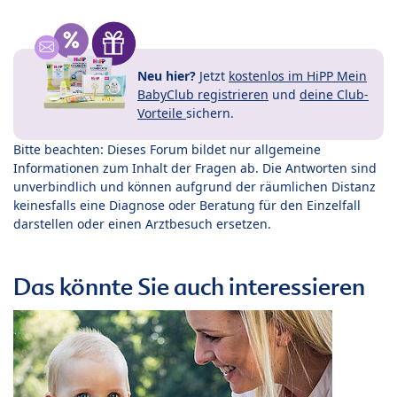
Neu hier?
Jetzt
kostenlos im HiPP Mein
BabyClub registrieren
und
deine Club-
Vorteile
sichern.
Bitte beachten: Dieses Forum bildet nur allgemeine
Informationen zum Inhalt der Fragen ab. Die Antworten sind
unverbindlich und können aufgrund der räumlichen Distanz
keinesfalls eine Diagnose oder Beratung für den Einzelfall
darstellen oder einen Arztbesuch ersetzen.
Das könnte Sie auch interessieren