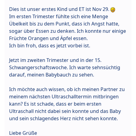
Dies ist unser erstes Kind und ET ist Nov 29.
Im ersten Trimester fühlte sich eine Menge
Übelkeit bis zu dem Punkt, dass ich Angst hatte,
sogar über Essen zu denken. Ich konnte nur einige
Früchte Orangen und Äpfel essen.
Ich bin froh, dass es jetzt vorbei ist.
Jetzt im zweiten Trimester und in der 15.
Schwangerschaftswoche. Ich warte sehnsüchtig
darauf, meinen Babybauch zu sehen.
Ich möchte auch wissen, ob ich meinen Partner zu
meinem nächsten Ultraschalltermin mitbringen
kann? Es ist schade, dass er beim ersten
Ultraschall nicht dabei sein konnte und das Baby
und sein schlagendes Herz nicht sehen konnte.
Liebe Grüße