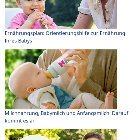
Ernährungsplan: Orientierungshilfe zur Ernährung
Ihres Babys
Milchnahrung, Babymilch und Anfangsmilch: Darauf
kommt es an