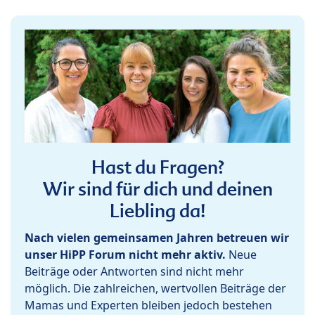
Hast du Fragen?
Wir sind für dich und deinen
Liebling da!
Nach vielen gemeinsamen Jahren betreuen wir
unser HiPP Forum nicht mehr aktiv.
Neue
Beiträge oder Antworten sind nicht mehr
möglich. Die zahlreichen, wertvollen Beiträge der
Mamas und Experten bleiben jedoch bestehen