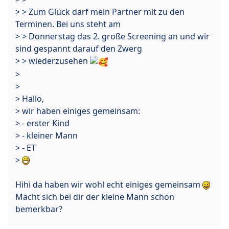
> > Zum Glück darf mein Partner mit zu den
Terminen. Bei uns steht am
> > Donnerstag das 2. große Screening an und wir
sind gespannt darauf den Zwerg
> > wiederzusehen
>
>
> Hallo,
> wir haben einiges gemeinsam:
> - erster Kind
> - kleiner Mann
> - ET
>
Hihi da haben wir wohl echt einiges gemeinsam
Macht sich bei dir der kleine Mann schon
bemerkbar?