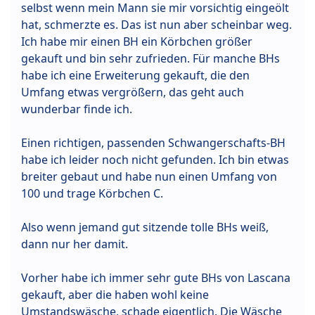
selbst wenn mein Mann sie mir vorsichtig eingeölt
hat, schmerzte es. Das ist nun aber scheinbar weg.
Ich habe mir einen BH ein Körbchen größer
gekauft und bin sehr zufrieden. Für manche BHs
habe ich eine Erweiterung gekauft, die den
Umfang etwas vergrößern, das geht auch
wunderbar finde ich.
Einen richtigen, passenden Schwangerschafts-BH
habe ich leider noch nicht gefunden. Ich bin etwas
breiter gebaut und habe nun einen Umfang von
100 und trage Körbchen C.
Also wenn jemand gut sitzende tolle BHs weiß,
dann nur her damit.
Vorher habe ich immer sehr gute BHs von Lascana
gekauft, aber die haben wohl keine
Umstandswäsche, schade eigentlich. Die Wäsche