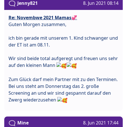
Jenny821
8. Jun 2021 08:14
Re: Novembwe 2021 Mamas💞
Guten Morgen zusammen,
ich bin gerade mit unserem 1. Kind schwanger und
der ET ist am 08.11.
Wir sind beide total aufgeregt und freuen uns sehr
auf den kleinen Mann
Zum Glück darf mein Partner mit zu den Terminen.
Bei uns steht am Donnerstag das 2. große
Screening an und wir sind gespannt darauf den
Zwerg wiederzusehen
Mine
8. Jun 2021 17:44