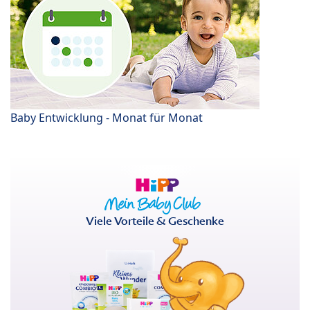
Baby Entwicklung - Monat für Monat
Viele Vorteile & Geschenke