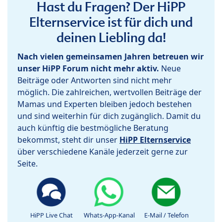
Hast du Fragen? Der HiPP
Elternservice ist für dich und
deinen Liebling da!
Nach vielen gemeinsamen Jahren betreuen wir
unser HiPP Forum nicht mehr aktiv.
Neue
Beiträge oder Antworten sind nicht mehr
möglich. Die zahlreichen, wertvollen Beiträge der
Mamas und Experten bleiben jedoch bestehen
und sind weiterhin für dich zugänglich. Damit du
auch künftig die bestmögliche Beratung
bekommst, steht dir unser
HiPP Elternservice
über verschiedene Kanäle jederzeit gerne zur
Seite.
HiPP Live Chat
Whats-App-Kanal
E-Mail / Telefon