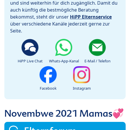
und sind weiterhin für dich zugänglich. Damit du
auch künftig die bestmögliche Beratung
bekommst, steht dir unser
HiPP Elternservice
über verschiedene Kanäle jederzeit gerne zur
Seite.
HiPP Live Chat
Whats-App-Kanal
E-Mail / Telefon
Facebook
Instagram
Novembwe 2021 Mamas💞