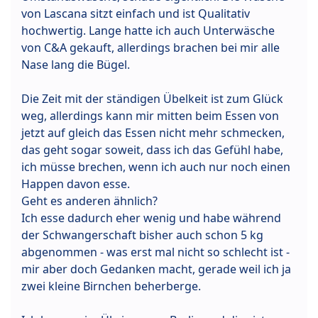
von Lascana sitzt einfach und ist Qualitativ
hochwertig. Lange hatte ich auch Unterwäsche
von C&A gekauft, allerdings brachen bei mir alle
Nase lang die Bügel.
Die Zeit mit der ständigen Übelkeit ist zum Glück
weg, allerdings kann mir mitten beim Essen von
jetzt auf gleich das Essen nicht mehr schmecken,
das geht sogar soweit, dass ich das Gefühl habe,
ich müsse brechen, wenn ich auch nur noch einen
Happen davon esse.
Geht es anderen ähnlich?
Ich esse dadurch eher wenig und habe während
der Schwangerschaft bisher auch schon 5 kg
abgenommen - was erst mal nicht so schlecht ist -
mir aber doch Gedanken macht, gerade weil ich ja
zwei kleine Birnchen beherberge.