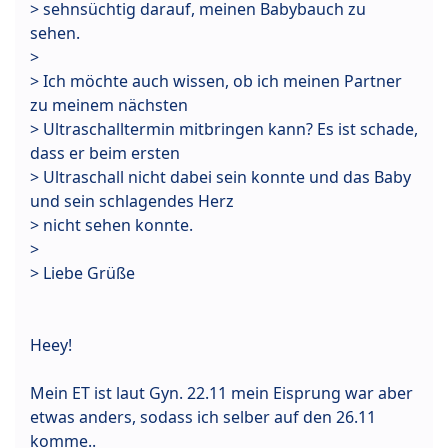
> sehnsüchtig darauf, meinen Babybauch zu
sehen.
>
> Ich möchte auch wissen, ob ich meinen Partner
zu meinem nächsten
> Ultraschalltermin mitbringen kann? Es ist schade,
dass er beim ersten
> Ultraschall nicht dabei sein konnte und das Baby
und sein schlagendes Herz
> nicht sehen konnte.
>
> Liebe Grüße
Heey!
Mein ET ist laut Gyn. 22.11 mein Eisprung war aber
etwas anders, sodass ich selber auf den 26.11
komme..