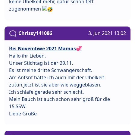
keine Übelkeit mehr, dafür schon fett
zugenommen
Chrissy141086
3. Jun 2021 13:02
Re: Novembwe 2021 Mamas💞
Hallo ihr Lieben.
Unser Stichtag ist der 29.11.
Es ist meine dritte Schwangerschaft.
Am Anfsnf hatte ich auch mit der Übelkeit
zutun,jetzt ist sie aber wie weggeblasen.
Ich schlafe gerade sehr schlecht.
Mein Bauch ist auch schon sehr groß für die
15.SSW.
Liebe Grüße