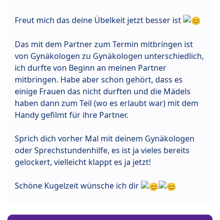
Freut mich das deine Übelkeit jetzt besser ist
Das mit dem Partner zum Termin mitbringen ist
von Gynäkologen zu Gynäkologen unterschiedlich,
ich durfte von Beginn an meinen Partner
mitbringen. Habe aber schon gehört, dass es
einige Frauen das nicht durften und die Mädels
haben dann zum Teil (wo es erlaubt war) mit dem
Handy gefilmt für ihre Partner.
Sprich dich vorher Mal mit deinem Gynäkologen
oder Sprechstundenhilfe, es ist ja vieles bereits
gelockert, vielleicht klappt es ja jetzt!
Schöne Kugelzeit wünsche ich dir