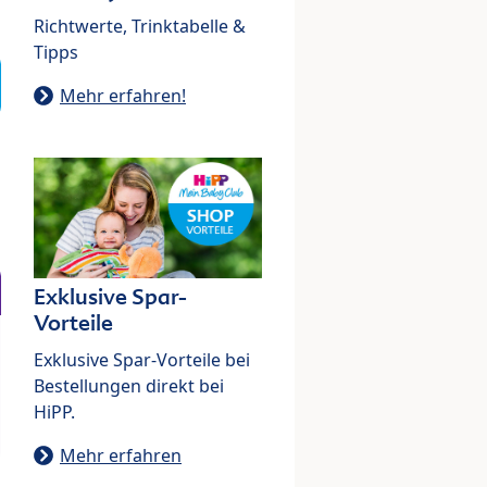
Richtwerte, Trinktabelle &
Tipps
Mehr erfahren!
Exklusive Spar-
Vorteile
Exklusive Spar-Vorteile bei
Bestellungen direkt bei
HiPP.
Mehr erfahren