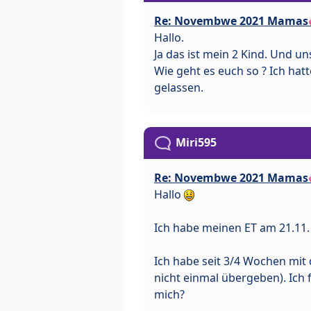
Re: Novembwe 2021 Mamas
Hallo.
Ja das ist mein 2 Kind. Und un
Wie geht es euch so ? Ich hat
gelassen.
Miri595
Re: Novembwe 2021 Mamas
Hallo
Ich habe meinen ET am 21.11. 
Ich habe seit 3/4 Wochen mit
nicht einmal übergeben). Ich f
mich?