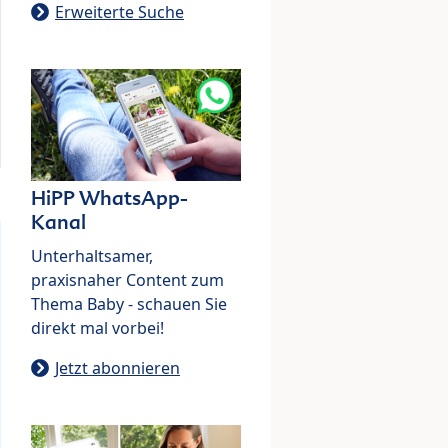
Erweiterte Suche
HiPP WhatsApp-
Kanal
Unterhaltsamer,
praxisnaher Content zum
Thema Baby - schauen Sie
direkt mal vorbei!
Jetzt abonnieren