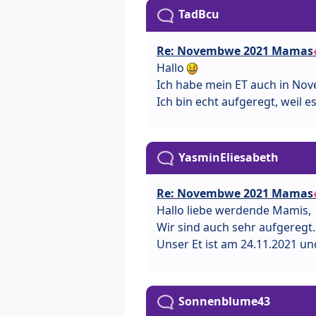
TadBcu
Re: Novembwe 2021 Mamas
Hallo
Ich habe mein ET auch in Nov
Ich bin echt aufgeregt, weil e
YasminEliesabeth
Re: Novembwe 2021 Mamas
Hallo liebe werdende Mamis,
Wir sind auch sehr aufgeregt.
Unser Et ist am 24.11.2021 un
Sonnenblume43