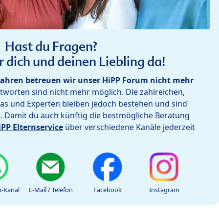
Hast du Fragen?
r dich und deinen Liebling da!
ahren betreuen wir unser HiPP Forum nicht mehr
worten sind nicht mehr möglich. Die zahlreichen,
as und Experten bleiben jedoch bestehen und sind
h. Damit du auch künftig die bestmögliche Beratung
iPP Elternservice
über verschiedene Kanäle jederzeit
-Kanal
E-Mail / Telefon
Facebook
Instagram