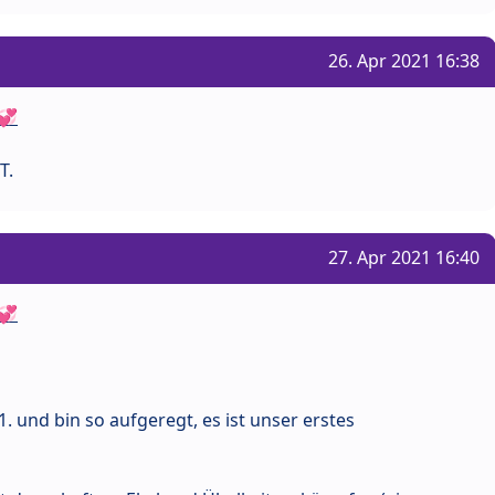
26. Apr 2021 16:38
💞
T.
27. Apr 2021 16:40
💞
. und bin so aufgeregt, es ist unser erstes