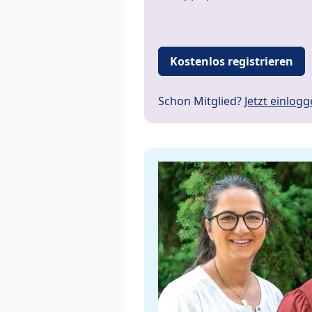
Kostenlos registrieren
Schon Mitglied?
Jetzt einlog