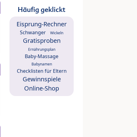
Häufig geklickt
Eisprung-Rechner
Schwanger
Wickeln
Gratisproben
Ernährungsplan
Baby-Massage
Babynamen
Checklisten für Eltern
Gewinnspiele
Online-Shop