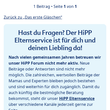
1 Beitrag • Seite
1
von
1
Zurück zu „Das erste Gläschen“
Hast du Fragen? Der HiPP
Elternservice ist für dich und
deinen Liebling da!
Nach vielen gemeinsamen Jahren betreuen wir
unser HiPP Forum nicht mehr aktiv.
Neue
Beiträge oder Antworten sind nicht mehr
möglich. Die zahlreichen, wertvollen Beiträge der
Mamas und Experten bleiben jedoch bestehen
und sind weiterhin für dich zugänglich. Damit du
auch künftig die bestmögliche Beratung
bekommst, steht dir unser
HiPP Elternservice
über verschiedene Kanäle jederzeit gerne zur