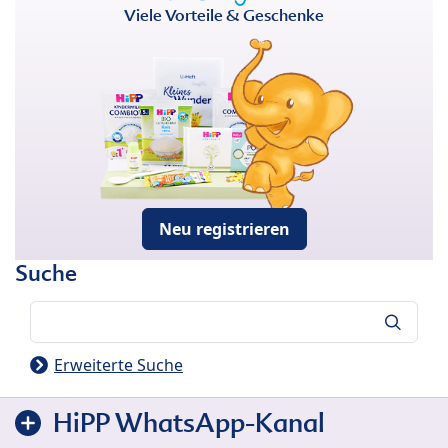
Viele Vorteile & Geschenke
Neu registrieren
Suche
Suche
Erweiterte Suche
HiPP WhatsApp-Kanal