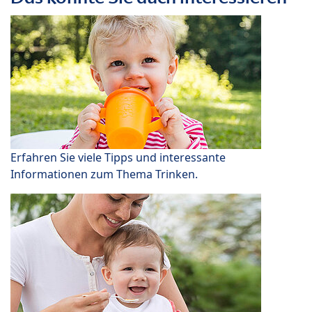
Erfahren Sie viele Tipps und interessante
Informationen zum Thema Trinken.