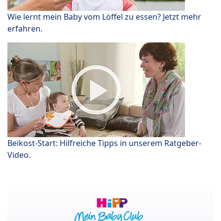
Wie lernt mein Baby vom Löffel zu essen? Jetzt mehr
erfahren.
Beikost-Start: Hilfreiche Tipps in unserem Ratgeber-
Video.