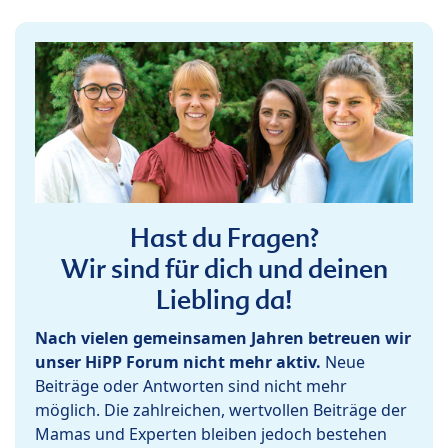
Hast du Fragen?
Wir sind für dich und deinen
Liebling da!
Nach vielen gemeinsamen Jahren betreuen wir
unser HiPP Forum nicht mehr aktiv.
Neue
Beiträge oder Antworten sind nicht mehr
möglich. Die zahlreichen, wertvollen Beiträge der
Mamas und Experten bleiben jedoch bestehen