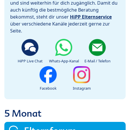
und sind weiterhin für dich zugänglich. Damit du
auch künftig die bestmögliche Beratung
bekommst, steht dir unser
HiPP Elternservice
über verschiedene Kanäle jederzeit gerne zur
Seite.
HiPP Live Chat
Whats-App-Kanal
E-Mail / Telefon
Facebook
Instagram
5 Monat