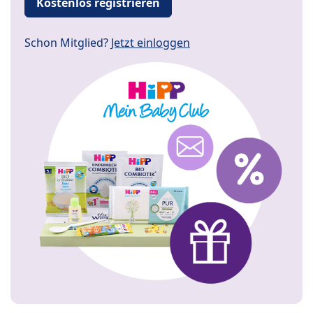
Kostenlos registrieren
Schon Mitglied?
Jetzt einloggen