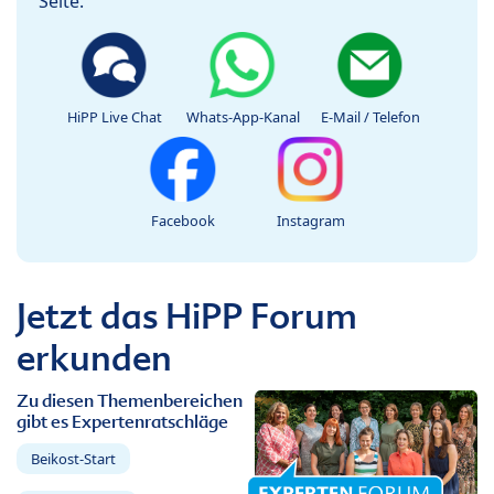
Seite.
HiPP Live Chat
Whats-App-Kanal
E-Mail / Telefon
Facebook
Instagram
Jetzt das HiPP Forum
erkunden
Zu diesen Themenbereichen
gibt es Expertenratschläge
Beikost-Start