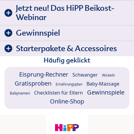
Jetzt neu! Das HiPP Beikost-
Webinar
Gewinnspiel
Starterpakete & Accessoires
Häufig geklickt
Eisprung-Rechner
Schwanger
Wickeln
Gratisproben
Baby-Massage
Ernährungsplan
Gewinnspiele
Checklisten für Eltern
Babynamen
Online-Shop