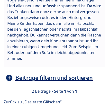
Und alles neu und unfassbar spannend ist. Da wird
das Trinken dann ganz gerne auch mal vergessen.
Beziehungsweise rückt es in den Hintergrund.
Meine Kinder haben das dann alle im Halbschlaf
bei den Tagschläfchen oder nachts im Halbschlaf
nachgeholt. Du kannst versuchen dann die Flasche
anzubieten, wenn dein Kind entspannt ist und ihr
in einer ruhigen Umgebung seid. Zum Beispiel im
Bett oder auf dem Sofa im leicht abgedunkelten
Zimmer.
Beiträge filtern und sortieren
2 Beiträge • Seite
1
von
1
Zurück zu „Das erste Gläschen“