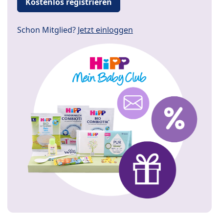
Kostenlos registrieren
Schon Mitglied?
Jetzt einloggen