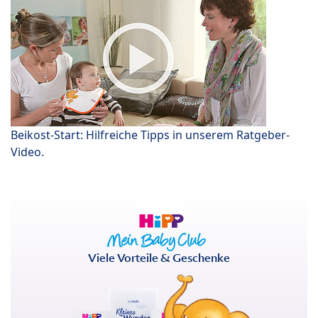
Beikost-Start: Hilfreiche Tipps in unserem Ratgeber-
Video.
Viele Vorteile & Geschenke