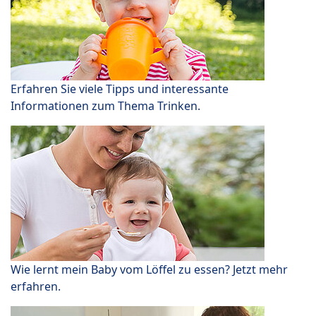
Erfahren Sie viele Tipps und interessante
Informationen zum Thema Trinken.
Wie lernt mein Baby vom Löffel zu essen? Jetzt mehr
erfahren.