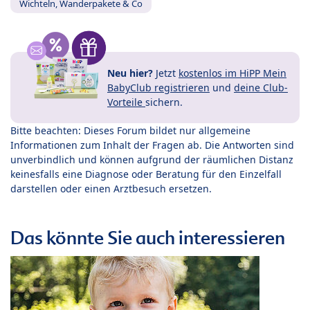
Wichteln, Wanderpakete & Co
Neu hier?
Jetzt
kostenlos im HiPP Mein
BabyClub registrieren
und
deine Club-
Vorteile
sichern.
Bitte beachten: Dieses Forum bildet nur allgemeine
Informationen zum Inhalt der Fragen ab. Die Antworten sind
unverbindlich und können aufgrund der räumlichen Distanz
keinesfalls eine Diagnose oder Beratung für den Einzelfall
darstellen oder einen Arztbesuch ersetzen.
Das könnte Sie auch interessieren