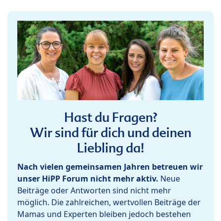
Hast du Fragen?
Wir sind für dich und deinen
Liebling da!
Nach vielen gemeinsamen Jahren betreuen wir
unser HiPP Forum nicht mehr aktiv.
Neue
Beiträge oder Antworten sind nicht mehr
möglich. Die zahlreichen, wertvollen Beiträge der
Mamas und Experten bleiben jedoch bestehen