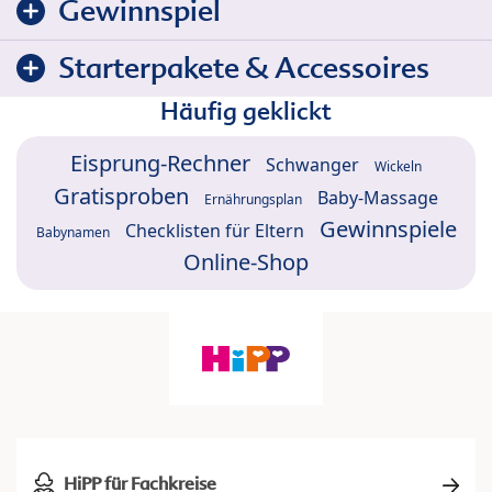
Gewinnspiel
Starterpakete & Accessoires
Häufig geklickt
Eisprung-Rechner
Schwanger
Wickeln
Gratisproben
Baby-Massage
Ernährungsplan
Gewinnspiele
Checklisten für Eltern
Babynamen
Online-Shop
HiPP für Fachkreise