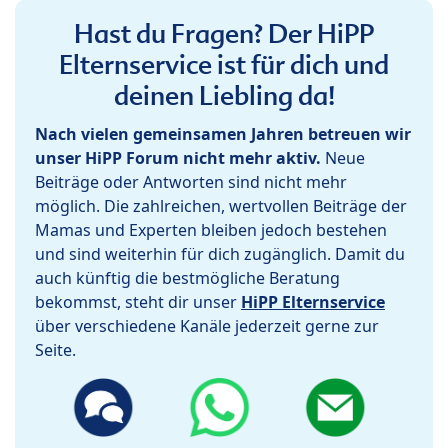
Hast du Fragen? Der HiPP
Elternservice ist für dich und
deinen Liebling da!
Nach vielen gemeinsamen Jahren betreuen wir
unser HiPP Forum nicht mehr aktiv.
Neue
Beiträge oder Antworten sind nicht mehr
möglich. Die zahlreichen, wertvollen Beiträge der
Mamas und Experten bleiben jedoch bestehen
und sind weiterhin für dich zugänglich. Damit du
auch künftig die bestmögliche Beratung
bekommst, steht dir unser
HiPP Elternservice
über verschiedene Kanäle jederzeit gerne zur
Seite.