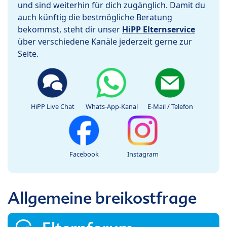
und sind weiterhin für dich zugänglich. Damit du
auch künftig die bestmögliche Beratung
bekommst, steht dir unser
HiPP Elternservice
über verschiedene Kanäle jederzeit gerne zur
Seite.
HiPP Live Chat
Whats-App-Kanal
E-Mail / Telefon
Facebook
Instagram
Allgemeine breikostfrage