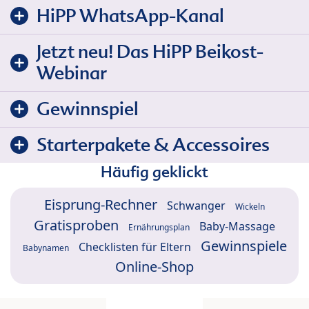
HiPP WhatsApp-Kanal
Jetzt neu! Das HiPP Beikost-
Webinar
Gewinnspiel
Starterpakete & Accessoires
Häufig geklickt
Eisprung-Rechner
Schwanger
Wickeln
Gratisproben
Baby-Massage
Ernährungsplan
Gewinnspiele
Checklisten für Eltern
Babynamen
Online-Shop