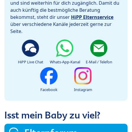
und sind weiterhin für dich zugänglich. Damit du
auch künftig die bestmögliche Beratung
bekommst, steht dir unser
HiPP Elternservice
über verschiedene Kanäle jederzeit gerne zur
Seite.
HiPP Live Chat
Whats-App-Kanal
E-Mail / Telefon
Facebook
Instagram
Isst mein Baby zu viel?