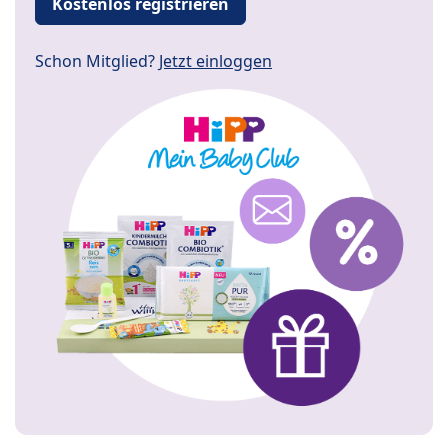
Kostenlos registrieren
Schon Mitglied?
Jetzt einloggen