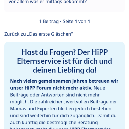
vor allem was er mittags bekommt?
1 Beitrag • Seite
1
von
1
Zurück zu „Das erste Gläschen“
Hast du Fragen? Der HiPP
Elternservice ist für dich und
deinen Liebling da!
Nach vielen gemeinsamen Jahren betreuen wir
unser HiPP Forum nicht mehr aktiv.
Neue
Beiträge oder Antworten sind nicht mehr
möglich. Die zahlreichen, wertvollen Beiträge der
Mamas und Experten bleiben jedoch bestehen
und sind weiterhin für dich zugänglich. Damit du
auch künftig die bestmögliche Beratung