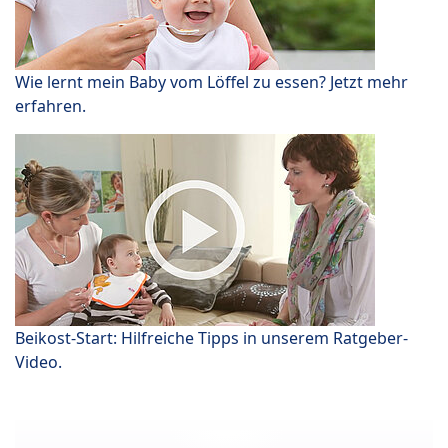
Wie lernt mein Baby vom Löffel zu essen? Jetzt mehr
erfahren.
Beikost-Start: Hilfreiche Tipps in unserem Ratgeber-
Video.