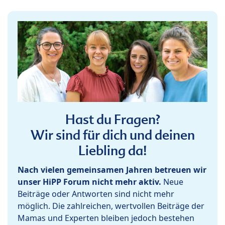
Hast du Fragen?
Wir sind für dich und deinen
Liebling da!
Nach vielen gemeinsamen Jahren betreuen wir
unser HiPP Forum nicht mehr aktiv.
Neue
Beiträge oder Antworten sind nicht mehr
möglich. Die zahlreichen, wertvollen Beiträge der
Mamas und Experten bleiben jedoch bestehen