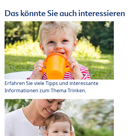
Das könnte Sie auch interessieren
Erfahren Sie viele Tipps und interessante
Informationen zum Thema Trinken.