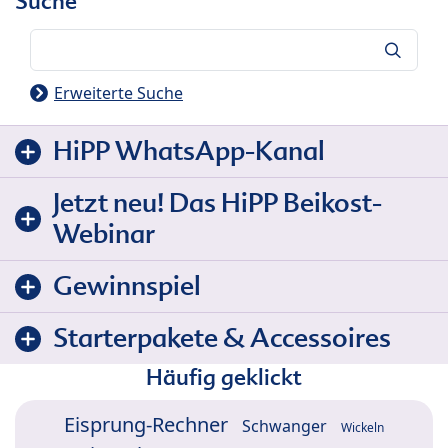
Suche
Suche
Erweiterte Suche
HiPP WhatsApp-Kanal
Jetzt neu! Das HiPP Beikost-
Webinar
Gewinnspiel
Starterpakete & Accessoires
Häufig geklickt
Eisprung-Rechner
Schwanger
Wickeln