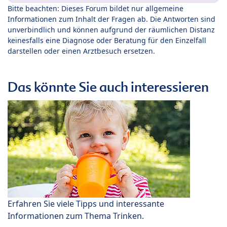
Bitte beachten: Dieses Forum bildet nur allgemeine
Informationen zum Inhalt der Fragen ab. Die Antworten sind
unverbindlich und können aufgrund der räumlichen Distanz
keinesfalls eine Diagnose oder Beratung für den Einzelfall
darstellen oder einen Arztbesuch ersetzen.
Das könnte Sie auch interessieren
Erfahren Sie viele Tipps und interessante
Informationen zum Thema Trinken.