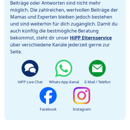
Beiträge oder Antworten sind nicht mehr
möglich. Die zahlreichen, wertvollen Beiträge der
Mamas und Experten bleiben jedoch bestehen
und sind weiterhin für dich zugänglich. Damit du
auch künftig die bestmögliche Beratung
bekommst, steht dir unser
HiPP Elternservice
über verschiedene Kanäle jederzeit gerne zur
Seite.
HiPP Live Chat
Whats-App-Kanal
E-Mail / Telefon
Facebook
Instagram