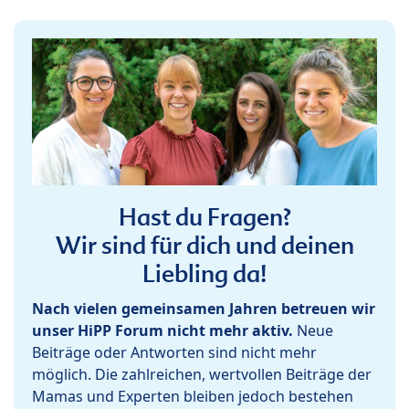
Hast du Fragen?
Wir sind für dich und deinen
Liebling da!
Nach vielen gemeinsamen Jahren betreuen wir
unser HiPP Forum nicht mehr aktiv.
Neue
Beiträge oder Antworten sind nicht mehr
möglich. Die zahlreichen, wertvollen Beiträge der
Mamas und Experten bleiben jedoch bestehen