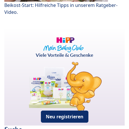
Beikost-Start: Hilfreiche Tipps in unserem Ratgeber-
Video.
Viele Vorteile & Geschenke
Neu registrieren