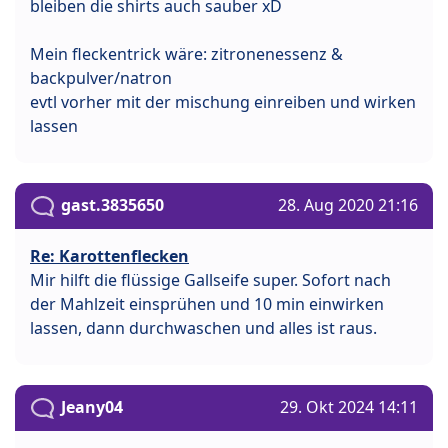
bleiben die shirts auch sauber xD
Mein fleckentrick wäre: zitronenessenz &
backpulver/natron
evtl vorher mit der mischung einreiben und wirken
lassen
gast.3835650
28. Aug 2020 21:16
Re: Karottenflecken
Mir hilft die flüssige Gallseife super. Sofort nach
der Mahlzeit einsprühen und 10 min einwirken
lassen, dann durchwaschen und alles ist raus.
Jeany04
29. Okt 2024 14:11