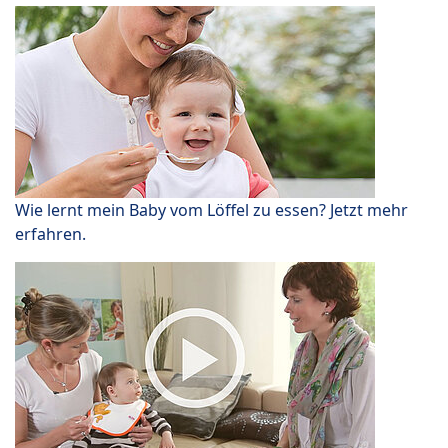
Wie lernt mein Baby vom Löffel zu essen? Jetzt mehr
erfahren.