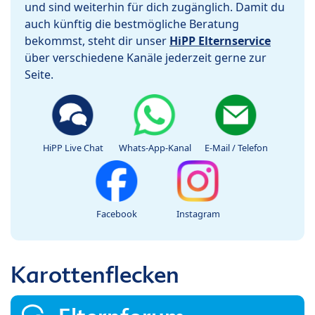
und sind weiterhin für dich zugänglich. Damit du
auch künftig die bestmögliche Beratung
bekommst, steht dir unser
HiPP Elternservice
über verschiedene Kanäle jederzeit gerne zur
Seite.
HiPP Live Chat
Whats-App-Kanal
E-Mail / Telefon
Facebook
Instagram
Karottenflecken