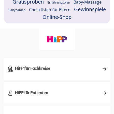
Gratisproben
Baby-Massage
Ernährungsplan
Gewinnspiele
Checklisten für Eltern
Babynamen
Online-Shop
HiPP für Fachkreise
HiPP für Patienten