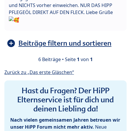
und NICHTS vorher einweichen. NUR DAS HIPP
PFLEGEÖL DIREKT AUF DEN FLECK. Liebe Grüße
Beiträge filtern und sortieren
6 Beiträge • Seite
1
von
1
Zurück zu „Das erste Gläschen“
Hast du Fragen? Der HiPP
Elternservice ist für dich und
deinen Liebling da!
Nach vielen gemeinsamen Jahren betreuen wir
unser HiPP Forum nicht mehr aktiv.
Neue