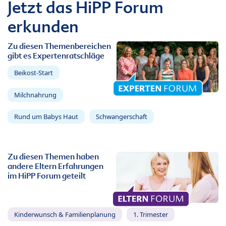
Jetzt das HiPP Forum
erkunden
Zu diesen Themenbereichen
gibt es Expertenratschläge
Beikost-Start
Milchnahrung
Rund um Babys Haut
Schwangerschaft
Zu diesen Themen haben
andere Eltern Erfahrungen
im HiPP Forum geteilt
Kinderwunsch & Familienplanung
1. Trimester