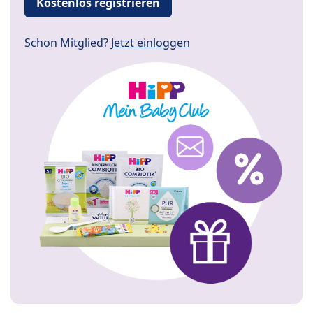
Kostenlos registrieren
Schon Mitglied?
Jetzt einloggen