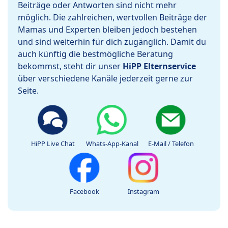
Beiträge oder Antworten sind nicht mehr
möglich. Die zahlreichen, wertvollen Beiträge der
Mamas und Experten bleiben jedoch bestehen
und sind weiterhin für dich zugänglich. Damit du
auch künftig die bestmögliche Beratung
bekommst, steht dir unser
HiPP Elternservice
über verschiedene Kanäle jederzeit gerne zur
Seite.
HiPP Live Chat
Whats-App-Kanal
E-Mail / Telefon
Facebook
Instagram