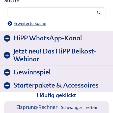
Suche
Suche
Erweiterte Suche
HiPP WhatsApp-Kanal
Jetzt neu! Das HiPP Beikost-
Webinar
Gewinnspiel
Starterpakete & Accessoires
Häufig geklickt
Eisprung-Rechner
Schwanger
Wickeln