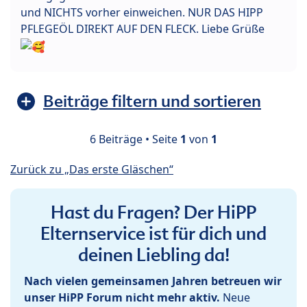
und NICHTS vorher einweichen. NUR DAS HIPP
PFLEGEÖL DIREKT AUF DEN FLECK. Liebe Grüße
Beiträge filtern und sortieren
6 Beiträge • Seite
1
von
1
Zurück zu „Das erste Gläschen“
Hast du Fragen? Der HiPP
Elternservice ist für dich und
deinen Liebling da!
Nach vielen gemeinsamen Jahren betreuen wir
unser HiPP Forum nicht mehr aktiv.
Neue