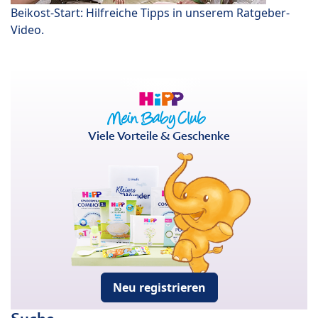
Beikost-Start: Hilfreiche Tipps in unserem Ratgeber-
Video.
Viele Vorteile & Geschenke
Neu registrieren