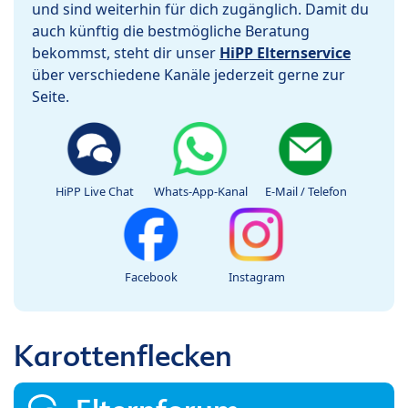
und sind weiterhin für dich zugänglich. Damit du
auch künftig die bestmögliche Beratung
bekommst, steht dir unser
HiPP Elternservice
über verschiedene Kanäle jederzeit gerne zur
Seite.
HiPP Live Chat
Whats-App-Kanal
E-Mail / Telefon
Facebook
Instagram
Karottenflecken