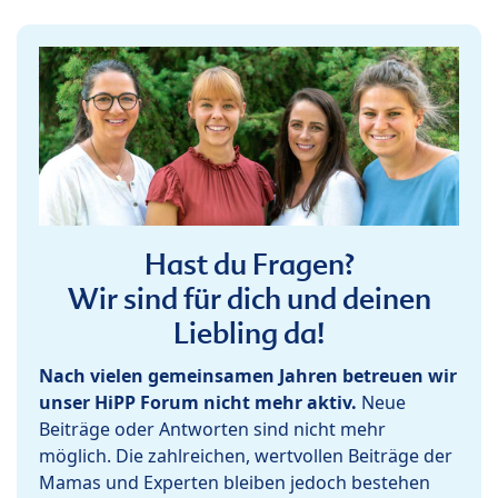
Hast du Fragen?
Wir sind für dich und deinen
Liebling da!
Nach vielen gemeinsamen Jahren betreuen wir
unser HiPP Forum nicht mehr aktiv.
Neue
Beiträge oder Antworten sind nicht mehr
möglich. Die zahlreichen, wertvollen Beiträge der
Mamas und Experten bleiben jedoch bestehen