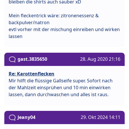
bleiben die shirts auch sauber xD
Mein fleckentrick wäre: zitronenessenz &
backpulver/natron
evtl vorher mit der mischung einreiben und wirken
lassen
gast.3835650
28. Aug 2020 21:16
Re: Karottenflecken
Mir hilft die flüssige Gallseife super. Sofort nach
der Mahlzeit einsprühen und 10 min einwirken
lassen, dann durchwaschen und alles ist raus.
Jeany04
29. Okt 2024 14:11