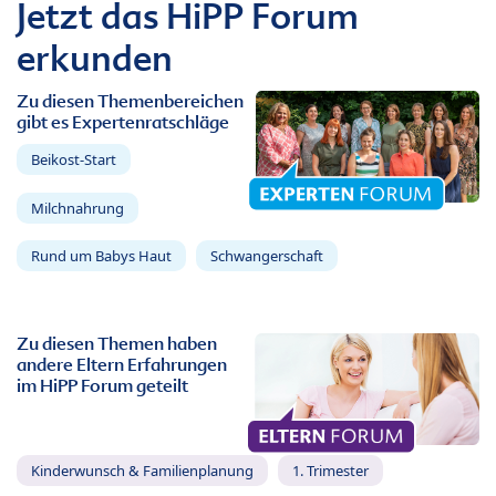
Jetzt das HiPP Forum
erkunden
Zu diesen Themenbereichen
gibt es Expertenratschläge
Beikost-Start
Milchnahrung
Rund um Babys Haut
Schwangerschaft
Zu diesen Themen haben
andere Eltern Erfahrungen
im HiPP Forum geteilt
Kinderwunsch & Familienplanung
1. Trimester