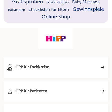
Gratisproben
Baby-Massage
Ernährungsplan
Gewinnspiele
Checklisten für Eltern
Babynamen
Online-Shop
HiPP für Fachkreise
HiPP für Patienten