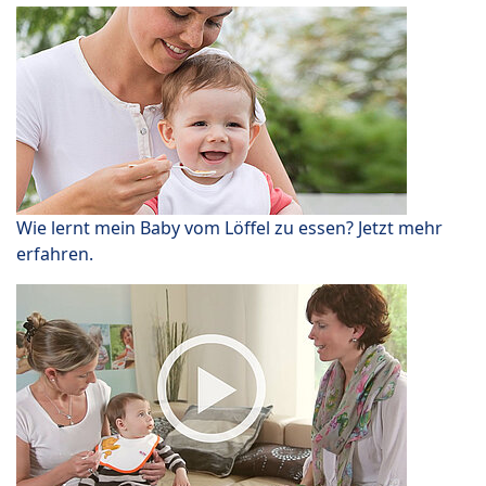
Wie lernt mein Baby vom Löffel zu essen? Jetzt mehr
erfahren.