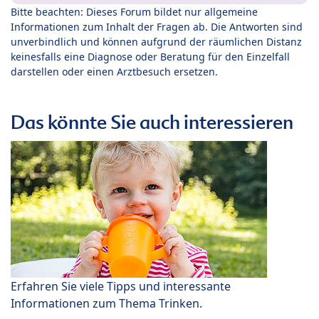
Bitte beachten: Dieses Forum bildet nur allgemeine
Informationen zum Inhalt der Fragen ab. Die Antworten sind
unverbindlich und können aufgrund der räumlichen Distanz
keinesfalls eine Diagnose oder Beratung für den Einzelfall
darstellen oder einen Arztbesuch ersetzen.
Das könnte Sie auch interessieren
Erfahren Sie viele Tipps und interessante
Informationen zum Thema Trinken.