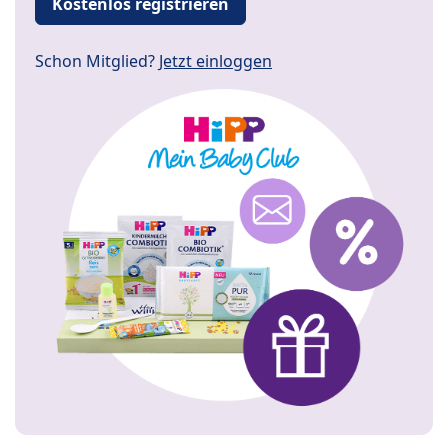
Kostenlos registrieren
Schon Mitglied?
Jetzt einloggen