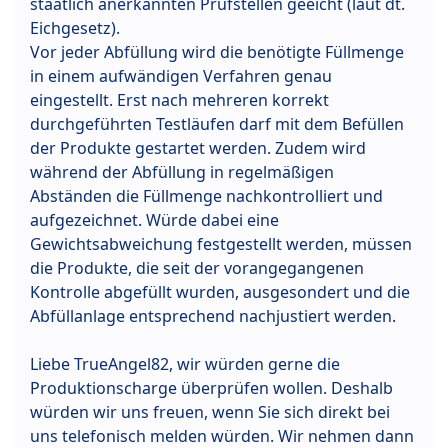
staatlich anerkannten Prüfstellen geeicht (laut dt.
Eichgesetz).
Vor jeder Abfüllung wird die benötigte Füllmenge
in einem aufwändigen Verfahren genau
eingestellt. Erst nach mehreren korrekt
durchgeführten Testläufen darf mit dem Befüllen
der Produkte gestartet werden. Zudem wird
während der Abfüllung in regelmäßigen
Abständen die Füllmenge nachkontrolliert und
aufgezeichnet. Würde dabei eine
Gewichtsabweichung festgestellt werden, müssen
die Produkte, die seit der vorangegangenen
Kontrolle abgefüllt wurden, ausgesondert und die
Abfüllanlage entsprechend nachjustiert werden.
Liebe TrueAngel82, wir würden gerne die
Produktionscharge überprüfen wollen. Deshalb
würden wir uns freuen, wenn Sie sich direkt bei
uns telefonisch melden würden. Wir nehmen dann