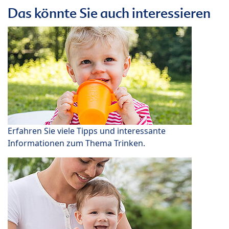
Das könnte Sie auch interessieren
Erfahren Sie viele Tipps und interessante
Informationen zum Thema Trinken.