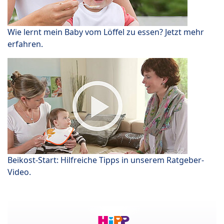
Wie lernt mein Baby vom Löffel zu essen? Jetzt mehr
erfahren.
Beikost-Start: Hilfreiche Tipps in unserem Ratgeber-
Video.