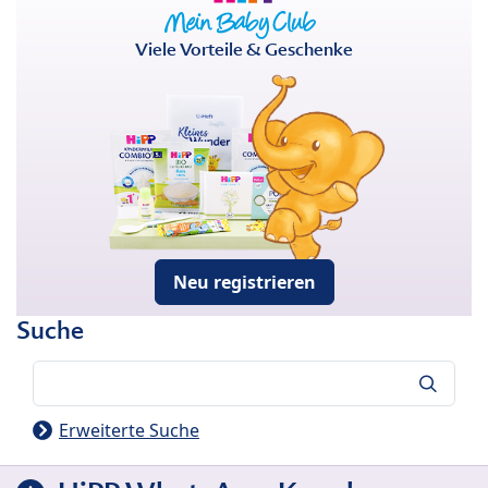
Viele Vorteile & Geschenke
Neu registrieren
Suche
Suche
Erweiterte Suche