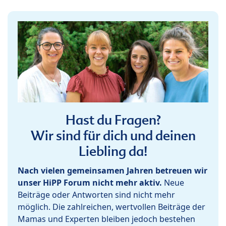
Hast du Fragen?
Wir sind für dich und deinen
Liebling da!
Nach vielen gemeinsamen Jahren betreuen wir
unser HiPP Forum nicht mehr aktiv.
Neue
Beiträge oder Antworten sind nicht mehr
möglich. Die zahlreichen, wertvollen Beiträge der
Mamas und Experten bleiben jedoch bestehen