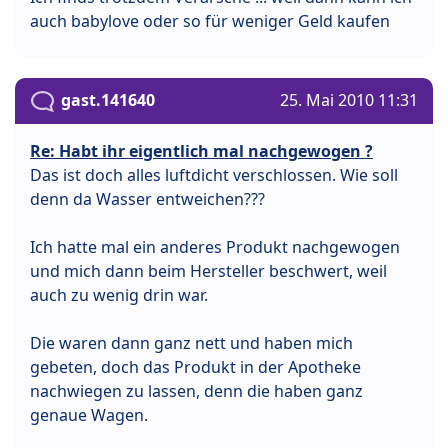
auch babylove oder so für weniger Geld kaufen
gast.141640
25. Mai 2010 11:31
Re: Habt ihr eigentlich mal nachgewogen ?
Das ist doch alles luftdicht verschlossen. Wie soll
denn da Wasser entweichen???
Ich hatte mal ein anderes Produkt nachgewogen
und mich dann beim Hersteller beschwert, weil
auch zu wenig drin war.
Die waren dann ganz nett und haben mich
gebeten, doch das Produkt in der Apotheke
nachwiegen zu lassen, denn die haben ganz
genaue Wagen.