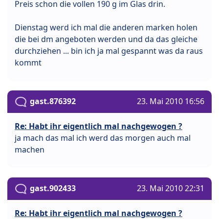
Preis schon die vollen 190 g im Glas drin.
Dienstag werd ich mal die anderen marken holen
die bei dm angeboten werden und da das gleiche
durchziehen ... bin ich ja mal gespannt was da raus
kommt
gast.876392
23. Mai 2010 16:56
Re: Habt ihr eigentlich mal nachgewogen ?
ja mach das mal ich werd das morgen auch mal
machen
gast.902433
23. Mai 2010 22:31
Re: Habt ihr eigentlich mal nachgewogen ?