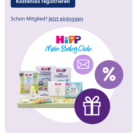
Kostenlos registrieren
Schon Mitglied?
Jetzt einloggen