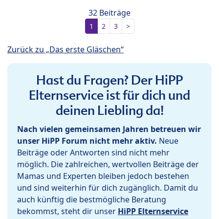
32 Beiträge
1
2
3
>
Zurück zu „Das erste Gläschen“
Hast du Fragen? Der HiPP
Elternservice ist für dich und
deinen Liebling da!
Nach vielen gemeinsamen Jahren betreuen wir
unser HiPP Forum nicht mehr aktiv.
Neue
Beiträge oder Antworten sind nicht mehr
möglich. Die zahlreichen, wertvollen Beiträge der
Mamas und Experten bleiben jedoch bestehen
und sind weiterhin für dich zugänglich. Damit du
auch künftig die bestmögliche Beratung
bekommst, steht dir unser
HiPP Elternservice