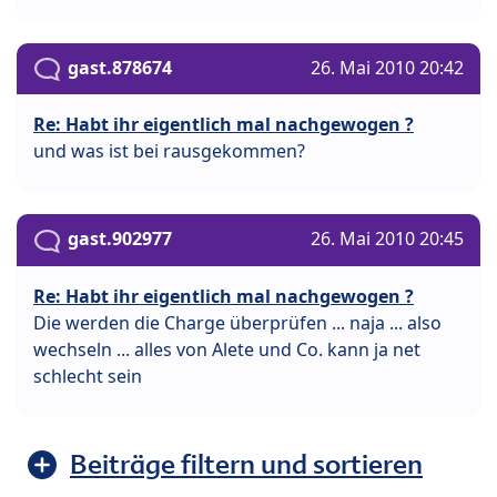
gast.878674
26. Mai 2010 20:42
Re: Habt ihr eigentlich mal nachgewogen ?
und was ist bei rausgekommen?
gast.902977
26. Mai 2010 20:45
Re: Habt ihr eigentlich mal nachgewogen ?
Die werden die Charge überprüfen ... naja ... also
wechseln ... alles von Alete und Co. kann ja net
schlecht sein
Beiträge filtern und sortieren