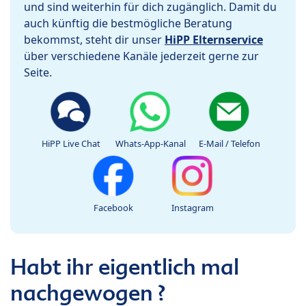
und sind weiterhin für dich zugänglich. Damit du
auch künftig die bestmögliche Beratung
bekommst, steht dir unser
HiPP Elternservice
über verschiedene Kanäle jederzeit gerne zur
Seite.
HiPP Live Chat
Whats-App-Kanal
E-Mail / Telefon
Facebook
Instagram
Habt ihr eigentlich mal
nachgewogen ?