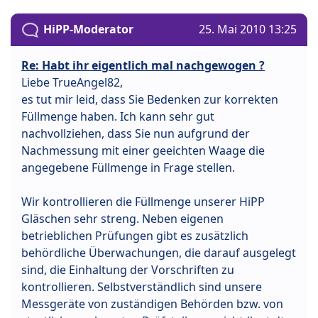
HiPP-Moderator
25. Mai 2010 13:25
Re: Habt ihr eigentlich mal nachgewogen ?
Liebe TrueAngel82,
es tut mir leid, dass Sie Bedenken zur korrekten
Füllmenge haben. Ich kann sehr gut
nachvollziehen, dass Sie nun aufgrund der
Nachmessung mit einer geeichten Waage die
angegebene Füllmenge in Frage stellen.
Wir kontrollieren die Füllmenge unserer HiPP
Gläschen sehr streng. Neben eigenen
betrieblichen Prüfungen gibt es zusätzlich
behördliche Überwachungen, die darauf ausgelegt
sind, die Einhaltung der Vorschriften zu
kontrollieren. Selbstverständlich sind unsere
Messgeräte von zuständigen Behörden bzw. von