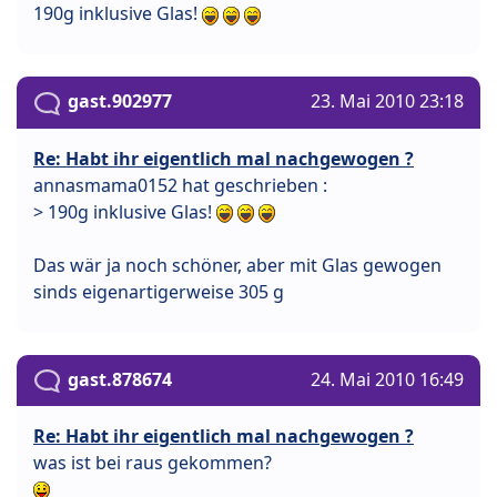
190g inklusive Glas!
gast.902977
23. Mai 2010 23:18
Re: Habt ihr eigentlich mal nachgewogen ?
annasmama0152 hat geschrieben :
> 190g inklusive Glas!
Das wär ja noch schöner, aber mit Glas gewogen
sinds eigenartigerweise 305 g
gast.878674
24. Mai 2010 16:49
Re: Habt ihr eigentlich mal nachgewogen ?
was ist bei raus gekommen?