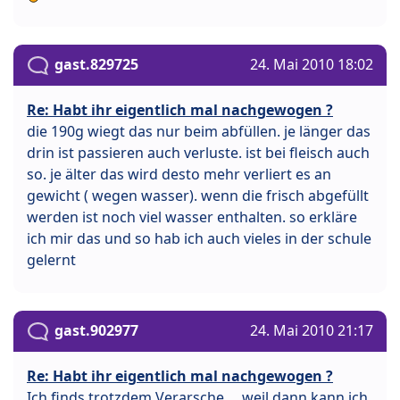
gast.829725
24. Mai 2010 18:02
Re: Habt ihr eigentlich mal nachgewogen ?
die 190g wiegt das nur beim abfüllen. je länger das
drin ist passieren auch verluste. ist bei fleisch auch
so. je älter das wird desto mehr verliert es an
gewicht ( wegen wasser). wenn die frisch abgefüllt
werden ist noch viel wasser enthalten. so erkläre
ich mir das und so hab ich auch vieles in der schule
gelernt
gast.902977
24. Mai 2010 21:17
Re: Habt ihr eigentlich mal nachgewogen ?
Ich finds trotzdem Verarsche ... weil dann kann ich