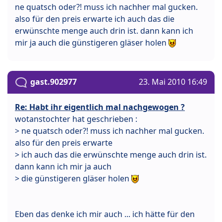
ne quatsch oder?! muss ich nachher mal gucken.
also für den preis erwarte ich auch das die
erwünschte menge auch drin ist. dann kann ich
mir ja auch die günstigeren gläser holen
gast.902977
23. Mai 2010 16:49
Re: Habt ihr eigentlich mal nachgewogen ?
wotanstochter hat geschrieben :
> ne quatsch oder?! muss ich nachher mal gucken.
also für den preis erwarte
> ich auch das die erwünschte menge auch drin ist.
dann kann ich mir ja auch
> die günstigeren gläser holen
Eben das denke ich mir auch ... ich hätte für den