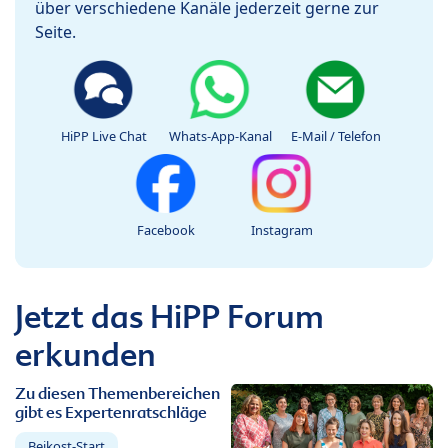
über verschiedene Kanäle jederzeit gerne zur
Seite.
HiPP Live Chat
Whats-App-Kanal
E-Mail / Telefon
Facebook
Instagram
Jetzt das HiPP Forum
erkunden
Zu diesen Themenbereichen
gibt es Expertenratschläge
Beikost-Start