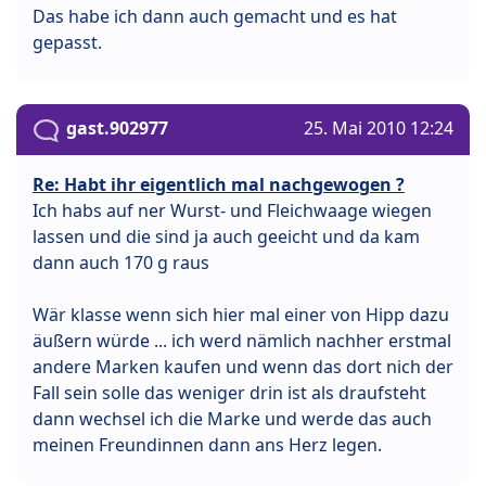
Das habe ich dann auch gemacht und es hat
gepasst.
gast.902977
25. Mai 2010 12:24
Re: Habt ihr eigentlich mal nachgewogen ?
Ich habs auf ner Wurst- und Fleichwaage wiegen
lassen und die sind ja auch geeicht und da kam
dann auch 170 g raus
Wär klasse wenn sich hier mal einer von Hipp dazu
äußern würde ... ich werd nämlich nachher erstmal
andere Marken kaufen und wenn das dort nich der
Fall sein solle das weniger drin ist als draufsteht
dann wechsel ich die Marke und werde das auch
meinen Freundinnen dann ans Herz legen.