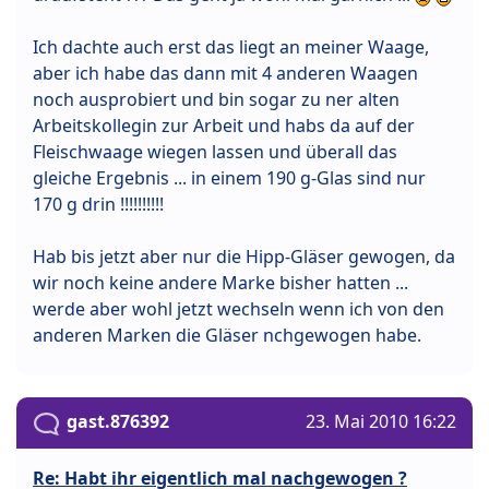
Ich dachte auch erst das liegt an meiner Waage,
aber ich habe das dann mit 4 anderen Waagen
noch ausprobiert und bin sogar zu ner alten
Arbeitskollegin zur Arbeit und habs da auf der
Fleischwaage wiegen lassen und überall das
gleiche Ergebnis ... in einem 190 g-Glas sind nur
170 g drin !!!!!!!!!!
Hab bis jetzt aber nur die Hipp-Gläser gewogen, da
wir noch keine andere Marke bisher hatten ...
werde aber wohl jetzt wechseln wenn ich von den
anderen Marken die Gläser nchgewogen habe.
gast.876392
23. Mai 2010 16:22
Re: Habt ihr eigentlich mal nachgewogen ?