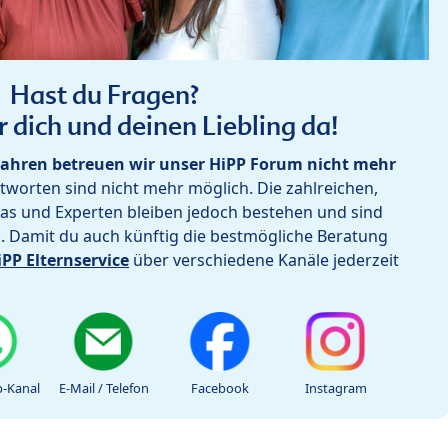
Hast du Fragen?
r dich und deinen Liebling da!
ahren betreuen wir unser HiPP Forum nicht mehr
worten sind nicht mehr möglich. Die zahlreichen,
as und Experten bleiben jedoch bestehen und sind
h. Damit du auch künftig die bestmögliche Beratung
iPP Elternservice
über verschiedene Kanäle jederzeit
-Kanal
E-Mail / Telefon
Facebook
Instagram