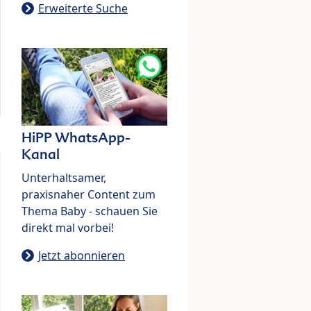
Erweiterte Suche
HiPP WhatsApp-
Kanal
Unterhaltsamer,
praxisnaher Content zum
Thema Baby - schauen Sie
direkt mal vorbei!
Jetzt abonnieren