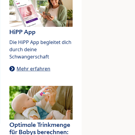
HiPP App
Die HiPP App begleitet dich
durch deine
Schwangerschaft
Mehr erfahren
Optimale Trinkmenge
für Babys berechnen: