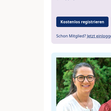
Kostenlos registrieren
Schon Mitglied?
Jetzt einlog