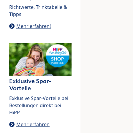
Richtwerte, Trinktabelle &
Tipps
Mehr erfahren!
Exklusive Spar-
Vorteile
Exklusive Spar-Vorteile bei
Bestellungen direkt bei
HiPP.
Mehr erfahren