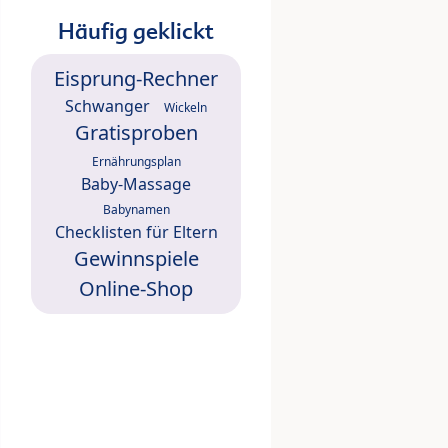
Häufig geklickt
Eisprung-Rechner
Schwanger
Wickeln
Gratisproben
Ernährungsplan
Baby-Massage
Babynamen
Checklisten für Eltern
Gewinnspiele
Online-Shop