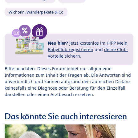
Wichteln, Wanderpakete & Co
Neu hier?
Jetzt
kostenlos im HiPP Mein
BabyClub registrieren
und
deine Club-
Vorteile
sichern.
Bitte beachten: Dieses Forum bildet nur allgemeine
Informationen zum Inhalt der Fragen ab. Die Antworten sind
unverbindlich und können aufgrund der räumlichen Distanz
keinesfalls eine Diagnose oder Beratung für den Einzelfall
darstellen oder einen Arztbesuch ersetzen.
Das könnte Sie auch interessieren