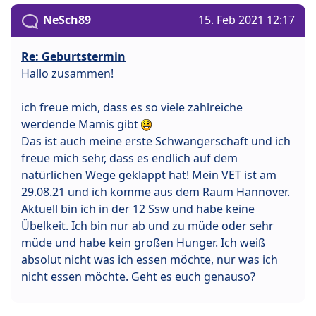
NeSch89
15. Feb 2021 12:17
Re: Geburtstermin
Hallo zusammen!
ich freue mich, dass es so viele zahlreiche
werdende Mamis gibt
Das ist auch meine erste Schwangerschaft und ich
freue mich sehr, dass es endlich auf dem
natürlichen Wege geklappt hat! Mein VET ist am
29.08.21 und ich komme aus dem Raum Hannover.
Aktuell bin ich in der 12 Ssw und habe keine
Übelkeit. Ich bin nur ab und zu müde oder sehr
müde und habe kein großen Hunger. Ich weiß
absolut nicht was ich essen möchte, nur was ich
nicht essen möchte. Geht es euch genauso?