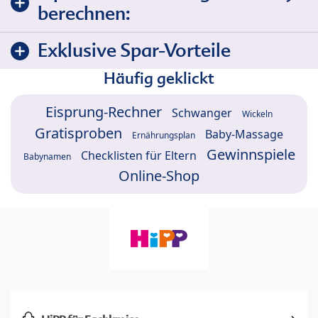
berechnen:
Exklusive Spar-Vorteile
Häufig geklickt
Eisprung-Rechner
Schwanger
Wickeln
Gratisproben
Baby-Massage
Ernährungsplan
Gewinnspiele
Checklisten für Eltern
Babynamen
Online-Shop