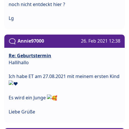
noch nicht entdeckt hier ?
Lg
Annie97000
26. Feb 2021 12:38
Re: Geburtstermin
Hallihallo
Ich habe ET am 27.08.2021 mit meinem ersten Kind
Es wird ein Junge
Liebe Grüße