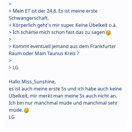
>
> Mein ET ist der 24.8. Es ist meine erste
Schwangerschaft.
> Körperlich geht's mir super. Keine Übelkeit o.ä.
> Ich schäme mich schon fast das zu sagen
>
> Kommt eventuell jemand aus dem Frankfurter
Raum oder Main Taunus Kreis ?
>
> LG
Hallo Miss_Sunshine,
es ist auch meine erste Ss und ich habe auch keine
Übelkeit, mir merkt man meine Ss auch nicht an.
Ich bin nur manchmal müde und manchmal sehr
müde.
LG