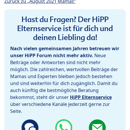
Zurück zu „August 2021 Mamas“
Hast du Fragen? Der HiPP
Elternservice ist für dich und
deinen Liebling da!
Nach vielen gemeinsamen Jahren betreuen wir
unser HiPP Forum nicht mehr aktiv.
Neue
Beiträge oder Antworten sind nicht mehr
möglich. Die zahlreichen, wertvollen Beiträge der
Mamas und Experten bleiben jedoch bestehen
und sind weiterhin für dich zugänglich. Damit du
auch künftig die bestmögliche Beratung
bekommst, steht dir unser
HiPP Elternservice
über verschiedene Kanäle jederzeit gerne zur
Seite.