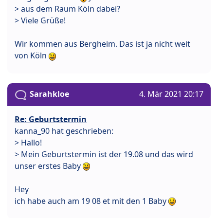
> aus dem Raum Köln dabei?
> Viele Grüße!
Wir kommen aus Bergheim. Das ist ja nicht weit
von Köln
Sarahkloe
4. Mär 2021 20:17
Re: Geburtstermin
kanna_90 hat geschrieben:
> Hallo!
> Mein Geburtstermin ist der 19.08 und das wird
unser erstes Baby
Hey
ich habe auch am 19 08 et mit den 1 Baby