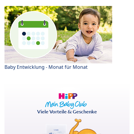
Baby Entwicklung - Monat für Monat
Viele Vorteile & Geschenke