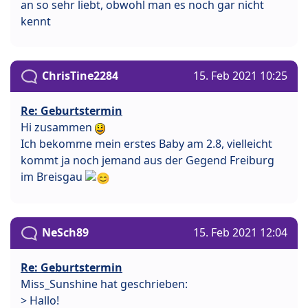
an so sehr liebt, obwohl man es noch gar nicht
kennt
ChrisTine2284
15. Feb 2021 10:25
Re: Geburtstermin
Hi zusammen
Ich bekomme mein erstes Baby am 2.8, vielleicht
kommt ja noch jemand aus der Gegend Freiburg
im Breisgau
NeSch89
15. Feb 2021 12:04
Re: Geburtstermin
Miss_Sunshine hat geschrieben:
> Hallo!