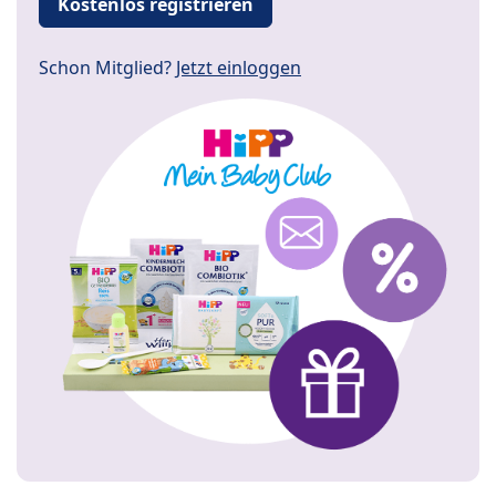
Kostenlos registrieren
Schon Mitglied?
Jetzt einloggen