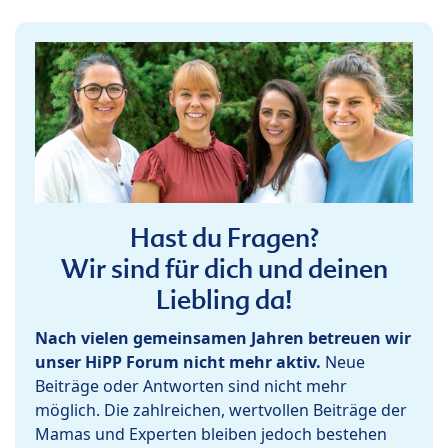
Hast du Fragen?
Wir sind für dich und deinen
Liebling da!
Nach vielen gemeinsamen Jahren betreuen wir
unser HiPP Forum nicht mehr aktiv.
Neue
Beiträge oder Antworten sind nicht mehr
möglich. Die zahlreichen, wertvollen Beiträge der
Mamas und Experten bleiben jedoch bestehen