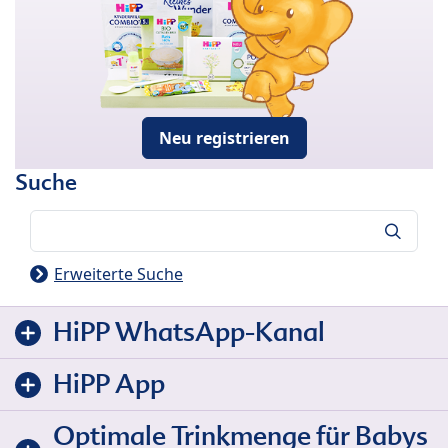
Neu registrieren
Suche
Suche
Erweiterte Suche
HiPP WhatsApp-Kanal
HiPP App
Optimale Trinkmenge für Babys