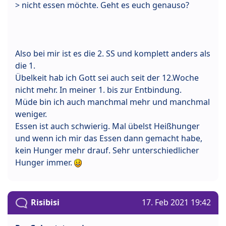
> nicht essen möchte. Geht es euch genauso?
Also bei mir ist es die 2. SS und komplett anders als
die 1.
Übelkeit hab ich Gott sei auch seit der 12.Woche
nicht mehr. In meiner 1. bis zur Entbindung.
Müde bin ich auch manchmal mehr und manchmal
weniger.
Essen ist auch schwierig. Mal übelst Heißhunger
und wenn ich mir das Essen dann gemacht habe,
kein Hunger mehr drauf. Sehr unterschiedlicher
Hunger immer.
Risibisi
17. Feb 2021 19:42