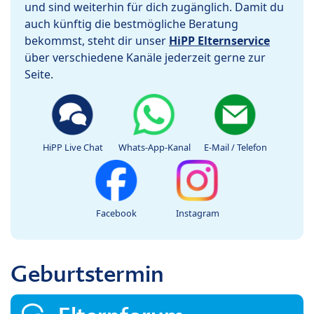
und sind weiterhin für dich zugänglich. Damit du
auch künftig die bestmögliche Beratung
bekommst, steht dir unser
HiPP Elternservice
über verschiedene Kanäle jederzeit gerne zur
Seite.
HiPP Live Chat
Whats-App-Kanal
E-Mail / Telefon
Facebook
Instagram
Geburtstermin