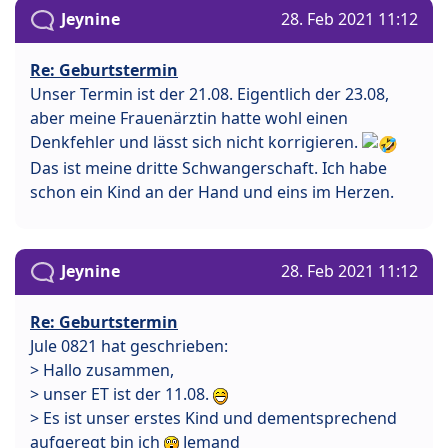
Jeynine
28. Feb 2021 11:12
Re: Geburtstermin
Unser Termin ist der 21.08. Eigentlich der 23.08,
aber meine Frauenärztin hatte wohl einen
Denkfehler und lässt sich nicht korrigieren.
Das ist meine dritte Schwangerschaft. Ich habe
schon ein Kind an der Hand und eins im Herzen.
Jeynine
28. Feb 2021 11:12
Re: Geburtstermin
Jule 0821 hat geschrieben:
> Hallo zusammen,
> unser ET ist der 11.08.
> Es ist unser erstes Kind und dementsprechend
aufgeregt bin ich
Jemand