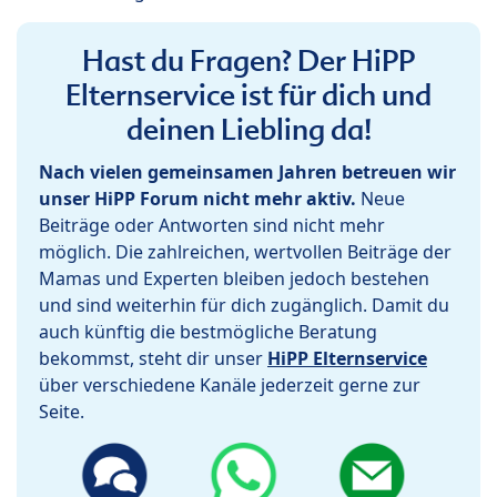
Hast du Fragen? Der HiPP
Elternservice ist für dich und
deinen Liebling da!
Nach vielen gemeinsamen Jahren betreuen wir
unser HiPP Forum nicht mehr aktiv.
Neue
Beiträge oder Antworten sind nicht mehr
möglich. Die zahlreichen, wertvollen Beiträge der
Mamas und Experten bleiben jedoch bestehen
und sind weiterhin für dich zugänglich. Damit du
auch künftig die bestmögliche Beratung
bekommst, steht dir unser
HiPP Elternservice
über verschiedene Kanäle jederzeit gerne zur
Seite.