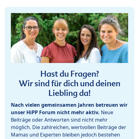
Hast du Fragen?
Wir sind für dich und deinen
Liebling da!
Nach vielen gemeinsamen Jahren betreuen wir
unser HiPP Forum nicht mehr aktiv.
Neue
Beiträge oder Antworten sind nicht mehr
möglich. Die zahlreichen, wertvollen Beiträge der
Mamas und Experten bleiben jedoch bestehen