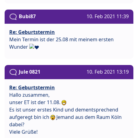
Bubi87
10. Feb 2021 11:39
Re: Geburtstermin
Mein Termin ist der 25.08 mit meinem ersten
Wunder
Jule 0821
10. Feb 2021 13:19
Re: Geburtstermin
Hallo zusammen,
unser ET ist der 11.08.
Es ist unser erstes Kind und dementsprechend
aufgeregt bin ich
Jemand aus dem Raum Köln
dabei?
Viele Grüße!