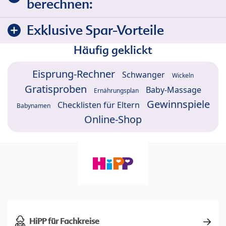
berechnen:
Exklusive Spar-Vorteile
Häufig geklickt
Eisprung-Rechner
Schwanger
Wickeln
Gratisproben
Baby-Massage
Ernährungsplan
Gewinnspiele
Checklisten für Eltern
Babynamen
Online-Shop
HiPP für Fachkreise