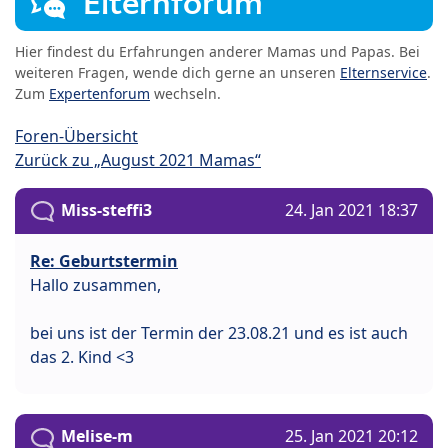
Elternforum
Hier findest du Erfahrungen anderer Mamas und Papas. Bei
weiteren Fragen, wende dich gerne an unseren
Elternservice
.
Zum
Expertenforum
wechseln.
Foren-Übersicht
Zurück zu „August 2021 Mamas“
Miss-steffi3
24. Jan 2021 18:37
Re: Geburtstermin
Hallo zusammen,
bei uns ist der Termin der 23.08.21 und es ist auch
das 2. Kind <3
Melise-m
25. Jan 2021 20:12