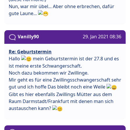
Nun, war mir übel... Aber ohne erbrechen, dafür
gute Laune...
Vanilly90
29. Jan 2021 08:36
Re: Geburtstermin
Hallo
mein Geburtstermin ist der 27.8 und es
ist meine erste Schwangerschaft.
Noch dazu bekommen wir Zwillinge.
Mir geht es für eine Zwillingsschwangerschaft sehr
gut und ich hoffe Das bleibt noch eine Weile
Gibt es hier ebenfalls Zwillings Mütter aus dem
Raum Darmstadt/Frankfurt mit denen man sich
austauschen kann?