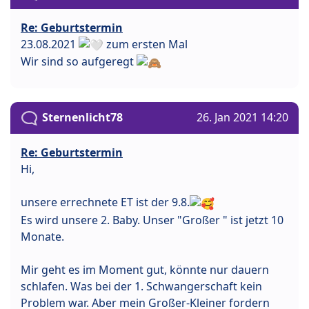
Re: Geburtstermin
23.08.2021
zum ersten Mal
Wir sind so aufgeregt
Sternenlicht78
26. Jan 2021 14:20
Re: Geburtstermin
Hi,
unsere errechnete ET ist der 9.8.
Es wird unsere 2. Baby. Unser "Großer " ist jetzt 10
Monate.
Mir geht es im Moment gut, könnte nur dauern
schlafen. Was bei der 1. Schwangerschaft kein
Problem war. Aber mein Großer-Kleiner fordern