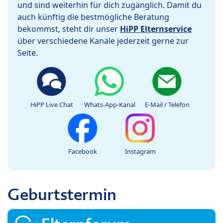
und sind weiterhin für dich zugänglich. Damit du
auch künftig die bestmögliche Beratung
bekommst, steht dir unser
HiPP Elternservice
über verschiedene Kanäle jederzeit gerne zur
Seite.
HiPP Live Chat
Whats-App-Kanal
E-Mail / Telefon
Facebook
Instagram
Geburtstermin