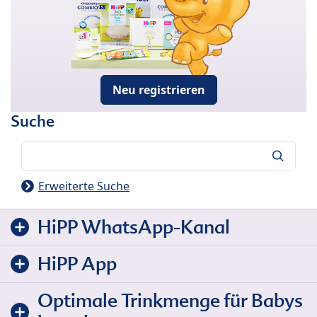
Neu registrieren
Suche
Suche
Erweiterte Suche
HiPP WhatsApp-Kanal
HiPP App
Optimale Trinkmenge für Babys