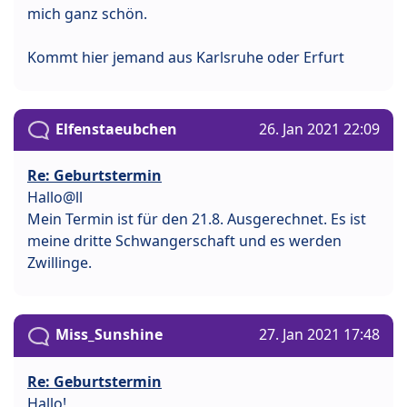
mich ganz schön.
Kommt hier jemand aus Karlsruhe oder Erfurt
Elfenstaeubchen
26. Jan 2021 22:09
Re: Geburtstermin
Hallo@ll
Mein Termin ist für den 21.8. Ausgerechnet. Es ist
meine dritte Schwangerschaft und es werden
Zwillinge.
Miss_Sunshine
27. Jan 2021 17:48
Re: Geburtstermin
Hallo!