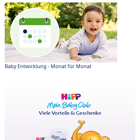
Baby Entwicklung - Monat für Monat
Viele Vorteile & Geschenke