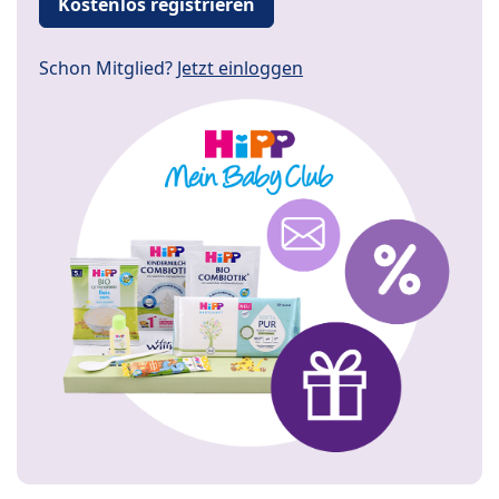
Kostenlos registrieren
Schon Mitglied?
Jetzt einloggen