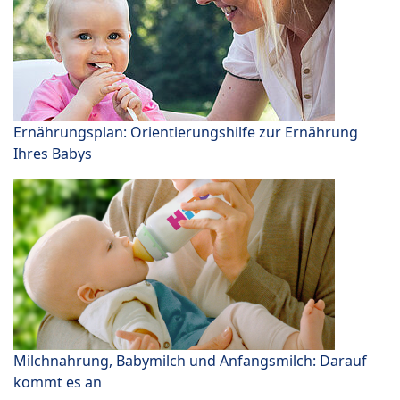
Ernährungsplan: Orientierungshilfe zur Ernährung
Ihres Babys
Milchnahrung, Babymilch und Anfangsmilch: Darauf
kommt es an