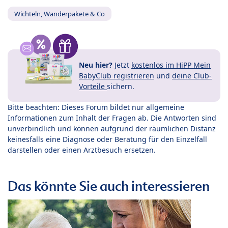
Wichteln, Wanderpakete & Co
Neu hier?
Jetzt
kostenlos im HiPP Mein
BabyClub registrieren
und
deine Club-
Vorteile
sichern.
Bitte beachten: Dieses Forum bildet nur allgemeine
Informationen zum Inhalt der Fragen ab. Die Antworten sind
unverbindlich und können aufgrund der räumlichen Distanz
keinesfalls eine Diagnose oder Beratung für den Einzelfall
darstellen oder einen Arztbesuch ersetzen.
Das könnte Sie auch interessieren