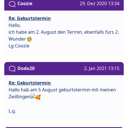
Coozie
29. Dez 2020 13:34
Re: Geburtstermin
Hallo,
ich habe am 2. August den Termin, ebenfalls fürs 2.
Wunder
Lg Coozie
Dodo20
2. Jan 2021 13:15
Re: Geburtstermin
Hallo hab am 5 August geburtstermin mit meinen
Zwillingen
L.g.