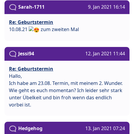
Sarah-1711
9. Jan 2021 16:14
Re: Geburtstermin
10.08.21
zum zweiten Mal
Jessi94
12. Jan 2021 11:44
Re: Geburtstermin
Hallo,
Ich habe am 23.08. Termin, mit meinem 2. Wunder.
Wie geht es euch momentan? Ich leider sehr stark
unter Übelkeit und bin froh wenn das endlich
vorbei ist.
Hedgehog
13. Jan 2021 07:24