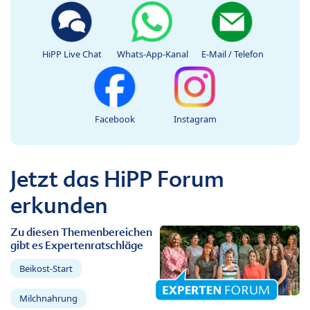
HiPP Live Chat
Whats-App-Kanal
E-Mail / Telefon
Facebook
Instagram
Jetzt das HiPP Forum
erkunden
Zu diesen Themenbereichen
gibt es Expertenratschläge
Beikost-Start
Milchnahrung