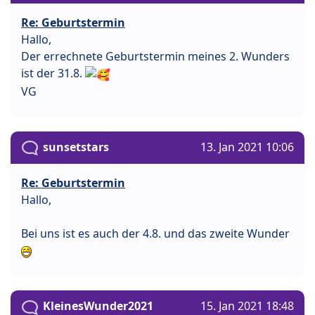
Re: Geburtstermin
Hallo,
Der errechnete Geburtstermin meines 2. Wunders
ist der 31.8.
VG
sunsetstars
13. Jan 2021 10:06
Re: Geburtstermin
Hallo,
Bei uns ist es auch der 4.8. und das zweite Wunder
KleinesWunder2021
15. Jan 2021 18:48