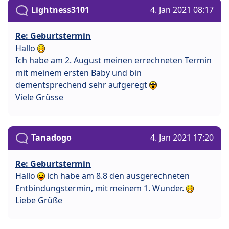
Lightness3101
4. Jan 2021 08:17
Re: Geburtstermin
Hallo
Ich habe am 2. August meinen errechneten Termin
mit meinem ersten Baby und bin
dementsprechend sehr aufgeregt
Viele Grüsse
Tanadogo
4. Jan 2021 17:20
Re: Geburtstermin
Hallo
ich habe am 8.8 den ausgerechneten
Entbindungstermin, mit meinem 1. Wunder.
Liebe Grüße