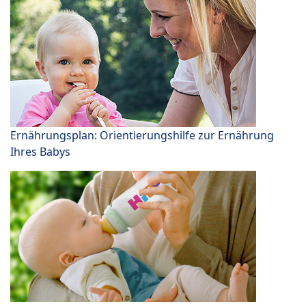
Ernährungsplan: Orientierungshilfe zur Ernährung
Ihres Babys