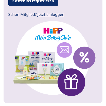
Kostenlos registrieren
Schon Mitglied?
Jetzt einloggen