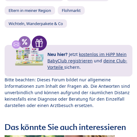
Eltern in meiner Region
Flohmarkt
Wichteln, Wanderpakete & Co
Neu hier?
Jetzt
kostenlos im HiPP Mein
BabyClub registrieren
und
deine Club-
Vorteile
sichern.
Bitte beachten: Dieses Forum bildet nur allgemeine
Informationen zum Inhalt der Fragen ab. Die Antworten sind
unverbindlich und können aufgrund der räumlichen Distanz
keinesfalls eine Diagnose oder Beratung für den Einzelfall
darstellen oder einen Arztbesuch ersetzen.
Das könnte Sie auch interessieren