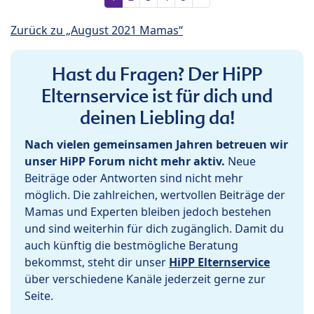
Zurück zu „August 2021 Mamas“
Hast du Fragen? Der HiPP
Elternservice ist für dich und
deinen Liebling da!
Nach vielen gemeinsamen Jahren betreuen wir
unser HiPP Forum nicht mehr aktiv.
Neue
Beiträge oder Antworten sind nicht mehr
möglich. Die zahlreichen, wertvollen Beiträge der
Mamas und Experten bleiben jedoch bestehen
und sind weiterhin für dich zugänglich. Damit du
auch künftig die bestmögliche Beratung
bekommst, steht dir unser
HiPP Elternservice
über verschiedene Kanäle jederzeit gerne zur
Seite.