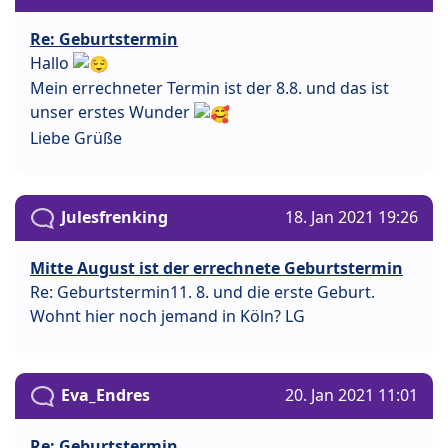
Re: Geburtstermin
Hallo
Mein errechneter Termin ist der 8.8. und das ist
unser erstes Wunder
Liebe Grüße
Julesfrenking
18. Jan 2021 19:26
Mitte August ist der errechnete Geburtstermin
Re: Geburtstermin11. 8. und die erste Geburt.
Wohnt hier noch jemand in Köln? LG
Eva_Endres
20. Jan 2021 11:01
Re: Geburtstermin