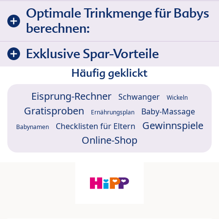
Optimale Trinkmenge für Babys
berechnen:
Exklusive Spar-Vorteile
Häufig geklickt
Eisprung-Rechner
Schwanger
Wickeln
Gratisproben
Baby-Massage
Ernährungsplan
Gewinnspiele
Checklisten für Eltern
Babynamen
Online-Shop