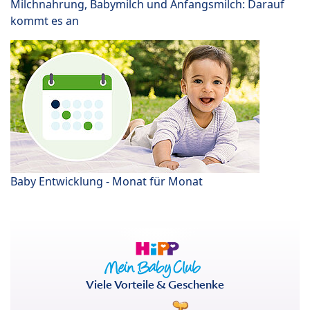
Milchnahrung, Babymilch und Anfangsmilch: Darauf
kommt es an
Baby Entwicklung - Monat für Monat
Viele Vorteile & Geschenke