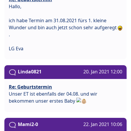
Hallo,
ich habe Termin am 31.08.2021 fürs 1. kleine
Wunder und bin auch jetzt schon sehr aufgeregt
.
LG Eva
Linda0821
20. Jan 2021 12:00
Re: Geburtstermin
Unser ET ist ebenfalls der 04.08. und wir
bekommen unser erstes Baby
Mami2-0
22. Jan 2021 10:06