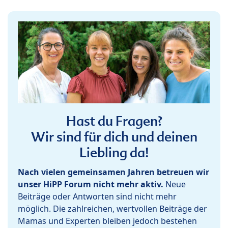
Hast du Fragen?
Wir sind für dich und deinen
Liebling da!
Nach vielen gemeinsamen Jahren betreuen wir
unser HiPP Forum nicht mehr aktiv.
Neue
Beiträge oder Antworten sind nicht mehr
möglich. Die zahlreichen, wertvollen Beiträge der
Mamas und Experten bleiben jedoch bestehen