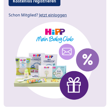
Kostenlos registrieren
Schon Mitglied?
Jetzt einloggen