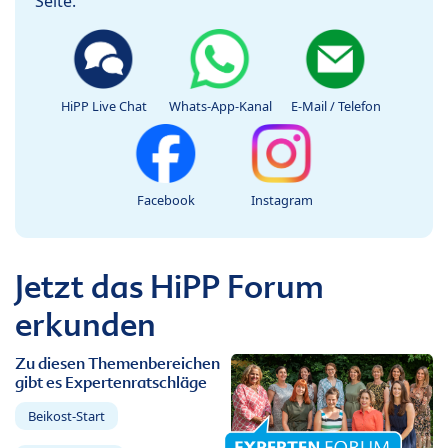
Seite.
HiPP Live Chat
Whats-App-Kanal
E-Mail / Telefon
Facebook
Instagram
Jetzt das HiPP Forum
erkunden
Zu diesen Themenbereichen
gibt es Expertenratschläge
Beikost-Start