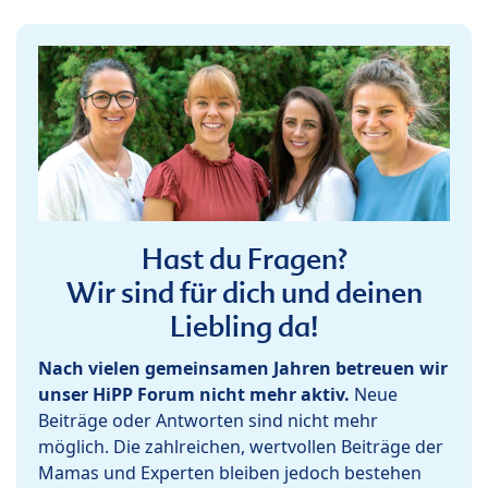
Hast du Fragen?
Wir sind für dich und deinen
Liebling da!
Nach vielen gemeinsamen Jahren betreuen wir
unser HiPP Forum nicht mehr aktiv.
Neue
Beiträge oder Antworten sind nicht mehr
möglich. Die zahlreichen, wertvollen Beiträge der
Mamas und Experten bleiben jedoch bestehen