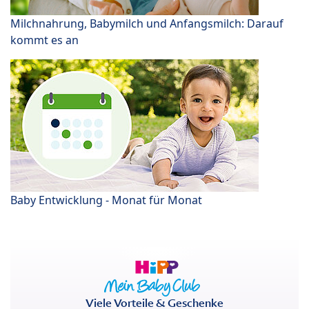
Milchnahrung, Babymilch und Anfangsmilch: Darauf
kommt es an
Baby Entwicklung - Monat für Monat
Viele Vorteile & Geschenke