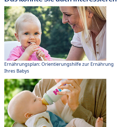
Ernährungsplan: Orientierungshilfe zur Ernährung
Ihres Babys