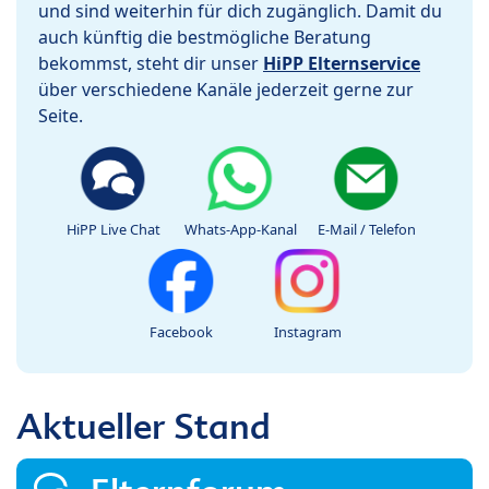
und sind weiterhin für dich zugänglich. Damit du
auch künftig die bestmögliche Beratung
bekommst, steht dir unser
HiPP Elternservice
über verschiedene Kanäle jederzeit gerne zur
Seite.
HiPP Live Chat
Whats-App-Kanal
E-Mail / Telefon
Facebook
Instagram
Aktueller Stand