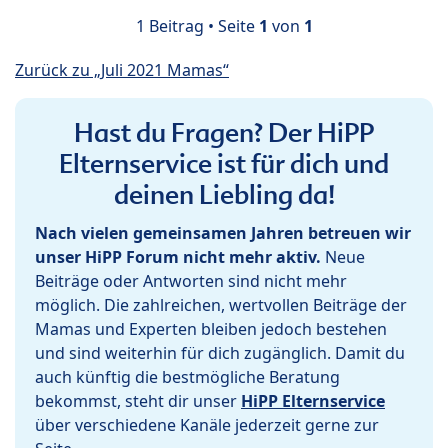
1 Beitrag • Seite
1
von
1
Zurück zu „Juli 2021 Mamas“
Hast du Fragen? Der HiPP
Elternservice ist für dich und
deinen Liebling da!
Nach vielen gemeinsamen Jahren betreuen wir
unser HiPP Forum nicht mehr aktiv.
Neue
Beiträge oder Antworten sind nicht mehr
möglich. Die zahlreichen, wertvollen Beiträge der
Mamas und Experten bleiben jedoch bestehen
und sind weiterhin für dich zugänglich. Damit du
auch künftig die bestmögliche Beratung
bekommst, steht dir unser
HiPP Elternservice
über verschiedene Kanäle jederzeit gerne zur