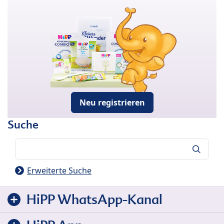
Neu registrieren
Suche
Suche
Erweiterte Suche
HiPP WhatsApp-Kanal