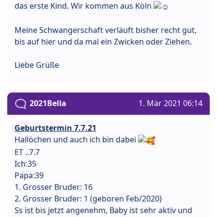
das erste Kind. Wir kommen aus Köln
Meine Schwangerschaft verläuft bisher recht gut,
bis auf hier und da mal ein Zwicken oder Ziehen.
Liebe Grüße
2021Bella
1. Mär 2021 06:14
Geburtstermin 7.7.21
Hallöchen und auch ich bin dabei
ET ..7.7
Ich:35
Papa:39
1. Grosser Bruder: 16
2. Grosser Bruder: 1 (geboren Feb/2020)
Ss ist bis jetzt angenehm, Baby ist sehr aktiv und