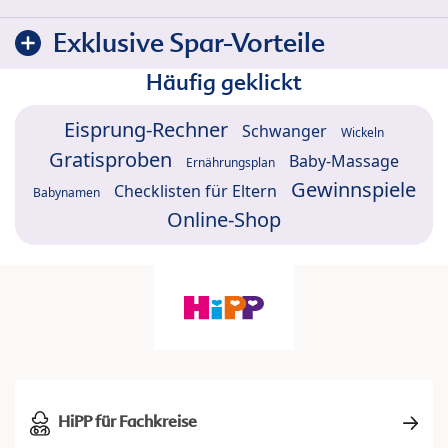
Exklusive Spar-Vorteile
Häufig geklickt
Eisprung-Rechner
Schwanger
Wickeln
Gratisproben
Baby-Massage
Ernährungsplan
Gewinnspiele
Checklisten für Eltern
Babynamen
Online-Shop
HiPP für Fachkreise