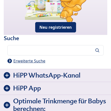
Neu registrieren
Suche
Suche
Erweiterte Suche
HiPP WhatsApp-Kanal
HiPP App
Optimale Trinkmenge für Babys
berechnen: