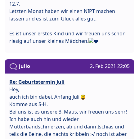
12.7.
Letzten Monat haben wir einen NIPT machen
lassen und es ist zum Glück alles gut.
Es ist unser erstes Kind und wir freuen uns schon
riesig auf unser kleines Mädchen.
julio
2. Feb 2021 22:05
Re: Geburtstermin Juli
Hey,
auch ich bin dabei, Anfang Juli
Komme aus S-H.
Bei uns ist es unsere 3. Maus, wir freuen uns sehr!
Ich habe auch hin und wieder
Mutterbandschmerzen, ab und dann Ischias und
teils die Beine, die nachts kribbeln :-/ noch ist aber