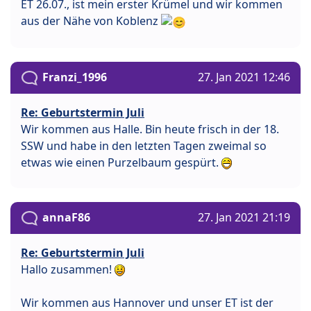
ET 26.07., ist mein erster Krümel und wir kommen
aus der Nähe von Koblenz
Franzi_1996
27. Jan 2021 12:46
Re: Geburtstermin Juli
Wir kommen aus Halle. Bin heute frisch in der 18.
SSW und habe in den letzten Tagen zweimal so
etwas wie einen Purzelbaum gespürt.
annaF86
27. Jan 2021 21:19
Re: Geburtstermin Juli
Hallo zusammen!
Wir kommen aus Hannover und unser ET ist der