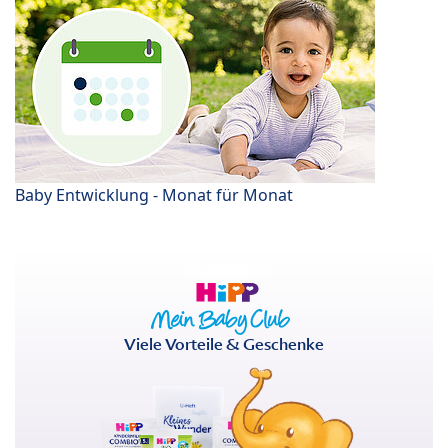
Baby Entwicklung - Monat für Monat
Viele Vorteile & Geschenke