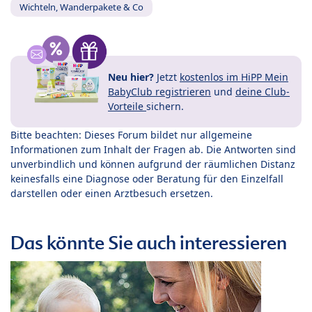
Wichteln, Wanderpakete & Co
Neu hier?
Jetzt
kostenlos im HiPP Mein
BabyClub registrieren
und
deine Club-
Vorteile
sichern.
Bitte beachten: Dieses Forum bildet nur allgemeine
Informationen zum Inhalt der Fragen ab. Die Antworten sind
unverbindlich und können aufgrund der räumlichen Distanz
keinesfalls eine Diagnose oder Beratung für den Einzelfall
darstellen oder einen Arztbesuch ersetzen.
Das könnte Sie auch interessieren