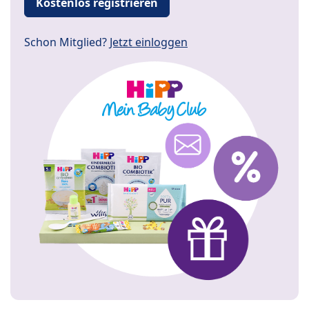
Kostenlos registrieren
Schon Mitglied?
Jetzt einloggen