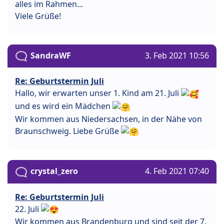
alles im Rahmen...
Viele Grüße!
SandraWF
3. Feb 2021 10:56
Re: Geburtstermin Juli
Hallo, wir erwarten unser 1. Kind am 21. Juli
und es wird ein Mädchen
Wir kommen aus Niedersachsen, in der Nähe von
Braunschweig. Liebe Grüße
crystal_zero
4. Feb 2021 07:40
Re: Geburtstermin Juli
22. Juli
Wir kommen aus Brandenburg und sind seit der 7.