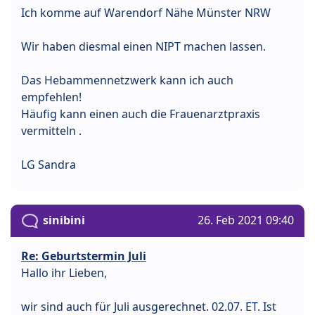
Ich komme auf Warendorf Nähe Münster NRW
Wir haben diesmal einen NIPT machen lassen.
Das Hebammennetzwerk kann ich auch
empfehlen!
Häufig kann einen auch die Frauenarztpraxis
vermitteln .
LG Sandra
sinibini
26. Feb 2021 09:40
Re: Geburtstermin Juli
Hallo ihr Lieben,
wir sind auch für Juli ausgerechnet. 02.07. ET. Ist