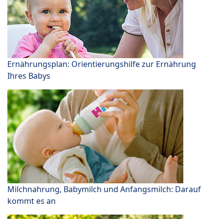
Ernährungsplan: Orientierungshilfe zur Ernährung
Ihres Babys
Milchnahrung, Babymilch und Anfangsmilch: Darauf
kommt es an