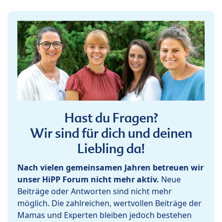
Hast du Fragen?
Wir sind für dich und deinen
Liebling da!
Nach vielen gemeinsamen Jahren betreuen wir
unser HiPP Forum nicht mehr aktiv.
Neue
Beiträge oder Antworten sind nicht mehr
möglich. Die zahlreichen, wertvollen Beiträge der
Mamas und Experten bleiben jedoch bestehen