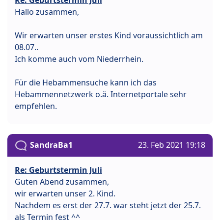
Hallo zusammen,
Wir erwarten unser erstes Kind voraussichtlich am
08.07..
Ich komme auch vom Niederrhein.
Für die Hebammensuche kann ich das
Hebammennetzwerk o.ä. Internetportale sehr
empfehlen.
SandraBa1
23. Feb 2021 19:18
Re: Geburtstermin Juli
Guten Abend zusammen,
wir erwarten unser 2. Kind.
Nachdem es erst der 27.7. war steht jetzt der 25.7.
als Termin fest ^^