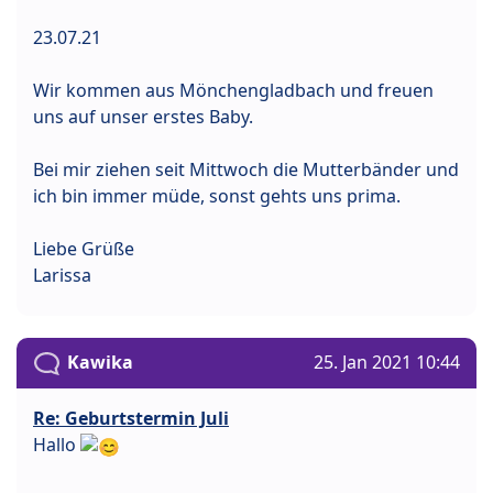
23.07.21
Wir kommen aus Mönchengladbach und freuen
uns auf unser erstes Baby.
Bei mir ziehen seit Mittwoch die Mutterbänder und
ich bin immer müde, sonst gehts uns prima.
Liebe Grüße
Larissa
Kawika
25. Jan 2021 10:44
Re: Geburtstermin Juli
Hallo