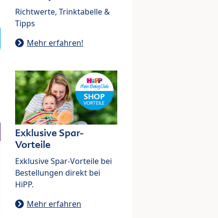
Richtwerte, Trinktabelle &
Tipps
Mehr erfahren!
Exklusive Spar-
Vorteile
Exklusive Spar-Vorteile bei
Bestellungen direkt bei
HiPP.
Mehr erfahren