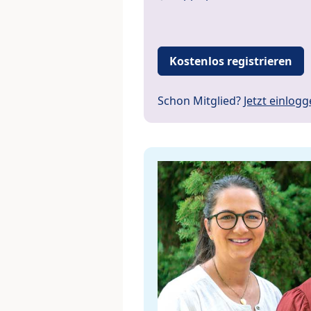
Kostenlos registrieren
Schon Mitglied?
Jetzt einlog