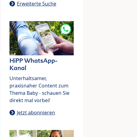
Erweiterte Suche
HiPP WhatsApp-
Kanal
Unterhaltsamer,
praxisnaher Content zum
Thema Baby - schauen Sie
direkt mal vorbei!
Jetzt abonnieren