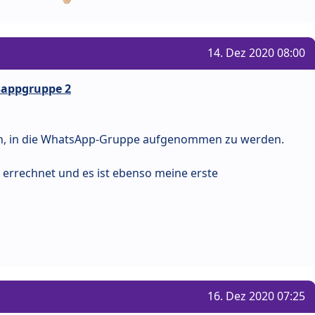
14. Dez 2020 08:00
tsappgruppe 2
en, in die WhatsApp-Gruppe aufgenommen zu werden.
1 errechnet und es ist ebenso meine erste
16. Dez 2020 07:25