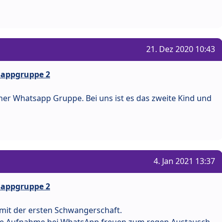
21. Dez 2020 10:43
tsappgruppe 2
iner Whatsapp Gruppe. Bei uns ist es das zweite Kind und
4. Jan 2021 13:37
tsappgruppe 2
s mit der ersten Schwangerschaft.