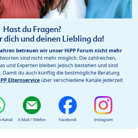
Hast du Fragen?
r dich und deinen Liebling da!
ahren betreuen wir unser HiPP Forum nicht mehr
worten sind nicht mehr möglich. Die zahlreichen,
as und Experten bleiben jedoch bestehen und sind
h. Damit du auch künftig die bestmögliche Beratung
iPP Elternservice
über verschiedene Kanäle jederzeit
-Kanal
E-Mail / Telefon
Facebook
Instagram