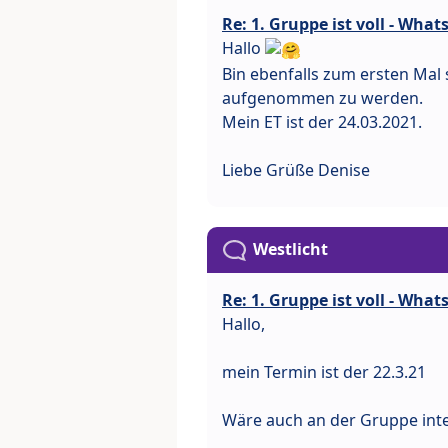
Re: 1. Gruppe ist voll - Wha
Hallo
Bin ebenfalls zum ersten Ma
aufgenommen zu werden.
Mein ET ist der 24.03.2021.
Liebe Grüße Denise
Westlicht
Re: 1. Gruppe ist voll - Wha
Hallo,
mein Termin ist der 22.3.21
Wäre auch an der Gruppe inter