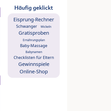
Häufig geklickt
Eisprung-Rechner
Schwanger
Wickeln
Gratisproben
Ernährungsplan
Baby-Massage
Babynamen
Checklisten für Eltern
Gewinnspiele
Online-Shop