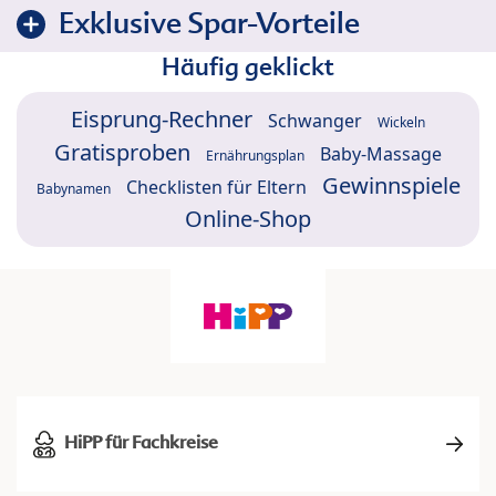
Exklusive Spar-Vorteile
Häufig geklickt
Eisprung-Rechner
Schwanger
Wickeln
Gratisproben
Baby-Massage
Ernährungsplan
Gewinnspiele
Checklisten für Eltern
Babynamen
Online-Shop
HiPP für Fachkreise