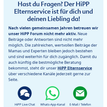
Hast du Fragen? Der HiPP
Elternservice ist für dich und
deinen Liebling da!
Nach vielen gemeinsamen Jahren betreuen wir
unser HiPP Forum nicht mehr aktiv.
Neue
Beiträge oder Antworten sind nicht mehr
möglich. Die zahlreichen, wertvollen Beiträge der
Mamas und Experten bleiben jedoch bestehen
und sind weiterhin für dich zugänglich. Damit du
auch künftig die bestmögliche Beratung
bekommst, steht dir unser
HiPP Elternservice
über verschiedene Kanäle jederzeit gerne zur
Seite.
HiPP Live Chat
Whats-App-Kanal
E-Mail / Telefon