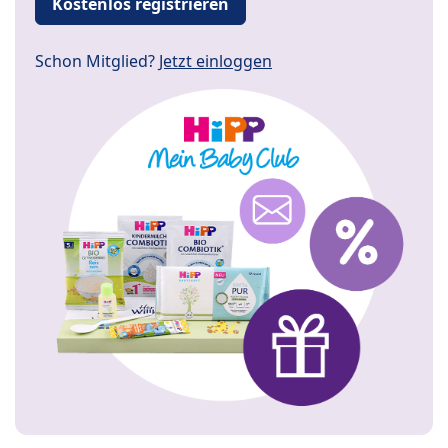
Kostenlos registrieren
Schon Mitglied?
Jetzt einloggen