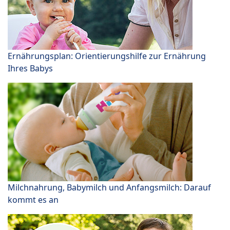
Ernährungsplan: Orientierungshilfe zur Ernährung
Ihres Babys
Milchnahrung, Babymilch und Anfangsmilch: Darauf
kommt es an