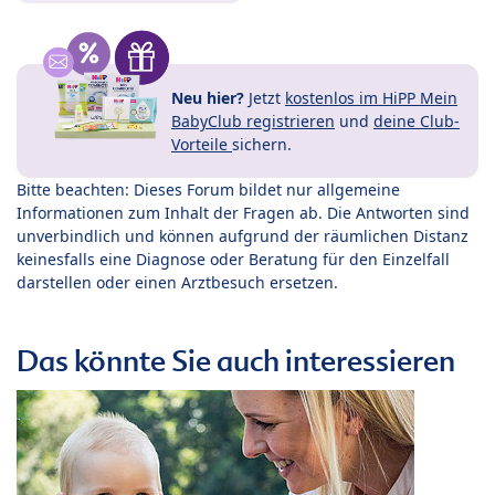
Neu hier?
Jetzt
kostenlos im HiPP Mein
BabyClub registrieren
und
deine Club-
Vorteile
sichern.
Bitte beachten: Dieses Forum bildet nur allgemeine
Informationen zum Inhalt der Fragen ab. Die Antworten sind
unverbindlich und können aufgrund der räumlichen Distanz
keinesfalls eine Diagnose oder Beratung für den Einzelfall
darstellen oder einen Arztbesuch ersetzen.
Das könnte Sie auch interessieren