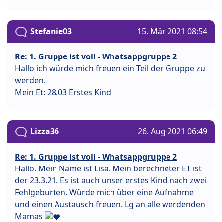
Stefanie03
15. Mär 2021 08:54
Re: 1. Gruppe ist voll - Whatsappgruppe 2
Hallo ich würde mich freuen ein Teil der Gruppe zu
werden.
Mein Et: 28.03 Erstes Kind
Lizza36
26. Aug 2021 06:49
Re: 1. Gruppe ist voll - Whatsappgruppe 2
Hallo. Mein Name ist Lisa. Mein berechneter ET ist
der 23.3.21. Es ist auch unser erstes Kind nach zwei
Fehlgeburten. Würde mich über eine Aufnahme
und einen Austausch freuen. Lg an alle werdenden
Mamas