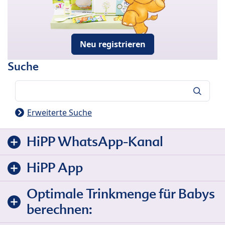
Neu registrieren
Suche
Suche
Erweiterte Suche
HiPP WhatsApp-Kanal
HiPP App
Optimale Trinkmenge für Babys
berechnen: