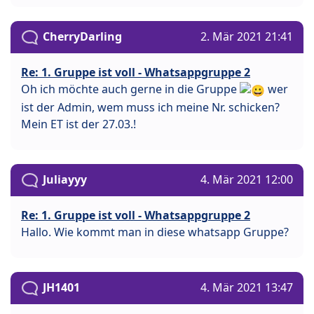
CherryDarling
2. Mär 2021 21:41
Re: 1. Gruppe ist voll - Whatsappgruppe 2
Oh ich möchte auch gerne in die Gruppe
wer
ist der Admin, wem muss ich meine Nr. schicken?
Mein ET ist der 27.03.!
Juliayyy
4. Mär 2021 12:00
Re: 1. Gruppe ist voll - Whatsappgruppe 2
Hallo. Wie kommt man in diese whatsapp Gruppe?
JH1401
4. Mär 2021 13:47