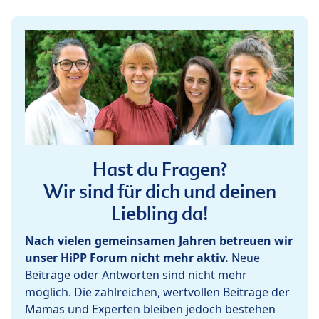
Hast du Fragen?
Wir sind für dich und deinen
Liebling da!
Nach vielen gemeinsamen Jahren betreuen wir
unser HiPP Forum nicht mehr aktiv.
Neue
Beiträge oder Antworten sind nicht mehr
möglich. Die zahlreichen, wertvollen Beiträge der
Mamas und Experten bleiben jedoch bestehen