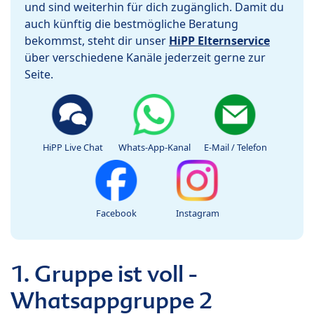
und sind weiterhin für dich zugänglich. Damit du
auch künftig die bestmögliche Beratung
bekommst, steht dir unser
HiPP Elternservice
über verschiedene Kanäle jederzeit gerne zur
Seite.
HiPP Live Chat
Whats-App-Kanal
E-Mail / Telefon
Facebook
Instagram
1. Gruppe ist voll -
Whatsappgruppe 2