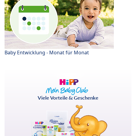
Baby Entwicklung - Monat für Monat
Viele Vorteile & Geschenke