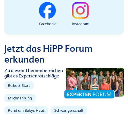
Facebook
Instagram
Jetzt das HiPP Forum
erkunden
Zu diesen Themenbereichen
gibt es Expertenratschläge
Beikost-Start
Milchnahrung
Rund um Babys Haut
Schwangerschaft