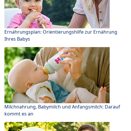
Ernährungsplan: Orientierungshilfe zur Ernährung
Ihres Babys
Milchnahrung, Babymilch und Anfangsmilch: Darauf
kommt es an