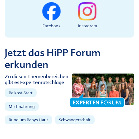
Facebook
Instagram
Jetzt das HiPP Forum
erkunden
Zu diesen Themenbereichen
gibt es Expertenratschläge
Beikost-Start
Milchnahrung
Rund um Babys Haut
Schwangerschaft