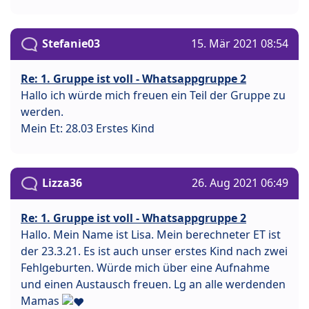
Stefanie03
15. Mär 2021 08:54
Re: 1. Gruppe ist voll - Whatsappgruppe 2
Hallo ich würde mich freuen ein Teil der Gruppe zu
werden.
Mein Et: 28.03 Erstes Kind
Lizza36
26. Aug 2021 06:49
Re: 1. Gruppe ist voll - Whatsappgruppe 2
Hallo. Mein Name ist Lisa. Mein berechneter ET ist
der 23.3.21. Es ist auch unser erstes Kind nach zwei
Fehlgeburten. Würde mich über eine Aufnahme
und einen Austausch freuen. Lg an alle werdenden
Mamas