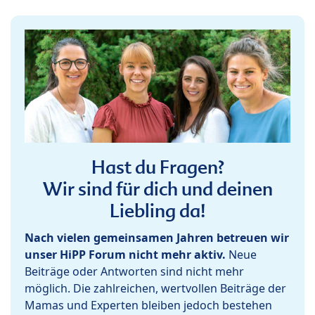
Hast du Fragen?
Wir sind für dich und deinen
Liebling da!
Nach vielen gemeinsamen Jahren betreuen wir
unser HiPP Forum nicht mehr aktiv.
Neue
Beiträge oder Antworten sind nicht mehr
möglich. Die zahlreichen, wertvollen Beiträge der
Mamas und Experten bleiben jedoch bestehen