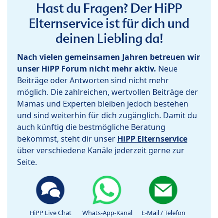
Hast du Fragen? Der HiPP
Elternservice ist für dich und
deinen Liebling da!
Nach vielen gemeinsamen Jahren betreuen wir
unser HiPP Forum nicht mehr aktiv.
Neue
Beiträge oder Antworten sind nicht mehr
möglich. Die zahlreichen, wertvollen Beiträge der
Mamas und Experten bleiben jedoch bestehen
und sind weiterhin für dich zugänglich. Damit du
auch künftig die bestmögliche Beratung
bekommst, steht dir unser
HiPP Elternservice
über verschiedene Kanäle jederzeit gerne zur
Seite.
HiPP Live Chat
Whats-App-Kanal
E-Mail / Telefon