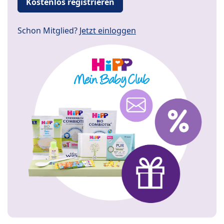
Kostenlos registrieren
Schon Mitglied?
Jetzt einloggen