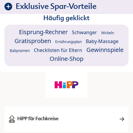
Exklusive Spar-Vorteile
Häufig geklickt
Eisprung-Rechner
Schwanger
Wickeln
Gratisproben
Baby-Massage
Ernährungsplan
Gewinnspiele
Checklisten für Eltern
Babynamen
Online-Shop
HiPP für Fachkreise