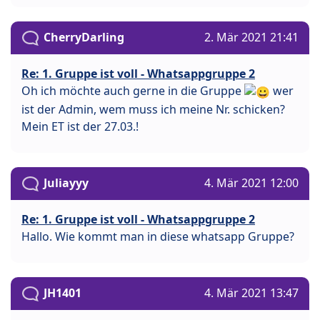
CherryDarling
2. Mär 2021 21:41
Re: 1. Gruppe ist voll - Whatsappgruppe 2
Oh ich möchte auch gerne in die Gruppe
wer
ist der Admin, wem muss ich meine Nr. schicken?
Mein ET ist der 27.03.!
Juliayyy
4. Mär 2021 12:00
Re: 1. Gruppe ist voll - Whatsappgruppe 2
Hallo. Wie kommt man in diese whatsapp Gruppe?
JH1401
4. Mär 2021 13:47