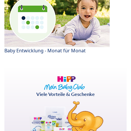
Baby Entwicklung - Monat für Monat
Viele Vorteile & Geschenke