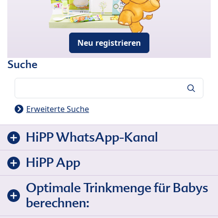
Neu registrieren
Suche
Suche
Erweiterte Suche
HiPP WhatsApp-Kanal
HiPP App
Optimale Trinkmenge für Babys
berechnen: