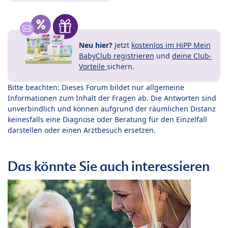
Neu hier?
Jetzt
kostenlos im HiPP Mein
BabyClub registrieren
und
deine Club-
Vorteile
sichern.
Bitte beachten: Dieses Forum bildet nur allgemeine
Informationen zum Inhalt der Fragen ab. Die Antworten sind
unverbindlich und können aufgrund der räumlichen Distanz
keinesfalls eine Diagnose oder Beratung für den Einzelfall
darstellen oder einen Arztbesuch ersetzen.
Das könnte Sie auch interessieren