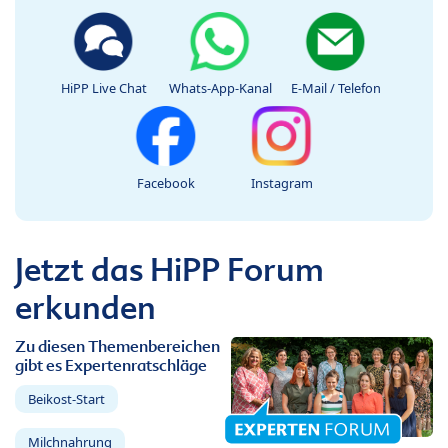
HiPP Live Chat
Whats-App-Kanal
E-Mail / Telefon
Facebook
Instagram
Jetzt das HiPP Forum
erkunden
Zu diesen Themenbereichen
gibt es Expertenratschläge
Beikost-Start
Milchnahrung