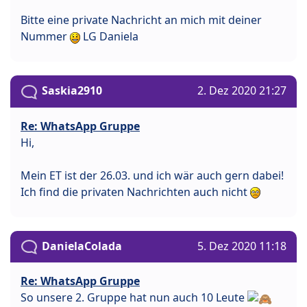
Bitte eine private Nachricht an mich mit deiner
Nummer
LG Daniela
Saskia2910
2. Dez 2020 21:27
Re: WhatsApp Gruppe
Hi,
Mein ET ist der 26.03. und ich wär auch gern dabei!
Ich find die privaten Nachrichten auch nicht
DanielaColada
5. Dez 2020 11:18
Re: WhatsApp Gruppe
So unsere 2. Gruppe hat nun auch 10 Leute