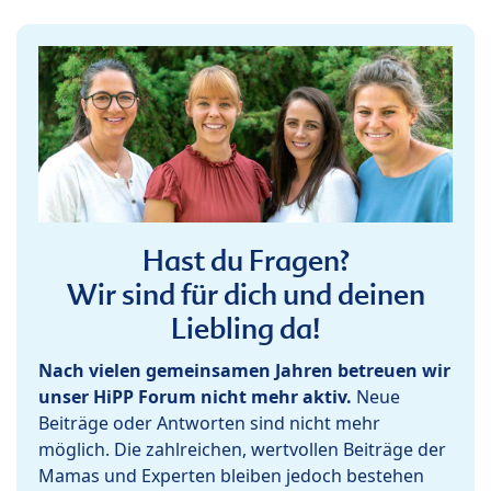
Hast du Fragen?
Wir sind für dich und deinen
Liebling da!
Nach vielen gemeinsamen Jahren betreuen wir
unser HiPP Forum nicht mehr aktiv.
Neue
Beiträge oder Antworten sind nicht mehr
möglich. Die zahlreichen, wertvollen Beiträge der
Mamas und Experten bleiben jedoch bestehen