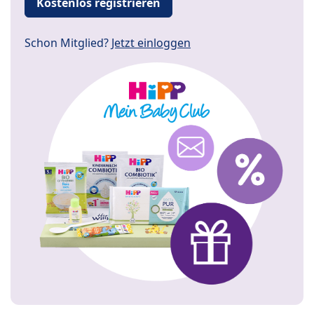
Kostenlos registrieren
Schon Mitglied?
Jetzt einloggen