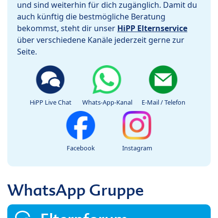
und sind weiterhin für dich zugänglich. Damit du
auch künftig die bestmögliche Beratung
bekommst, steht dir unser
HiPP Elternservice
über verschiedene Kanäle jederzeit gerne zur
Seite.
HiPP Live Chat
Whats-App-Kanal
E-Mail / Telefon
Facebook
Instagram
WhatsApp Gruppe