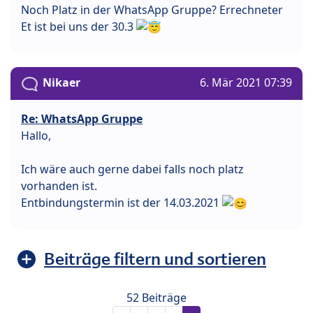
Noch Platz in der WhatsApp Gruppe? Errechneter
Et ist bei uns der 30.3
Nikaer
6. Mär 2021 07:39
Re: WhatsApp Gruppe
Hallo,
Ich wäre auch gerne dabei falls noch platz
vorhanden ist.
Entbindungstermin ist der 14.03.2021
Beiträge filtern und sortieren
52 Beiträge