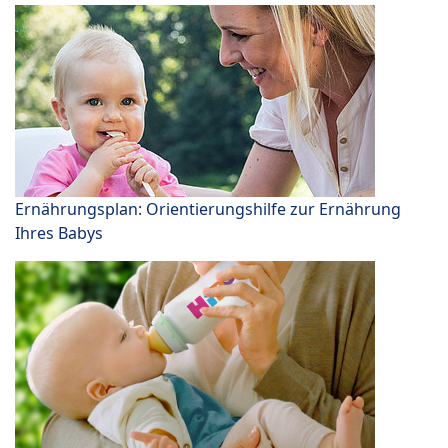
Ernährungsplan: Orientierungshilfe zur Ernährung
Ihres Babys