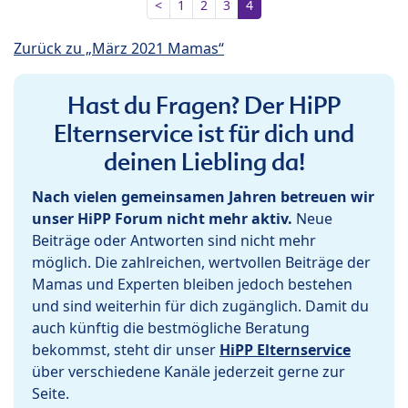
<
1
2
3
4
Zurück zu „März 2021 Mamas“
Hast du Fragen? Der HiPP
Elternservice ist für dich und
deinen Liebling da!
Nach vielen gemeinsamen Jahren betreuen wir
unser HiPP Forum nicht mehr aktiv.
Neue
Beiträge oder Antworten sind nicht mehr
möglich. Die zahlreichen, wertvollen Beiträge der
Mamas und Experten bleiben jedoch bestehen
und sind weiterhin für dich zugänglich. Damit du
auch künftig die bestmögliche Beratung
bekommst, steht dir unser
HiPP Elternservice
über verschiedene Kanäle jederzeit gerne zur
Seite.