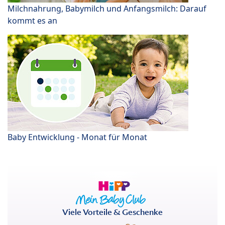
Milchnahrung, Babymilch und Anfangsmilch: Darauf
kommt es an
Baby Entwicklung - Monat für Monat
Viele Vorteile & Geschenke