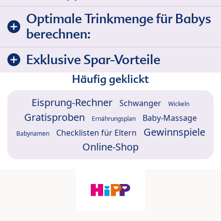
Optimale Trinkmenge für Babys
berechnen:
Exklusive Spar-Vorteile
Häufig geklickt
Eisprung-Rechner
Schwanger
Wickeln
Gratisproben
Baby-Massage
Ernährungsplan
Gewinnspiele
Checklisten für Eltern
Babynamen
Online-Shop