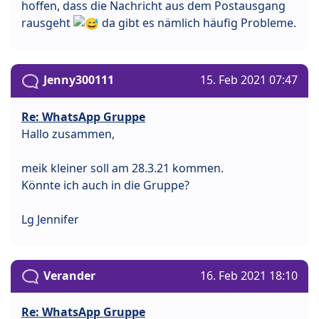
hoffen, dass die Nachricht aus dem Postausgang
rausgeht
da gibt es nämlich häufig Probleme.
Jenny300111
15. Feb 2021 07:47
Re: WhatsApp Gruppe
Hallo zusammen,
meik kleiner soll am 28.3.21 kommen.
Könnte ich auch in die Gruppe?
Lg Jennifer
Verander
16. Feb 2021 18:10
Re: WhatsApp Gruppe