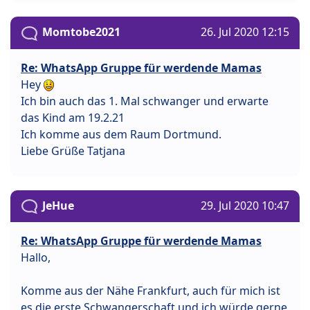
Momtobe2021
26. Jul 2020 12:15
Re: WhatsApp Gruppe für werdende Mamas
Hey
Ich bin auch das 1. Mal schwanger und erwarte
das Kind am 19.2.21
Ich komme aus dem Raum Dortmund.
Liebe Grüße Tatjana
JeHue
29. Jul 2020 10:47
Re: WhatsApp Gruppe für werdende Mamas
Hallo,
Komme aus der Nähe Frankfurt, auch für mich ist
es die erste Schwangerschaft und ich würde gerne