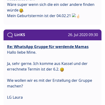
Wäre super wenn sich die ein oder andere finden
würde
.
Mein Geburtstermin ist der 04.02.21
LiriKS
26. Jul 2020 09:30
Re: WhatsApp Gruppe für werdende Mamas
Hallo liebe Mine.
Ja, sehr gerne. Ich komme aus Kassel und der
errechnete Termin ist der 6.2.
Wie wollen wir es mit der Erstellung der Gruppe
machen?
LG Laura