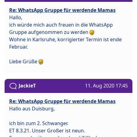
Re: WhatsApp Gruppe für werdende Mamas
Hallo,
ich würde mich auch freuen in die WhatsApp
Gruppe aufgenommen zu werden
Wohne in Karlsruhe, korrigierter Termin ist ende
Februar.
Liebe Grüße
JackieT
11. Aug 2020 17:45
Re: WhatsApp Gruppe für werdende Mamas
Hallo aus Duisburg,
ich bin zum 2. Schwanger.
ET 8.3.21. Unser Großer ist neun.