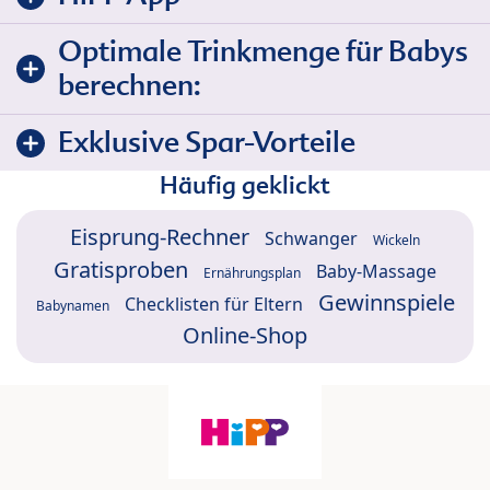
Optimale Trinkmenge für Babys
berechnen:
Exklusive Spar-Vorteile
Häufig geklickt
Eisprung-Rechner
Schwanger
Wickeln
Gratisproben
Baby-Massage
Ernährungsplan
Gewinnspiele
Checklisten für Eltern
Babynamen
Online-Shop