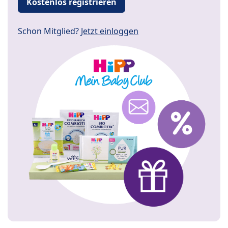
Kostenlos registrieren
Schon Mitglied?
Jetzt einloggen