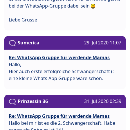
bei der WhatsApp-Gruppe dabei sein
Liebe Grüsse
Sumerica
29. Jul 2020 11:07
Re: WhatsApp Gruppe für werdende Mamas
Hallo,
Hier auch erste erfolgreiche Schwangerschaft (:
eine kleine Whats App Gruppe wäre schön.
Prinzessin 36
31. Jul 2020 02:39
Re: WhatsApp Gruppe für werdende Mamas
Hallo bei mir ist es die 2. Schwangerschaft. Habe