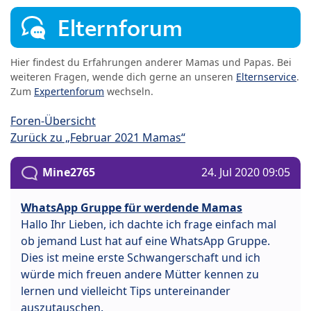
Elternforum
Hier findest du Erfahrungen anderer Mamas und Papas. Bei
weiteren Fragen, wende dich gerne an unseren
Elternservice
.
Zum
Expertenforum
wechseln.
Foren-Übersicht
Zurück zu „Februar 2021 Mamas“
Mine2765
24. Jul 2020 09:05
WhatsApp Gruppe für werdende Mamas
Hallo Ihr Lieben, ich dachte ich frage einfach mal
ob jemand Lust hat auf eine WhatsApp Gruppe.
Dies ist meine erste Schwangerschaft und ich
würde mich freuen andere Mütter kennen zu
lernen und vielleicht Tips untereinander
auszutauschen.