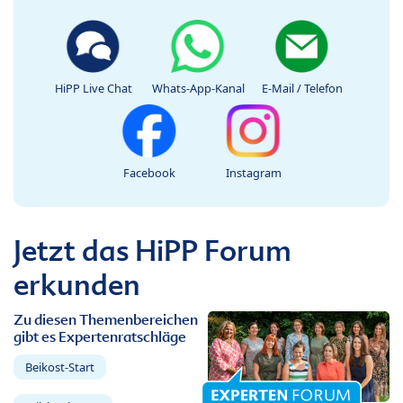
HiPP Live Chat
Whats-App-Kanal
E-Mail / Telefon
Facebook
Instagram
Jetzt das HiPP Forum
erkunden
Zu diesen Themenbereichen
gibt es Expertenratschläge
Beikost-Start