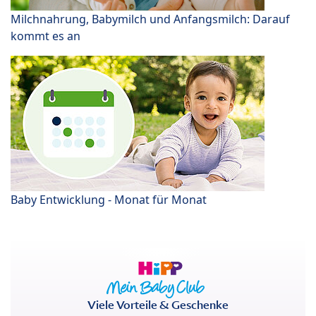
Milchnahrung, Babymilch und Anfangsmilch: Darauf
kommt es an
Baby Entwicklung - Monat für Monat
Viele Vorteile & Geschenke