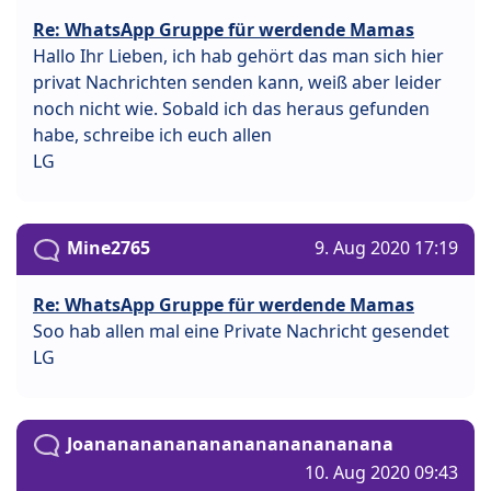
Re: WhatsApp Gruppe für werdende Mamas
Hallo Ihr Lieben, ich hab gehört das man sich hier
privat Nachrichten senden kann, weiß aber leider
noch nicht wie. Sobald ich das heraus gefunden
habe, schreibe ich euch allen
LG
Mine2765
9. Aug 2020 17:19
Re: WhatsApp Gruppe für werdende Mamas
Soo hab allen mal eine Private Nachricht gesendet
LG
Joananananananananananananana
10. Aug 2020 09:43