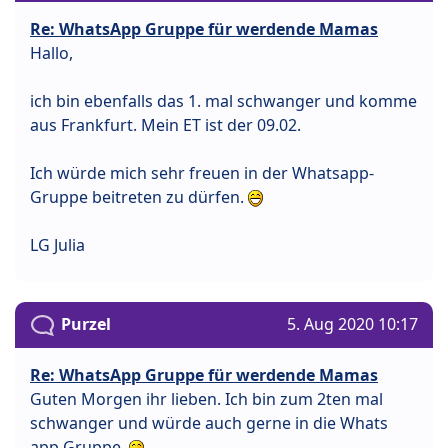
Re: WhatsApp Gruppe für werdende Mamas
Hallo,
ich bin ebenfalls das 1. mal schwanger und komme
aus Frankfurt. Mein ET ist der 09.02.
Ich würde mich sehr freuen in der Whatsapp-
Gruppe beitreten zu dürfen.
LG Julia
Purzel
5. Aug 2020 10:17
Re: WhatsApp Gruppe für werdende Mamas
Guten Morgen ihr lieben. Ich bin zum 2ten mal
schwanger und würde auch gerne in die Whats
app Gruppe.