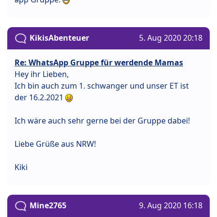
KikisAbenteuer
5. Aug 2020 20:18
Re: WhatsApp Gruppe für werdende Mamas
Hey ihr Lieben,
Ich bin auch zum 1. schwanger und unser ET ist
der 16.2.2021
Ich wäre auch sehr gerne bei der Gruppe dabei!
Liebe Grüße aus NRW!
Kiki
Mine2765
9. Aug 2020 16:18