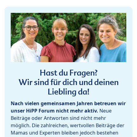
Hast du Fragen?
Wir sind für dich und deinen
Liebling da!
Nach vielen gemeinsamen Jahren betreuen wir
unser HiPP Forum nicht mehr aktiv.
Neue
Beiträge oder Antworten sind nicht mehr
möglich. Die zahlreichen, wertvollen Beiträge der
Mamas und Experten bleiben jedoch bestehen