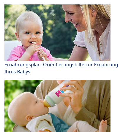
Ernährungsplan: Orientierungshilfe zur Ernährung
Ihres Babys