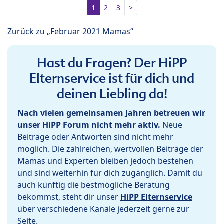
1
2
3
>
Zurück zu „Februar 2021 Mamas“
Hast du Fragen? Der HiPP
Elternservice ist für dich und
deinen Liebling da!
Nach vielen gemeinsamen Jahren betreuen wir
unser HiPP Forum nicht mehr aktiv.
Neue
Beiträge oder Antworten sind nicht mehr
möglich. Die zahlreichen, wertvollen Beiträge der
Mamas und Experten bleiben jedoch bestehen
und sind weiterhin für dich zugänglich. Damit du
auch künftig die bestmögliche Beratung
bekommst, steht dir unser
HiPP Elternservice
über verschiedene Kanäle jederzeit gerne zur
Seite.