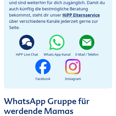
und sind weiterhin für dich zugänglich. Damit du
auch künftig die bestmögliche Beratung
bekommst, steht dir unser
HiPP Elternservice
über verschiedene Kanäle jederzeit gerne zur
Seite.
HiPP Live Chat
Whats-App-Kanal
E-Mail / Telefon
Facebook
Instagram
WhatsApp Gruppe für
werdende Mamas