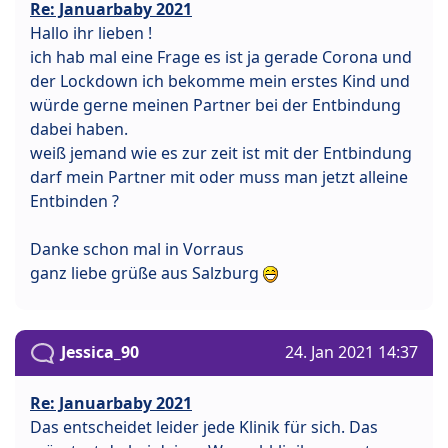
Re: Januarbaby 2021
Hallo ihr lieben !
ich hab mal eine Frage es ist ja gerade Corona und
der Lockdown ich bekomme mein erstes Kind und
würde gerne meinen Partner bei der Entbindung
dabei haben.
weiß jemand wie es zur zeit ist mit der Entbindung
darf mein Partner mit oder muss man jetzt alleine
Entbinden ?
Danke schon mal in Vorraus
ganz liebe grüße aus Salzburg
Jessica_90
24. Jan 2021 14:37
Re: Januarbaby 2021
Das entscheidet leider jede Klinik für sich. Das