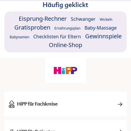
Häufig geklickt
Eisprung-Rechner
Schwanger
Wickeln
Gratisproben
Baby-Massage
Ernährungsplan
Gewinnspiele
Checklisten für Eltern
Babynamen
Online-Shop
HiPP für Fachkreise