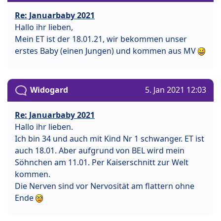
Re: Januarbaby 2021
Hallo ihr lieben,
Mein ET ist der 18.01.21, wir bekommen unser
erstes Baby (einen Jungen) und kommen aus MV
Widogard
5. Jan 2021 12:03
Re: Januarbaby 2021
Hallo ihr lieben.
Ich bin 34 und auch mit Kind Nr 1 schwanger. ET ist
auch 18.01. Aber aufgrund von BEL wird mein
Söhnchen am 11.01. Per Kaiserschnitt zur Welt
kommen.
Die Nerven sind vor Nervosität am flattern ohne
Ende