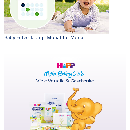
Baby Entwicklung - Monat für Monat
Viele Vorteile & Geschenke