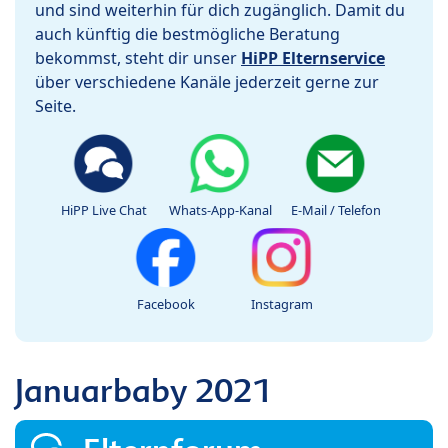
und sind weiterhin für dich zugänglich. Damit du
auch künftig die bestmögliche Beratung
bekommst, steht dir unser
HiPP Elternservice
über verschiedene Kanäle jederzeit gerne zur
Seite.
HiPP Live Chat
Whats-App-Kanal
E-Mail / Telefon
Facebook
Instagram
Januarbaby 2021