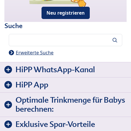
Neu registrieren
Suche
Suche
Erweiterte Suche
HiPP WhatsApp-Kanal
HiPP App
Optimale Trinkmenge für Babys
berechnen:
Exklusive Spar-Vorteile