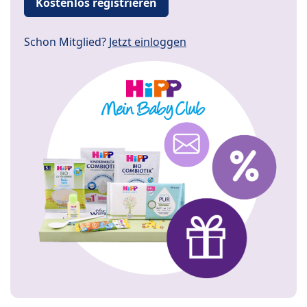
Kostenlos registrieren
Schon Mitglied?
Jetzt einloggen