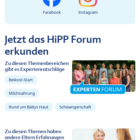
Facebook
Instagram
Jetzt das HiPP Forum
erkunden
Zu diesen Themenbereichen
gibt es Expertenratschläge
Beikost-Start
Milchnahrung
Rund um Babys Haut
Schwangerschaft
Zu diesen Themen haben
andere Eltern Erfahrungen