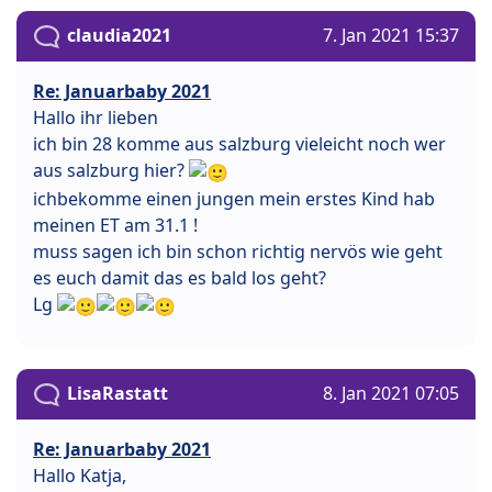
claudia2021
7. Jan 2021 15:37
Re: Januarbaby 2021
Hallo ihr lieben
ich bin 28 komme aus salzburg vieleicht noch wer
aus salzburg hier?
ichbekomme einen jungen mein erstes Kind hab
meinen ET am 31.1 !
muss sagen ich bin schon richtig nervös wie geht
es euch damit das es bald los geht?
Lg
LisaRastatt
8. Jan 2021 07:05
Re: Januarbaby 2021
Hallo Katja,