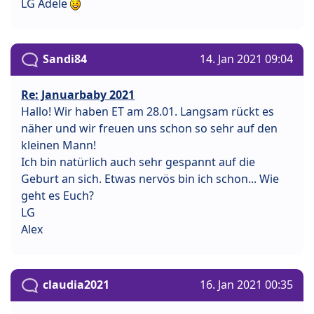
LG Adele
Sandi84
14. Jan 2021 09:04
Re: Januarbaby 2021
Hallo! Wir haben ET am 28.01. Langsam rückt es
näher und wir freuen uns schon so sehr auf den
kleinen Mann!
Ich bin natürlich auch sehr gespannt auf die
Geburt an sich. Etwas nervös bin ich schon... Wie
geht es Euch?
LG
Alex
claudia2021
16. Jan 2021 00:35