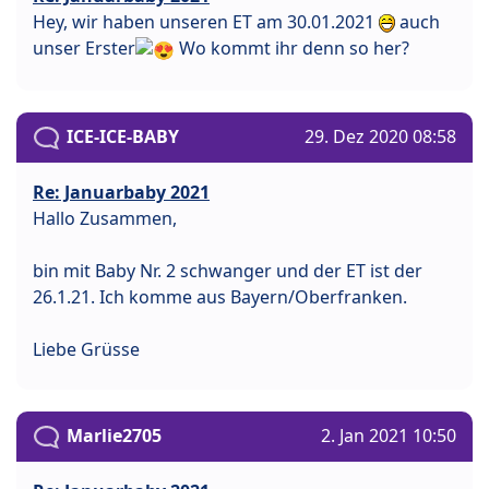
Hey, wir haben unseren ET am 30.01.2021
auch
unser Erster
Wo kommt ihr denn so her?
ICE-ICE-BABY
29. Dez 2020 08:58
Re: Januarbaby 2021
Hallo Zusammen,
bin mit Baby Nr. 2 schwanger und der ET ist der
26.1.21. Ich komme aus Bayern/Oberfranken.
Liebe Grüsse
Marlie2705
2. Jan 2021 10:50