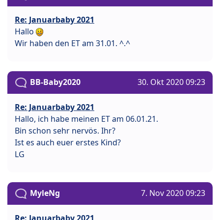
Re: Januarbaby 2021
Hallo
Wir haben den ET am 31.01. ^.^
BB-Baby2020
30. Okt 2020 09:23
Re: Januarbaby 2021
Hallo, ich habe meinen ET am 06.01.21.
Bin schon sehr nervös. Ihr?
Ist es auch euer erstes Kind?
LG
MyleNg
7. Nov 2020 09:23
Re: Januarbaby 2021