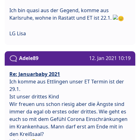
Ich bin quasi aus der Gegend, komme aus
Karlsruhe, wohne in Rastatt und ET ist 22.1.
LG Lisa
Adele89
12. Jan 2021 10:19
Re: Januarbaby 2021
Ich komme aus Ettlingen unser ET Termin ist der
29.1.
Ist unser drittes Kind
Wir freuen uns schon riesig aber die Ängste sind
immer da egal ob erstes oder drittes. Wie geht es
euch so mit dem Gefühl Corona Einschränkungen
im Krankenhaus. Mann darf erst am Ende mit in
den Kreißsaal?