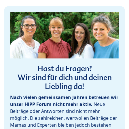
Hast du Fragen?
Wir sind für dich und deinen
Liebling da!
Nach vielen gemeinsamen Jahren betreuen wir
unser HiPP Forum nicht mehr aktiv.
Neue
Beiträge oder Antworten sind nicht mehr
möglich. Die zahlreichen, wertvollen Beiträge der
Mamas und Experten bleiben jedoch bestehen