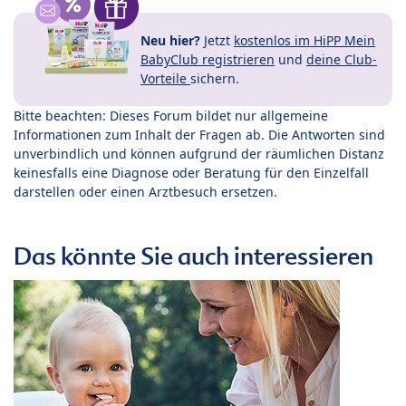
Neu hier?
Jetzt
kostenlos im HiPP Mein
BabyClub registrieren
und
deine Club-
Vorteile
sichern.
Bitte beachten: Dieses Forum bildet nur allgemeine
Informationen zum Inhalt der Fragen ab. Die Antworten sind
unverbindlich und können aufgrund der räumlichen Distanz
keinesfalls eine Diagnose oder Beratung für den Einzelfall
darstellen oder einen Arztbesuch ersetzen.
Das könnte Sie auch interessieren