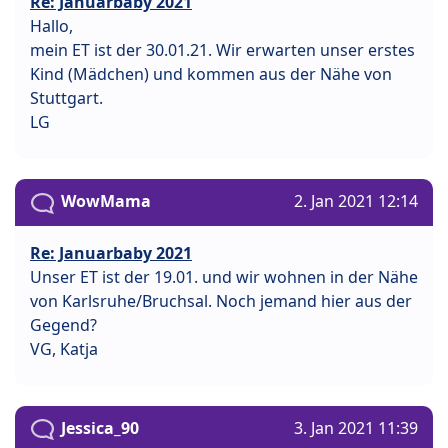
Re: Januarbaby 2021
Hallo,
mein ET ist der 30.01.21. Wir erwarten unser erstes
Kind (Mädchen) und kommen aus der Nähe von
Stuttgart.
LG
WowMama
2. Jan 2021 12:14
Re: Januarbaby 2021
Unser ET ist der 19.01. und wir wohnen in der Nähe
von Karlsruhe/Bruchsal. Noch jemand hier aus der
Gegend?
VG, Katja
Jessica_90
3. Jan 2021 11:39