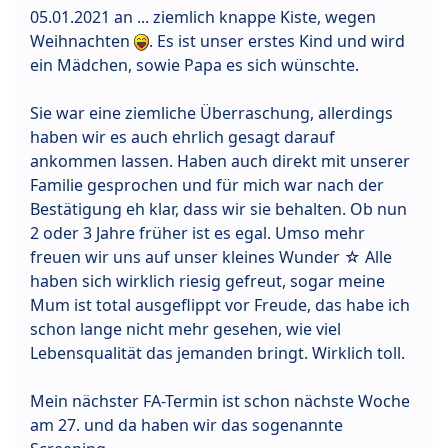
05.01.2021 an ... ziemlich knappe Kiste, wegen
Weihnachten
. Es ist unser erstes Kind und wird
ein Mädchen, sowie Papa es sich wünschte.
Sie war eine ziemliche Überraschung, allerdings
haben wir es auch ehrlich gesagt darauf
ankommen lassen. Haben auch direkt mit unserer
Familie gesprochen und für mich war nach der
Bestätigung eh klar, dass wir sie behalten. Ob nun
2 oder 3 Jahre früher ist es egal. Umso mehr
freuen wir uns auf unser kleines Wunder ☆ Alle
haben sich wirklich riesig gefreut, sogar meine
Mum ist total ausgeflippt vor Freude, das habe ich
schon lange nicht mehr gesehen, wie viel
Lebensqualität das jemanden bringt. Wirklich toll.
Mein nächster FA-Termin ist schon nächste Woche
am 27. und da haben wir das sogenannte