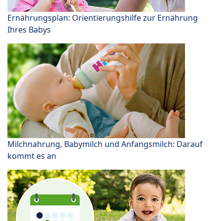
Ernährungsplan: Orientierungshilfe zur Ernährung
Ihres Babys
Milchnahrung, Babymilch und Anfangsmilch: Darauf
kommt es an