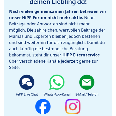
deinen Liebling da!
Nach vielen gemeinsamen Jahren betreuen wir
unser HiPP Forum nicht mehr aktiv.
Neue
Beiträge oder Antworten sind nicht mehr
möglich. Die zahlreichen, wertvollen Beiträge der
Mamas und Experten bleiben jedoch bestehen
und sind weiterhin für dich zugänglich. Damit du
auch künftig die bestmögliche Beratung
bekommst, steht dir unser
HiPP Elternservice
über verschiedene Kanäle jederzeit gerne zur
Seite.
HiPP Live Chat
Whats-App-Kanal
E-Mail / Telefon