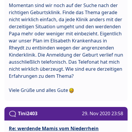
Momentan sind wir noch auf der Suche nach der
richtigen Geburtsklinik. Finde das Thema gerade
nicht wirklich einfach, da jede Klinik anders mit der
derzeitigen Situation umgeht und den werdenden
Papa mehr oder weniger mit einbezieht. Eigentlich
war unser Plan im Elisabeth Krankenhaus in
Rheydt zu entbinden wegen der angrenzenden
Kinderklinik. Die Anmeldung der Geburt verlief nun
ausschließlich telefonisch. Das Telefonat hat mich
nicht wirklich überzeugt. Wie sind eure derzeitigen
Erfahrungen zu dem Thema?
Viele Grüße und alles Gute
Tini2403
29. Nov 2020 23:58
Re: werdende Mamis vom Niederrhein