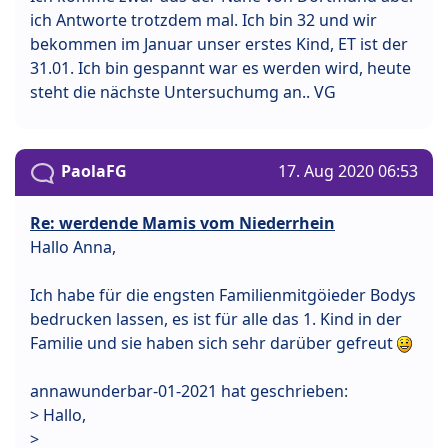
ich Antworte trotzdem mal. Ich bin 32 und wir
bekommen im Januar unser erstes Kind, ET ist der
31.01. Ich bin gespannt war es werden wird, heute
steht die nächste Untersuchumg an.. VG
PaolaFG
17. Aug 2020 06:53
Re: werdende Mamis vom Niederrhein
Hallo Anna,
Ich habe für die engsten Familienmitgöieder Bodys
bedrucken lassen, es ist für alle das 1. Kind in der
Familie und sie haben sich sehr darüber gefreut
annawunderbar-01-2021 hat geschrieben:
> Hallo,
>