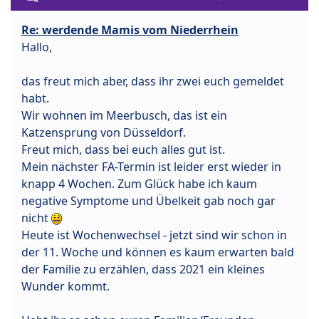
Re: werdende Mamis vom Niederrhein
Hallo,
das freut mich aber, dass ihr zwei euch gemeldet
habt.
Wir wohnen im Meerbusch, das ist ein
Katzensprung von Düsseldorf.
Freut mich, dass bei euch alles gut ist.
Mein nächster FA-Termin ist leider erst wieder in
knapp 4 Wochen. Zum Glück habe ich kaum
negative Symptome und Übelkeit gab noch gar
nicht
Heute ist Wochenwechsel - jetzt sind wir schon in
der 11. Woche und können es kaum erwarten bald
der Familie zu erzählen, dass 2021 ein kleines
Wunder kommt.