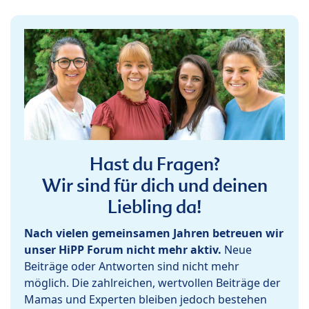
Hast du Fragen?
Wir sind für dich und deinen
Liebling da!
Nach vielen gemeinsamen Jahren betreuen wir
unser HiPP Forum nicht mehr aktiv.
Neue
Beiträge oder Antworten sind nicht mehr
möglich. Die zahlreichen, wertvollen Beiträge der
Mamas und Experten bleiben jedoch bestehen