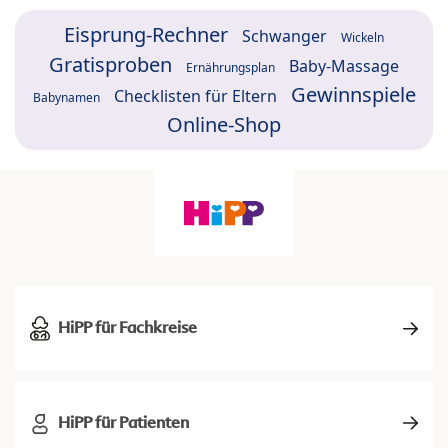
Eisprung-Rechner
Schwanger
Wickeln
Gratisproben
Baby-Massage
Ernährungsplan
Gewinnspiele
Checklisten für Eltern
Babynamen
Online-Shop
HiPP für Fachkreise
HiPP für Patienten