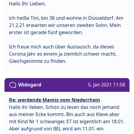
Hallo Ihr Lieben,
ich heiße Tini, bin 38 und wohne in Düsseldorf. Am
21.2.21 erwarten wir unseren zweiten Sohn. Mein
erster ist gerade fünf geworden.
Ich freue mich auch über Austausch, da dieses
Corona Jahr es einem ja ziemlich schwer macht,
Gleichgesinnte zu finden.
Widogard
5. Jan 2021 11:58
Re: werdende Mamis vom Niederrhein
Hallo ihr lieben. Schön zu lesen das noch jemand
aus meiner Ecke kommt. Bin auch aus Kleve aber
mit Kind Nr 1 schwanger. ET ist eigentlich am 18.01.
Aber aufgrund von BEL wird am 11.01. ein