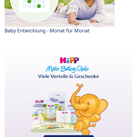
Baby Entwicklung - Monat für Monat
Viele Vorteile & Geschenke