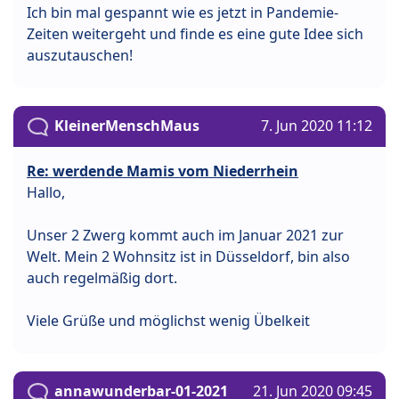
Ich bin mal gespannt wie es jetzt in Pandemie-
Zeiten weitergeht und finde es eine gute Idee sich
auszutauschen!
KleinerMenschMaus
7. Jun 2020 11:12
Re: werdende Mamis vom Niederrhein
Hallo,
Unser 2 Zwerg kommt auch im Januar 2021 zur
Welt. Mein 2 Wohnsitz ist in Düsseldorf, bin also
auch regelmäßig dort.
Viele Grüße und möglichst wenig Übelkeit
annawunderbar-01-2021
21. Jun 2020 09:45