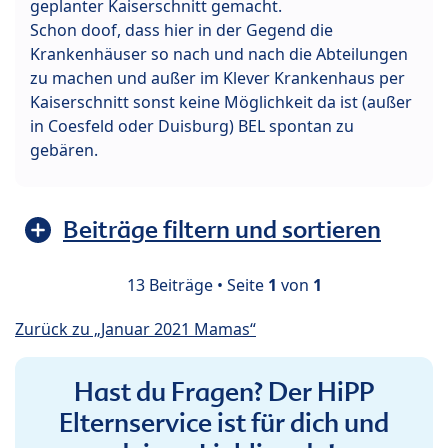
geplanter Kaiserschnitt gemacht.
Schon doof, dass hier in der Gegend die
Krankenhäuser so nach und nach die Abteilungen
zu machen und außer im Klever Krankenhaus per
Kaiserschnitt sonst keine Möglichkeit da ist (außer
in Coesfeld oder Duisburg) BEL spontan zu
gebären.
Beiträge filtern und sortieren
13 Beiträge • Seite
1
von
1
Zurück zu „Januar 2021 Mamas“
Hast du Fragen? Der HiPP
Elternservice ist für dich und