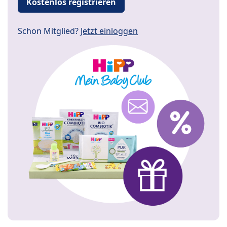
Kostenlos registrieren
Schon Mitglied?
Jetzt einloggen