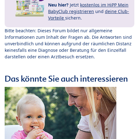
Neu hier?
Jetzt
kostenlos im HiPP Mein
BabyClub registrieren
und
deine Club-
Vorteile
sichern.
Bitte beachten: Dieses Forum bildet nur allgemeine
Informationen zum Inhalt der Fragen ab. Die Antworten sind
unverbindlich und können aufgrund der räumlichen Distanz
keinesfalls eine Diagnose oder Beratung für den Einzelfall
darstellen oder einen Arztbesuch ersetzen.
Das könnte Sie auch interessieren