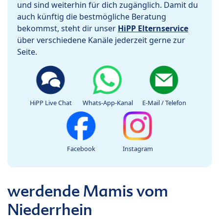
und sind weiterhin für dich zugänglich. Damit du
auch künftig die bestmögliche Beratung
bekommst, steht dir unser
HiPP Elternservice
über verschiedene Kanäle jederzeit gerne zur
Seite.
HiPP Live Chat
Whats-App-Kanal
E-Mail / Telefon
Facebook
Instagram
werdende Mamis vom
Niederrhein