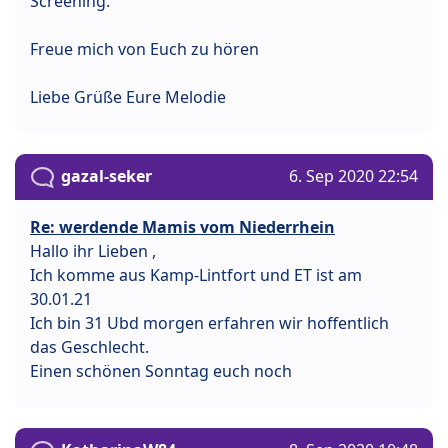
Screening.
Freue mich von Euch zu hören
Liebe Grüße Eure Melodie
gazal-seker
6. Sep 2020 22:54
Re: werdende Mamis vom Niederrhein
Hallo ihr Lieben ,
Ich komme aus Kamp-Lintfort und ET ist am
30.01.21
Ich bin 31 Ubd morgen erfahren wir hoffentlich
das Geschlecht.
Einen schönen Sonntag euch noch