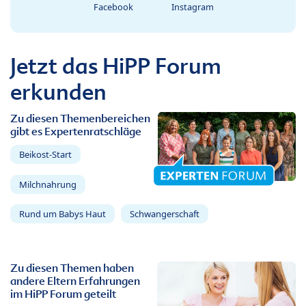
Facebook
Instagram
Jetzt das HiPP Forum
erkunden
Zu diesen Themenbereichen
gibt es Expertenratschläge
Beikost-Start
Milchnahrung
Rund um Babys Haut
Schwangerschaft
Zu diesen Themen haben
andere Eltern Erfahrungen
im HiPP Forum geteilt