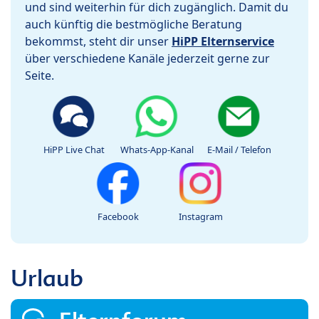
und sind weiterhin für dich zugänglich. Damit du
auch künftig die bestmögliche Beratung
bekommst, steht dir unser
HiPP Elternservice
über verschiedene Kanäle jederzeit gerne zur
Seite.
HiPP Live Chat
Whats-App-Kanal
E-Mail / Telefon
Facebook
Instagram
Urlaub