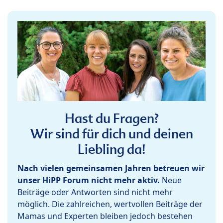
Hast du Fragen?
Wir sind für dich und deinen
Liebling da!
Nach vielen gemeinsamen Jahren betreuen wir
unser HiPP Forum nicht mehr aktiv.
Neue
Beiträge oder Antworten sind nicht mehr
möglich. Die zahlreichen, wertvollen Beiträge der
Mamas und Experten bleiben jedoch bestehen