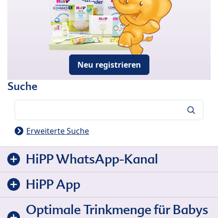
Neu registrieren
Suche
Suche
Erweiterte Suche
HiPP WhatsApp-Kanal
HiPP App
Optimale Trinkmenge für Babys