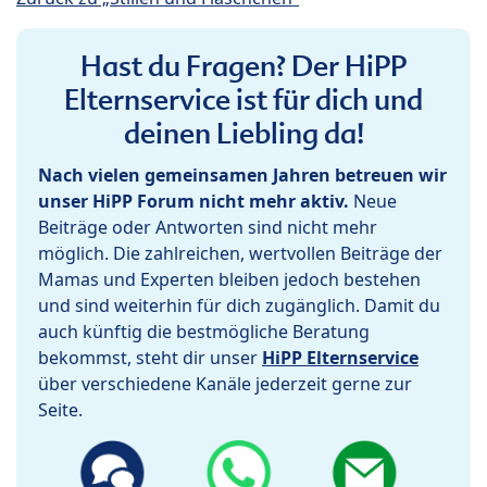
Hast du Fragen? Der HiPP
Elternservice ist für dich und
deinen Liebling da!
Nach vielen gemeinsamen Jahren betreuen wir
unser HiPP Forum nicht mehr aktiv.
Neue
Beiträge oder Antworten sind nicht mehr
möglich. Die zahlreichen, wertvollen Beiträge der
Mamas und Experten bleiben jedoch bestehen
und sind weiterhin für dich zugänglich. Damit du
auch künftig die bestmögliche Beratung
bekommst, steht dir unser
HiPP Elternservice
über verschiedene Kanäle jederzeit gerne zur
Seite.