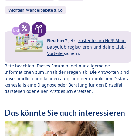
Wichteln, Wanderpakete & Co
Neu hier?
Jetzt
kostenlos im HiPP Mein
BabyClub registrieren
und
deine Club-
Vorteile
sichern.
Bitte beachten: Dieses Forum bildet nur allgemeine
Informationen zum Inhalt der Fragen ab. Die Antworten sind
unverbindlich und können aufgrund der räumlichen Distanz
keinesfalls eine Diagnose oder Beratung für den Einzelfall
darstellen oder einen Arztbesuch ersetzen.
Das könnte Sie auch interessieren