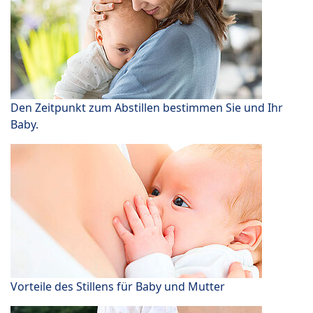
Den Zeitpunkt zum Abstillen bestimmen Sie und Ihr
Baby.
Vorteile des Stillens für Baby und Mutter