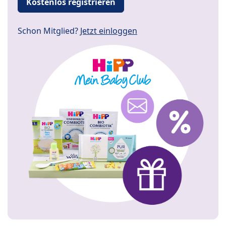
Kostenlos registrieren
Schon Mitglied?
Jetzt einloggen