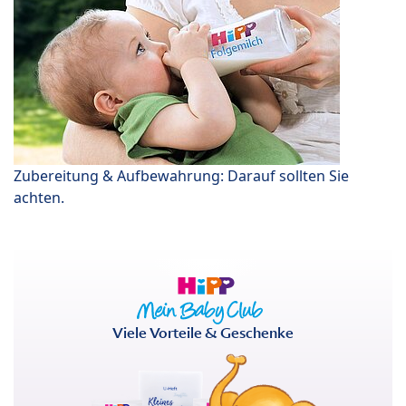
Zubereitung & Aufbewahrung: Darauf sollten Sie
achten.
Viele Vorteile & Geschenke